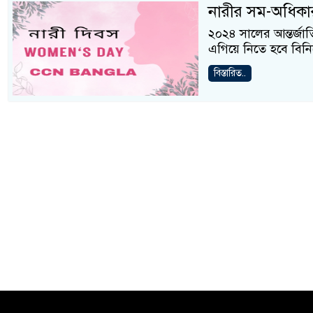
নারীর সম-অধিকা
২০২৪ সালের আন্তর্জ
এগিয়ে নিতে হবে বিনিয়
বিস্তারিত..