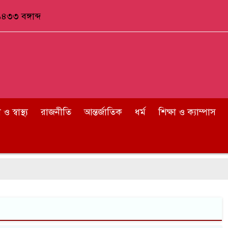
৪৩৩ বঙ্গাব্দ
 স্বাস্থ্য
রাজনীতি
আন্তর্জাতিক
ধর্ম
শিক্ষা ও ক্যাম্পাস