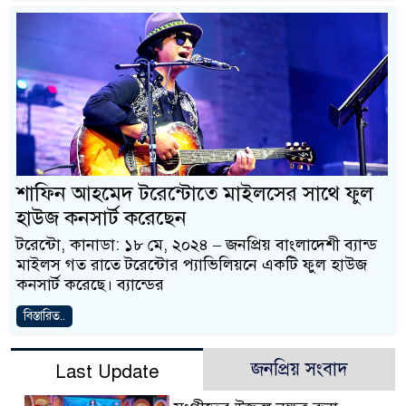
শাফিন আহমেদ টরেন্টোতে মাইলসের সাথে ফুল
হাউজ কনসার্ট করেছেন
টরেন্টো, কানাডা: ১৮ মে, ২০২৪ – জনপ্রিয় বাংলাদেশী ব্যান্ড
মাইলস গত রাতে টরেন্টোর প্যাভিলিয়নে একটি ফুল হাউজ
কনসার্ট করেছে। ব্যান্ডের
বিস্তারিত..
জনপ্রিয় সংবাদ
Last Update