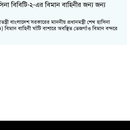
 হাসিনা বিবিটি-২-এর বিমান বাহিনীর জন্য জন্য
াতন্ত্রী বাংলাদেশ সরকারের মাননীয় প্রধানমন্ত্রী শেখ হাসিনা
বিমান বাহিনী ঘাঁটি বাশারে অবস্থিত তেজগাঁও বিমান বন্দরে