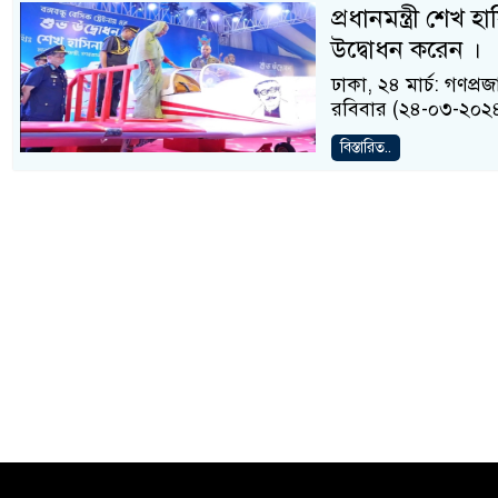
প্রধানমন্ত্রী শেখ
উদ্বোধন করেন ।
ঢাকা, ২৪ মার্চ: গণপ্রজ
রবিবার (২৪-০৩-২০২৪) 
বিস্তারিত..