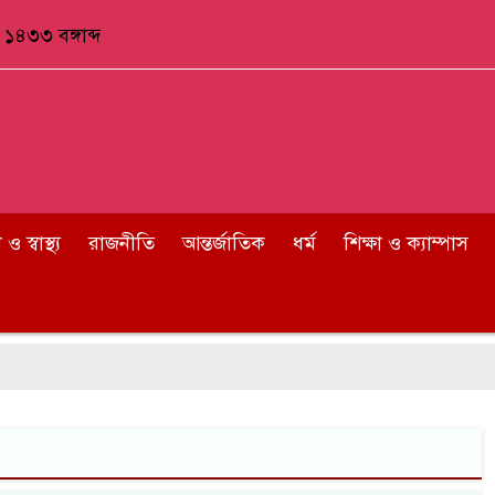
১৪৩৩ বঙ্গাব্দ
 স্বাস্থ্য
রাজনীতি
আন্তর্জাতিক
ধর্ম
শিক্ষা ও ক্যাম্পাস