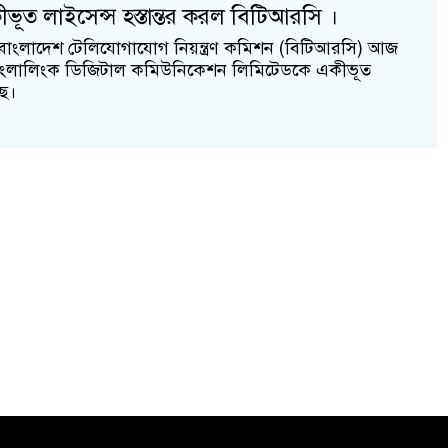
ভূত লাইসেন্স হস্তান্তর করল বিটিআরসি ।
: বাংলাদেশ টেলিযোগাযোগ নিয়ন্ত্রণ কমিশন (বিটিআরসি) আজ
ংলালিংক ডিজিটাল কমিউনিকেশন লিমিটেডকে একীভূত
ছে।