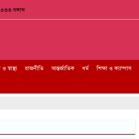
৪৩৩ বঙ্গাব্দ
 স্বাস্থ্য
রাজনীতি
আন্তর্জাতিক
ধর্ম
শিক্ষা ও ক্যাম্পাস