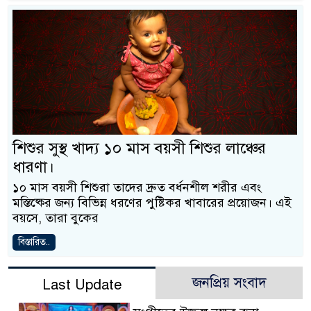
শিশুর সুস্থ খাদ্য ১০ মাস বয়সী শিশুর লাঞ্চের
ধারণা।
১০ মাস বয়সী শিশুরা তাদের দ্রুত বর্ধনশীল শরীর এবং
মস্তিষ্কের জন্য বিভিন্ন ধরণের পুষ্টিকর খাবারের প্রয়োজন। এই
বয়সে, তারা বুকের
বিস্তারিত..
জনপ্রিয় সংবাদ
Last Update