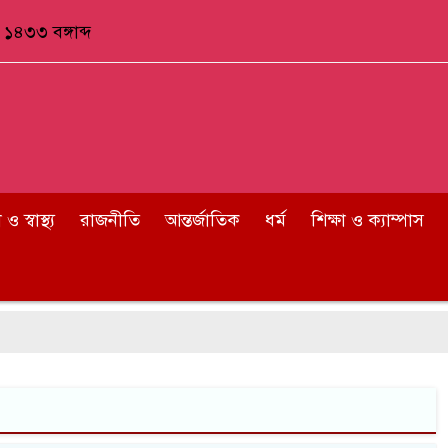
১৪৩৩ বঙ্গাব্দ
 স্বাস্থ্য
রাজনীতি
আন্তর্জাতিক
ধর্ম
শিক্ষা ও ক্যাম্পাস