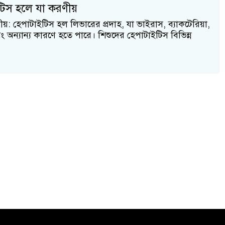
টিস হলে যা করণীয়
য়: হেপাটাইটিস হল লিভারের প্রদাহ, যা ভাইরাস, ব্যাকটেরিয়া,
অন্যান্য কারণে হতে পারে। শিশুদের হেপাটাইটিস বিভিন্ন