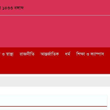
 ১৪৩৩ বঙ্গাব্দ
 স্বাস্থ্য
রাজনীতি
আন্তর্জাতিক
ধর্ম
শিক্ষা ও ক্যাম্পাস