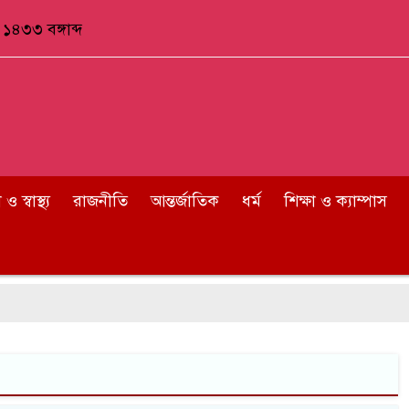
১৪৩৩ বঙ্গাব্দ
 স্বাস্থ্য
রাজনীতি
আন্তর্জাতিক
ধর্ম
শিক্ষা ও ক্যাম্পাস