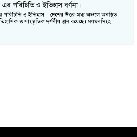
 এর পরিচিতি ও ইতিহাস বর্ণনা।
 পরিচিতি ও ইতিহাস – দেশের উত্তর-মধ্য অঞ্চলে অবস্থিত
াসিক ও সাংস্কৃতিক দর্শনীয় স্থান রয়েছে। ময়মনসিংহ