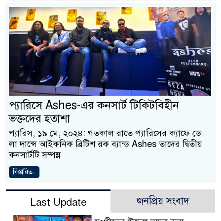
প্যারিসে Ashes-এর কনসার্ট টিকিটবিহীন
ভক্তদের হতাশা
প্যারিস, ১৯ মে, ২০২৪: গতকাল রাতে প্যারিসের ক্যাফে ডে
লা দান্সে আইকনিক ব্রিটিশ রক ব্যান্ড Ashes তাদের দ্বিতীয়
কনসার্টটি সম্পন্ন
বিস্তারিত..
জনপ্রিয় সংবাদ
Last Update