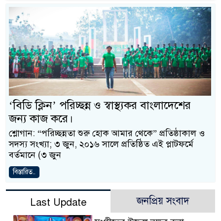
‘বিডি ক্লিন’ পরিচ্ছন্ন ও স্বাস্থ্যকর বাংলাদেশের
জন্য কাজ করে।
শ্লোগান: “পরিচ্ছন্নতা শুরু হোক আমার থেকে” প্রতিষ্ঠাকাল ও
সদস্য সংখ্যা; ৩ জুন, ২০১৬ সালে প্রতিষ্ঠিত এই প্লাটফর্মে
বর্তমানে (৩ জুন
বিস্তারিত..
জনপ্রিয় সংবাদ
Last Update