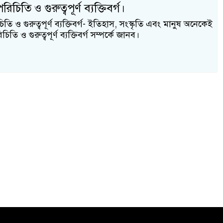
িতি ও গুরুত্বপূর্ণ ব্যক্তিবর্গ।
 ও গুরুত্বপূর্ণ ব্যক্তিবর্গ- ইতিহাস, সংস্কৃতি এবং মানুষ অনেকেই
ি ও গুরুত্বপূর্ণ ব্যক্তিবর্গ সম্পর্কে জানব।