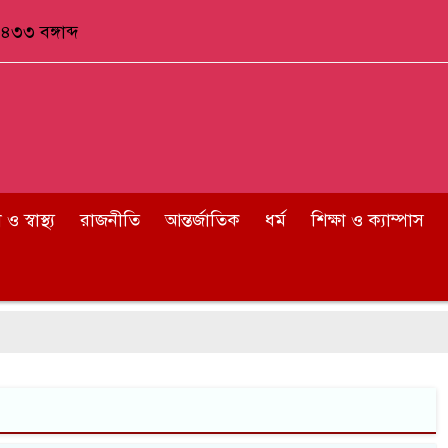
৪৩৩ বঙ্গাব্দ
 স্বাস্থ্য
রাজনীতি
আন্তর্জাতিক
ধর্ম
শিক্ষা ও ক্যাম্পাস