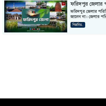
ফরিদপুর জেলার পরিচ
ফরিদপুর জেলার পরিচিতি
জানেন না। জেলার পরিচিত
বিস্তারিত..