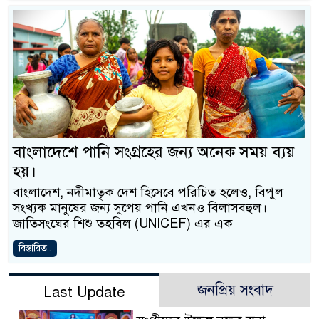
বাংলাদেশে পানি সংগ্রহের জন্য অনেক সময় ব্যয়
হয়।
বাংলাদেশ, নদীমাতৃক দেশ হিসেবে পরিচিত হলেও, বিপুল
সংখ্যক মানুষের জন্য সুপেয় পানি এখনও বিলাসবহুল।
জাতিসংঘের শিশু তহবিল (UNICEF) এর এক
বিস্তারিত..
জনপ্রিয় সংবাদ
Last Update