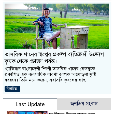
তাসরিফ খানের স্বপ্নের প্রকল্প:ব্যতিক্রমী উদ্দ্যেগ
কৃষক থেকে ভোক্তা পর্যন্ত।
খ্যাতিমান বাংলাদেশী শিল্পী তাসরিফ খানের ফেসবুকে
প্রকাশিত এক ব্যবসায়িক ধারণা ব্যাপক আলোড়না সৃষ্টি
করেছে। তিনি মনে করেন, সরাসরি কৃষকের কাছ
বিস্তারিত..
জনপ্রিয় সংবাদ
Last Update