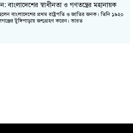
ন: বাংলাদেশের স্বাধীনতা ও গণতন্ত্রের মহানায়ক
িলেন বাংলাদেশের প্রথম রাষ্ট্রপতি ও জাতির জনক। তিনি ১৯২০
ঞ্জের টুঙ্গিপাড়ায় জন্মগ্রহণ করেন। ভারত