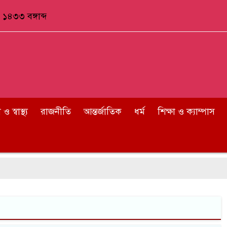
১৪৩৩ বঙ্গাব্দ
 স্বাস্থ্য
রাজনীতি
আন্তর্জাতিক
ধর্ম
শিক্ষা ও ক্যাম্পাস