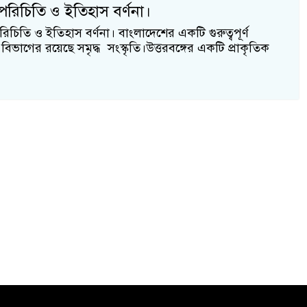
পরিচিতি ও ইতিহাস বর্ণনা।
িতি ও ইতিহাস বর্ণনা। বাংলাদেশের একটি গুরুত্বপূর্ণ
বিভাগের রয়েছে সমৃদ্ধ সংস্কৃতি।উত্তরবঙ্গের একটি প্রাকৃতিক