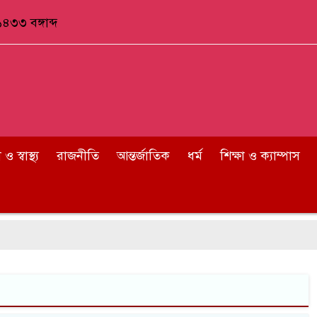
৪৩৩ বঙ্গাব্দ
 স্বাস্থ্য
রাজনীতি
আন্তর্জাতিক
ধর্ম
শিক্ষা ও ক্যাম্পাস