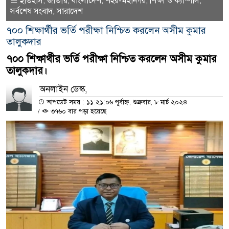
ইতিহাস
জাতীয়
বাংলাদেশ
শহর-মহানগর
শিক্ষা ও ক্যাম্পাস
,
,
,
,
,
সর্বশেষ সংবাদ
সারাদেশ
,
৭০০ শিক্ষার্থীর ভর্তি পরীক্ষা নিশ্চিত করলেন অসীম কুমার
তালুকদার
৭০০ শিক্ষার্থীর ভর্তি পরীক্ষা নিশ্চিত করলেন অসীম কুমার
তালুকদার।
অনলাইন ডেস্ক,
আপডেট সময় : ১১:২১:০৬ পূর্বাহ্ন, শুক্রবার, ৮ মার্চ ২০২৪
/
৩৭৬০ বার পড়া হয়েছে