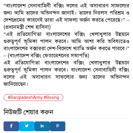
“বাংলাদেশ সেনাবাহিনী বক্সিং দলের এই অসাধারণ সাফল্যের
জন্য আমি তাদের অভিনন্দন জানাই। তাদের নিরলস পরিশ্রম ও
দেশপ্রেমের কারণেই তারা এই সাফল্য অর্জন করতে পেরেছে।” –
(প্রধানমন্ত্রী শেখ হাসিনা)
“এই প্রতিযোগিতা বাংলাদেশের বক্সিং খেলাধুলার উন্নয়নে
গুরুত্বপূর্ণ ভূমিকা পালন করবে। আমি আশা করি ভবিষ্যতেও
বাংলাদেশের বক্সাররা দেশ-বিদেশে খ্যাতি অর্জন করতে পারবে।”
– (বাংলাদেশ বক্সিং ফেডারেশনের সভাপতি)
এই প্রতিযোগিতা বাংলাদেশের বক্সিং খেলাধুলার উন্নয়নে
গুরুত্বপূর্ণ ভূমিকা পালন করবে। বাংলাদেশ সেনাবাহিনী বক্সিং
দলের এই অসাধারণ সাফল্যের জন্য তাদের অভিনন্দন
জানিয়েছেন।
#BangladeshArmy #Boxing
নিউজটি শেয়ার করুন