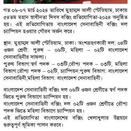
গত ০৬-০৭ মার্চ ২০২৪ তারিখে মুহাম্মদ আলী স্টেডিয়াম, ঢাকায়
৫৪তম মহান স্বাধীনতা দিবস বক্সিং প্রতিযোগিতা-২০২৪ অনুষ্ঠিত
হয়। এই প্রতিযোগিতায় বাংলাদেশ সেনাবাহিনী বক্সিং দল
চ্যাম্পিয়ন হওয়ার গৌরব অর্জন করে।
স্থান: মুহাম্মদ আলী স্টেডিয়াম, ঢাকা। অংশগ্রহণকারী দল: ০৪টি
ওজন শ্রেণী: পুরুষ – ০৬টি, মহিলা – ০২টি বাংলাদেশ
সেনাবাহিনীর সাফল্য।
পুরুষ বিভাগ:স্বর্ণ পদক – ০৩টি,রৌপ্য পদক – ০৩টি, মহিলা
বিভাগ:রৌপ্য পদক – ০২টি, চ্যাম্পিয়ন:পুরুষ বিভাগ: বাংলাদেশ
সেনাবাহিনী,মহিলা বিভাগ: বাংলাদেশ সেনাবাহিনী।
বাংলাদেশ সেনাবাহিনী বক্সিং দল ০৬টি ওজন শ্রেণীতে স্বর্ণ পদক
জিতে পুরুষ বিভাগে চ্যাম্পিয়ন হয়।
বাংলাদেশ সেনাবাহিনী বক্সিং দল ০২টি ওজন শ্রেণীতে রৌপ্য
পদক জিতে মহিলা বিভাগে চ্যাম্পিয়ন হয়।
এই প্রতিযোগিতা বাংলাদেশের বক্সিং খেলাধুলার উন্নয়নে
গুরুত্বপূর্ণ ভূমিকা পালন করবে।