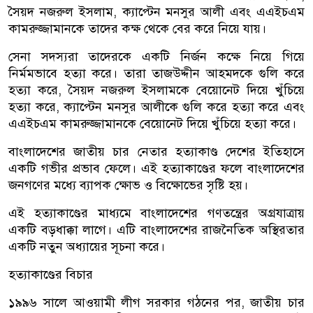
সৈয়দ নজরুল ইসলাম, ক্যাপ্টেন মনসুর আলী এবং এএইচএম
কামরুজ্জামানকে তাদের কক্ষ থেকে বের করে নিয়ে যায়।
সেনা সদস্যরা তাদেরকে একটি নির্জন কক্ষে নিয়ে গিয়ে
নির্মমভাবে হত্যা করে। তারা তাজউদ্দীন আহমদকে গুলি করে
হত্যা করে, সৈয়দ নজরুল ইসলামকে বেয়োনেট দিয়ে খুঁচিয়ে
হত্যা করে, ক্যাপ্টেন মনসুর আলীকে গুলি করে হত্যা করে এবং
এএইচএম কামরুজ্জামানকে বেয়োনেট দিয়ে খুঁচিয়ে হত্যা করে।
বাংলাদেশের জাতীয় চার নেতার হত্যাকাণ্ড দেশের ইতিহাসে
একটি গভীর প্রভাব ফেলে। এই হত্যাকাণ্ডের ফলে বাংলাদেশের
জনগণের মধ্যে ব্যাপক ক্ষোভ ও বিক্ষোভের সৃষ্টি হয়।
এই হত্যাকাণ্ডের মাধ্যমে বাংলাদেশের গণতন্ত্রের অগ্রযাত্রায়
একটি বড়ধাক্কা লাগে। এটি বাংলাদেশের রাজনৈতিক অস্থিরতার
একটি নতুন অধ্যায়ের সূচনা করে।
হত্যাকাণ্ডের বিচার
১৯৯৬ সালে আওয়ামী লীগ সরকার গঠনের পর, জাতীয় চার