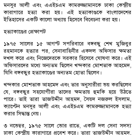
মনসুর আলী এবং এএইচএম কামরুজ্জামানকে ঢাকা কেন্দ্রীয়
কারাগারে হত্যা করা হয়। এই হত্যাকাণ্ডকে বাংলাদেশের
ইতিহাসের একটি কালো অধ্যায় হিসেবে বিবেচনা করা হয়।
হত্যাকাণ্ডের প্রেক্ষাপট
১৯৭৫ সালের ১৫ আগস্ট সপরিবারে বঙ্গবন্ধু শেখ মুজিবুর
রহমানকে হত্যার পর, সেনাবাহিনীর একদল অফিসার ক্ষমতা
দখল করে এবং নিজেদেরকে সরকার হিসেবে ঘোষণা করে। এই
অফিসারদের মধ্যে অন্যতম ছিলেন খন্দকার মোশতাক আহমেদ,
যিনি বঙ্গবন্ধুর হত্যাকাণ্ডের অন্যতম হোতা ছিলেন।
খন্দকার মোশতাক আহমেদ এবং তার অনুসারীরা ভয় করছিলেন
যে, বঙ্গবন্ধুর সহযোগীরা তাদের ক্ষমতায় হুমকি হয়ে উঠতে
পারে। তাই তারা তাজউদ্দীন আহমদ, সৈয়দ নজরুল ইসলাম,
ক্যাপ্টেন মনসুর আলী এবং এএইচএম কামরুজ্জামানকে হত্যা
করার সিদ্ধান্ত নেয়।
৩ নভেম্বর, ১৯৭৫ সালে ভোর রাতে, একটি দল সেনা সদস্য
ঢাকা কেন্দ্রীয় কারাগারে প্রবেশ করে। তারা তাজউদ্দীন আহমদ,