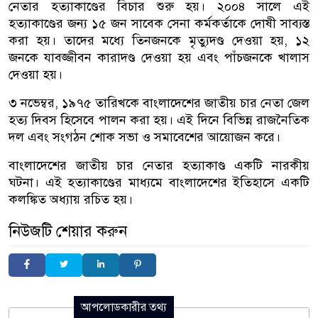
নেতার হত্যাকাণ্ডের বিচার শুরু হয়। ২০০৪ সালে এই
হত্যাকাণ্ডের জন্য ১৫ জন সাবেক সেনা কর্মকর্তাকে দোষী সাব্যস্ত
করা হয়। তাদের মধ্যে তিনজনকে মৃত্যুদণ্ড দেওয়া হয়, ১২
জনকে যাবজ্জীবন কারাদণ্ড দেওয়া হয় এবং পাঁচজনকে খালাস
দেওয়া হয়।
৩ নভেম্বর, ১৯৭৫ তারিখকে বাংলাদেশের জাতীয় চার নেতা জেল
হত্য দিবস হিসেবে পালন করা হয়। এই দিনে বিভিন্ন রাজনৈতিক
দল এবং সংগঠন শোক সভা ও সমাবেশের আয়োজন করে।
বাংলাদেশের জাতীয় চার নেতার হত্যাকাণ্ড একটি নারকীয়
ঘটনা। এই হত্যাকাণ্ডের মাধ্যমে বাংলাদেশের ইতিহাসে একটি
কলঙ্কিত অধ্যায় রচিত হয়।
নিউজটি শেয়ার করুন
আপলোডকারীর তথ্য