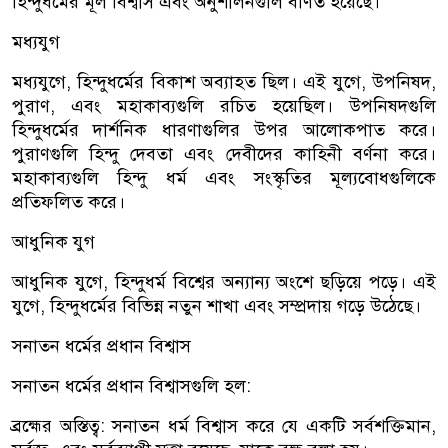
হিন্দুধর্মের মূল বিশ্বাস এবং অনুশীলনগুলি বর্ণিত হয়েছে।
মধ্যযুগ
মধ্যযুগে, হিন্দুধর্মের বিকাশ অব্যাহত ছিল। এই যুগে, উপনিষদ,
পুরাণ, এবং মহাকাব্যগুলি রচিত হয়েছিল। উপনিষদগুলি
হিন্দুধর্মের দার্শনিক ধারণাগুলির উপর আলোকপাত করে।
পুরাণগুলি হিন্দু দেবতা এবং দেবীদের কাহিনী বর্ণনা করে।
মহাকাব্যগুলি হিন্দু ধর্ম এবং সংস্কৃতির মূল্যবোধগুলিকে
প্রতিফলিত করে।
আধুনিক যুগ
আধুনিক যুগে, হিন্দুধর্ম বিশ্বের অন্যান্য অংশে ছড়িয়ে পড়ে। এই
যুগে, হিন্দুধর্মের বিভিন্ন নতুন শাখা এবং সম্প্রদায় গড়ে উঠেছে।
সনাতন ধর্মের প্রধান বিশ্বাস
সনাতন ধর্মের প্রধান বিশ্বাসগুলি হল:
ব্রহ্মের অস্তিত্ব: সনাতন ধর্ম বিশ্বাস করে যে একটি সর্বশক্তিমান,