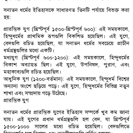
সনাতন ধর্মের ইতিহাসকে সাধারণত তিনটি পর্যায়ে বিভক্ত করা
হয়:
প্রারম্ভিক যুগ (খ্রিস্টপূর্ব ১৫০০-খ্রিস্টপূর্ব ৬০০): এই সময়কালে,
হিন্দুধর্মের প্রাথমিক রূপগুলি বিকশিত হয়েছিল। এই যুগে,
বেদগুলি রচিত হয়েছিল, যা সনাতন ধর্মের সবচেয়ে প্রাচীন
ধর্মগ্রন্থগুলির মধ্যে একটি।
মধ্যযুগ (খ্রিস্টপূর্ব ৬০০-১২০০): এই সময়কালে, হিন্দুধর্মের
বিকাশ অব্যাহত ছিল। এই যুগে, উপনিষদ, পুরাণ, এবং
মহাকাব্যগুলি রচিত হয়েছিল।
আধুনিক যুগ (১২০০-বর্তমান): এই সময়কালে, হিন্দুধর্ম বিশ্বের
অন্যান্য অংশে ছড়িয়ে পড়ে। এই যুগে, হিন্দুধর্মের বিভিন্ন নতুন
শাখা এবং সম্প্রদায় গড়ে উঠেছে।
প্রারম্ভিক যুগ
সনাতন ধর্মের প্রারম্ভিক যুগের ইতিহাস সম্পর্কে খুব কম জানা
যায়। এই যুগের প্রধান ধর্মগ্রন্থগুলি হল বেদ, যা খ্রিস্টপূর্ব
১৫০০-১০০০ সালের মধ্যে রচিত হয়েছিল। বেদগুলিতে