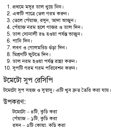
প্রথমে মসুর ডাল ধুয়ে নিন।
একটি পাত্রে তেল গরম করুন।
তেলে পেঁয়াজ, রসুন, আদা ভাজুন।
পেঁয়াজ নরম হলে গাজর ও ডাল দিন।
ডাল সোনালী রঙ হওয়া পর্যন্ত ভাজুন।
পানি দিন।
লবণ ও গোলমরিচ গুঁড়া দিন।
মিশ্রণটি ফুটতে দিন।
ডাল নরম হওয়া পর্যন্ত রান্না করুন।
সুপটি গরম গরম পরিবেশন করুন।
টমেটো সুপ রেসিপি
টমেটো সুপ সহজ ও সুস্বাদু। এটি খুব দ্রুত তৈরি করা যায়।
উপকরণ:
টমেটো – ৪টি, কুচি করা
পেঁয়াজ – ১টি, কুচি করা
রসুন – ২টি কোয়া, কুচি করা