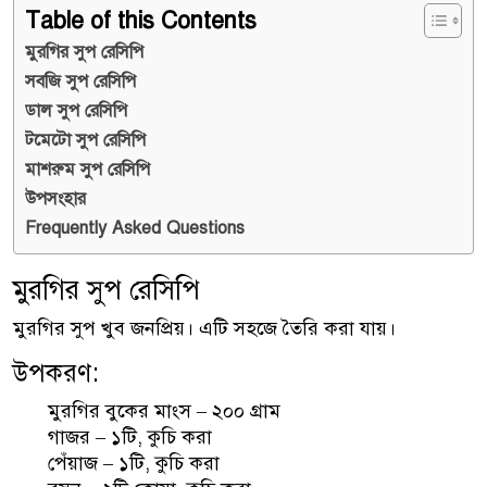
Table of this Contents
মুরগির সুপ রেসিপি
সবজি সুপ রেসিপি
ডাল সুপ রেসিপি
টমেটো সুপ রেসিপি
মাশরুম সুপ রেসিপি
উপসংহার
Frequently Asked Questions
মুরগির সুপ রেসিপি
মুরগির সুপ খুব জনপ্রিয়। এটি সহজে তৈরি করা যায়।
উপকরণ:
মুরগির বুকের মাংস – ২০০ গ্রাম
গাজর – ১টি, কুচি করা
পেঁয়াজ – ১টি, কুচি করা