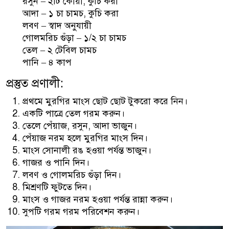
রসুন – ২টি কোয়া, কুচি করা
আদা – ১ চা চামচ, কুচি করা
লবণ – স্বাদ অনুযায়ী
গোলমরিচ গুঁড়া – ১/২ চা চামচ
তেল – ২ টেবিল চামচ
পানি – ৪ কাপ
প্রস্তুত প্রণালী:
প্রথমে মুরগির মাংস ছোট ছোট টুকরো করে নিন।
একটি পাত্রে তেল গরম করুন।
তেলে পেঁয়াজ, রসুন, আদা ভাজুন।
পেঁয়াজ নরম হলে মুরগির মাংস দিন।
মাংস সোনালী রঙ হওয়া পর্যন্ত ভাজুন।
গাজর ও পানি দিন।
লবণ ও গোলমরিচ গুঁড়া দিন।
মিশ্রণটি ফুটতে দিন।
মাংস ও গাজর নরম হওয়া পর্যন্ত রান্না করুন।
সুপটি গরম গরম পরিবেশন করুন।