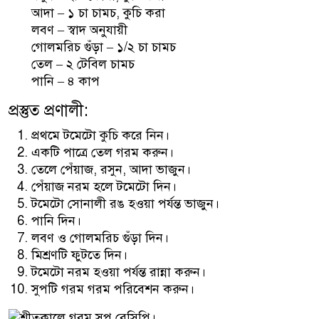
আদা – ১ চা চামচ, কুচি করা
লবণ – স্বাদ অনুযায়ী
গোলমরিচ গুঁড়া – ১/২ চা চামচ
তেল – ২ টেবিল চামচ
পানি – ৪ কাপ
প্রস্তুত প্রণালী:
প্রথমে টমেটো কুচি করে নিন।
একটি পাত্রে তেল গরম করুন।
তেলে পেঁয়াজ, রসুন, আদা ভাজুন।
পেঁয়াজ নরম হলে টমেটো দিন।
টমেটো সোনালী রঙ হওয়া পর্যন্ত ভাজুন।
পানি দিন।
লবণ ও গোলমরিচ গুঁড়া দিন।
মিশ্রণটি ফুটতে দিন।
টমেটো নরম হওয়া পর্যন্ত রান্না করুন।
সুপটি গরম গরম পরিবেশন করুন।