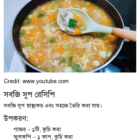
Credit: www.youtube.com
সবজি সুপ রেসিপি
সবজি সুপ স্বাস্থ্যকর এবং সহজে তৈরি করা যায়।
উপকরণ:
গাজর – ১টি, কুচি করা
ফুলকপি – ১ কাপ, কুচি করা