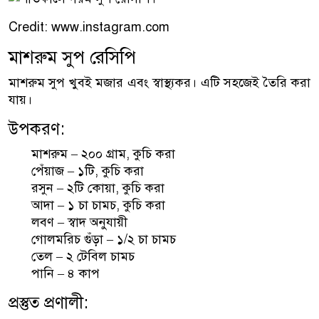
Credit: www.instagram.com
মাশরুম সুপ রেসিপি
মাশরুম সুপ খুবই মজার এবং স্বাস্থ্যকর। এটি সহজেই তৈরি করা
যায়।
উপকরণ:
মাশরুম – ২০০ গ্রাম, কুচি করা
পেঁয়াজ – ১টি, কুচি করা
রসুন – ২টি কোয়া, কুচি করা
আদা – ১ চা চামচ, কুচি করা
লবণ – স্বাদ অনুযায়ী
গোলমরিচ গুঁড়া – ১/২ চা চামচ
তেল – ২ টেবিল চামচ
পানি – ৪ কাপ
প্রস্তুত প্রণালী: