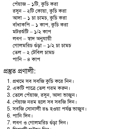
পেঁয়াজ – ১টি, কুচি করা
রসুন – ২টি কোয়া, কুচি করা
আদা – ১ চা চামচ, কুচি করা
বাঁধাকপি – ১ কাপ, কুচি করা
মটরশুঁটি – ১/২ কাপ
লবণ – স্বাদ অনুযায়ী
গোলমরিচ গুঁড়া – ১/২ চা চামচ
তেল – ২ টেবিল চামচ
পানি – ৪ কাপ
প্রস্তুত প্রণালী:
প্রথমে সব সবজি কুচি করে নিন।
একটি পাত্রে তেল গরম করুন।
তেলে পেঁয়াজ, রসুন, আদা ভাজুন।
পেঁয়াজ নরম হলে সব সবজি দিন।
সবজি সোনালী রঙ হওয়া পর্যন্ত ভাজুন।
পানি দিন।
লবণ ও গোলমরিচ গুঁড়া দিন।