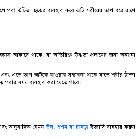
কালে পরা উচিত। হুডের ব্যবহার করে এটি শরীরের তাপ ধরে রাখে
নস আকারে থাকে, যা অতিরিক্ত উষ্ণতা প্রদানের জন্য অন্যান্য
বং এতে তাপ আটকে যাওয়ার সম্ভাবনা থাকে যাতে শরীর ঠান্ডা
ড় পরার সময় ব্যবহার করা যেতে পারে।
বং আনুষাঙ্গিক যেমন
উল, পশম বা চামড়া
ইত্যাদি ব্যবহার করুন