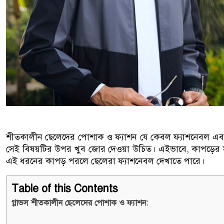
শীতকালীন ছেলেদের পোশাক ও ফ্যাশন যে কেবল ফ্যাশনেবল এবং ট
সেই বিষয়টির উপর খুব জোর দেওয়া উচিত। এইভাবে, কাপড়ের সঠ
এই ধরনের কাপড় পরলে ছেলেরা ফ্যাশনেবল দেখাতে পারে।
Table of this Contents
গ্লাভস শীতকালীন ছেলেদের পোশাক ও ফ্যাশন: