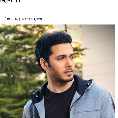
/
৪৪৬৫ বার পড়া হয়েছে