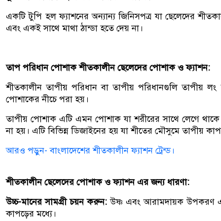
একটি টুপি হল ফ্যাশনের অন্যান্য জিনিসপত্র যা ছেলেদের শীত
এবং একই সাথে মাথা ঠান্ডা হতে দেয় না।
তাপ পরিধান পোশাক শীতকালীন ছেলেদের পোশাক ও ফ্যাশন:
শীতকালীন তাপীয় পরিধান বা তাপীয় পরিধানগুলি তাপীয় লং জ
পোশাকের নীচে পরা হয়।
তাপীয় পোশাক এটি এমন পোশাক যা শরীরের সাথে লেগে থাকে এ
না হয়। এটি বিভিন্ন ডিজাইনের হয় যা শীতের মৌসুমে তাপীয় কাপ
আরও পড়ুন- বাংলাদেশের শীতকালীন ফ্যাশন ট্রেন্ড।
শীতকালীন ছেলেদের পোশাক ও ফ্যাশন এর জন্য ধারণা:
উচ্চ-মানের সামগ্রী চয়ন করুন:
উষ্ণ এবং আরামদায়ক উপকরণ এ
কাপড়ের মধ্যে।