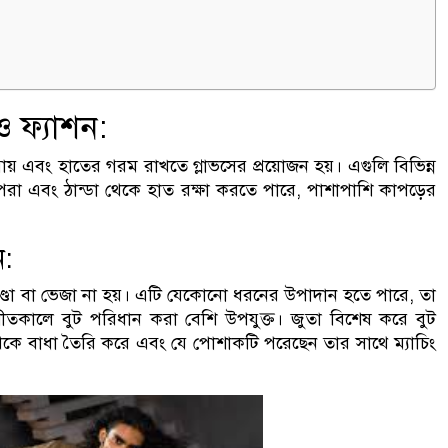
 ফ্যাশন:
় এবং হাতের গরম রাখতে গ্লাভসের প্রয়োজন হয়। এগুলি বিভিন্ন
 এবং ঠান্ডা থেকে হাত রক্ষা করতে পারে, পাশাপাশি কাপড়ের
:
ণ্ডা বা ভেজা না হয়। এটি যেকোনো ধরনের উপাদান হতে পারে, তা
 শীতকালে বুট পরিধান করা বেশি উপযুক্ত। জুতা বিশেষ করে বুট
 থেকে বাধা তৈরি করে এবং যে পোশাকটি পরেছেন তার সাথে ম্যাচিং