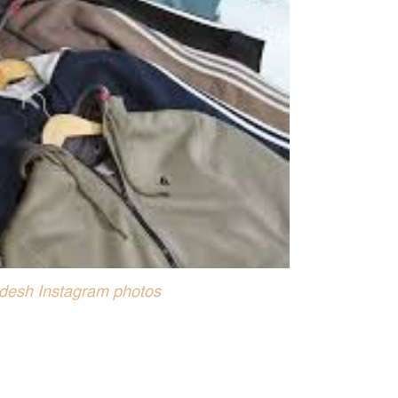
adesh Instagram photos