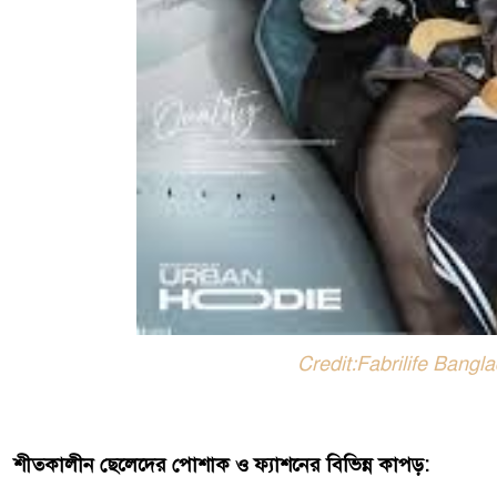
Credit:Fabrilife Bangl
শীতকালীন ছেলেদের পোশাক ও ফ্যাশনের বিভিন্ন কাপড়: