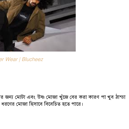
er Wear | Blucheez
ার জন্য মোটা এবং উষ্ণ মোজা খুঁজে বের করা কারণ পা খুব ঠান্ডা
্তম ধরণের মোজা হিসাবে বিবেচিত হতে পারে।