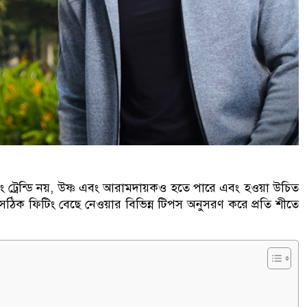
্রেন্ডি নয়, উষ্ণ এবং আরামদায়কও হতে পারে এবং হওয়া উচিত
িক ফিটিং বেছে নেওয়ার বিভিন্ন টিপস অনুসরণ করে প্রতি শীতে