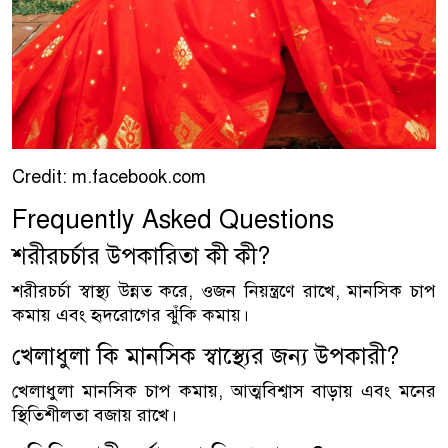
Credit: m.facebook.com
Frequently Asked Questions
শরীরচর্চার উপকারিতা কী কী?
শরীরচর্চা স্বাস্থ্য উন্নত করে, ওজন নিয়ন্ত্রণে রাখে, মানসিক চাপ
কমায় এবং হৃদরোগের ঝুঁকি কমায়।
খেলাধুলা কি মানসিক স্বাস্থ্যের জন্য উপকারী?
খেলাধুলা মানসিক চাপ কমায়, আত্মবিশ্বাস বাড়ায় এবং মনের
স্থিতিশীলতা বজায় রাখে।