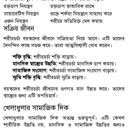
রক্তচাপ নিয়ন্ত্রণ
রক্তচাপ স্বাভাবিক রাখে
ডায়াবেটিস নিয়ন্ত্রণ
রক্তে শর্করা নিয়ন্ত্রণে সাহায্য করে
ওজন নিয়ন্ত্রণ
শরীরে অতিরিক্ত মেদ কমায়
সক্রিয় জীবন
শরীরচর্চা বয়স্কদের জীবনে সক্রিয়তা নিয়ে আসে। এটি তাদের
দৈনন্দিন কাজ সহজ করে। তারা আত্মবিশ্বাসী বোধ করেন।
শক্তি বৃদ্ধি:
শরীরচর্চা শক্তি বাড়ায়।
মানসিক স্বাস্থ্যের উন্নতি:
শরীরচর্চা মানসিক চাপ কমায়।
সামাজিক সংযোগ:
শরীরচর্চা সামাজিক সংযোগ বাড়ায়।
স্মৃতি শক্তি বৃদ্ধি:
শরীরচর্চা স্মৃতি বাড়ায়।
বয়স্কদের শরীরচর্চা জীবনের গুণগত মান উন্নত করে। তাদের
স্বাস্থ্যের জন্য এটি অপরিহার্য।
খেলাধুলার সামাজিক দিক
খেলাধুলার সামাজিক দিক অত্যন্ত গুরুত্বপূর্ণ। এটি কেবল
শারীরিক উন্নতি নয়, মানসিক ও সামাজিক উন্নতির জন্যও