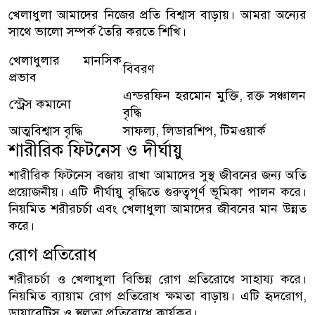
খেলাধুলা আমাদের নিজের প্রতি বিশ্বাস বাড়ায়। আমরা অন্যের
সাথে ভালো সম্পর্ক তৈরি করতে শিখি।
খেলাধুলার মানসিক
বিবরণ
প্রভাব
এন্ডরফিন হরমোন মুক্তি, রক্ত সঞ্চালন
স্ট্রেস কমানো
বৃদ্ধি
আত্মবিশ্বাস বৃদ্ধি
সাফল্য, লিডারশিপ, টিমওয়ার্ক
শারীরিক ফিটনেস ও দীর্ঘায়ু
শারীরিক ফিটনেস বজায় রাখা আমাদের সুস্থ জীবনের জন্য অতি
প্রয়োজনীয়। এটি দীর্ঘায়ু বৃদ্ধিতে গুরুত্বপূর্ণ ভূমিকা পালন করে।
নিয়মিত শরীরচর্চা এবং খেলাধুলা আমাদের জীবনের মান উন্নত
করে।
রোগ প্রতিরোধ
শরীরচর্চা ও খেলাধুলা বিভিন্ন রোগ প্রতিরোধে সাহায্য করে।
নিয়মিত ব্যায়াম রোগ প্রতিরোধ ক্ষমতা বাড়ায়। এটি হৃদরোগ,
ডায়াবেটিস ও স্থূলতা প্রতিরোধে কার্যকর।