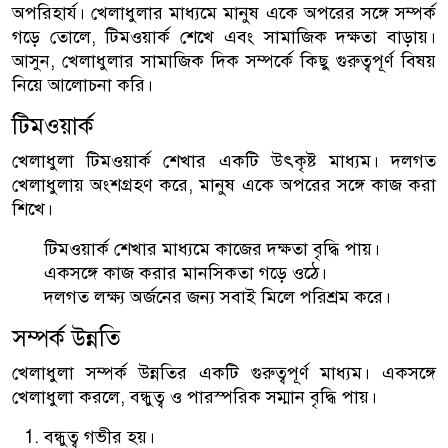
অপরিহার্য। খেলাধুলার মাধ্যমে মানুষ একে অপরের সঙ্গে সম্পর্ক
গড়ে তোলে, টিমওয়ার্ক শেখে এবং সামাজিক দক্ষতা বাড়ায়।
আসুন, খেলাধুলার সামাজিক দিক সম্পর্কে কিছু গুরুত্বপূর্ণ বিষয়
নিয়ে আলোচনা করি।
টিমওয়ার্ক
খেলাধুলা টিমওয়ার্ক শেখার একটি উৎকৃষ্ট মাধ্যম। দলগত
খেলাধুলায় অংশগ্রহণ করে, মানুষ একে অপরের সঙ্গে কাজ করা
শিখে।
টিমওয়ার্ক শেখার মাধ্যমে কাজের দক্ষতা বৃদ্ধি পায়।
একসঙ্গে কাজ করার মানসিকতা গড়ে ওঠে।
দলগত লক্ষ্য অর্জনের জন্য সবাই মিলে পরিশ্রম করে।
সম্পর্ক উন্নতি
খেলাধুলা সম্পর্ক উন্নতির একটি গুরুত্বপূর্ণ মাধ্যম। একসঙ্গে
খেলাধুলা করলে, বন্ধুত্ব ও পারস্পরিক সম্মান বৃদ্ধি পায়।
বন্ধুত্ব গভীর হয়।