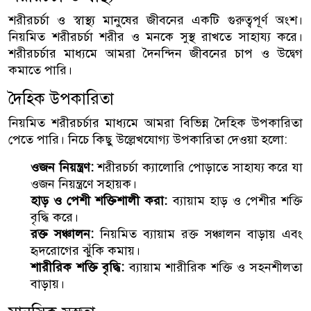
শরীরচর্চা ও স্বাস্থ্য মানুষের জীবনের একটি গুরুত্বপূর্ণ অংশ।
নিয়মিত শরীরচর্চা শরীর ও মনকে সুস্থ রাখতে সাহায্য করে।
শরীরচর্চার মাধ্যমে আমরা দৈনন্দিন জীবনের চাপ ও উদ্বেগ
কমাতে পারি।
দৈহিক উপকারিতা
নিয়মিত শরীরচর্চার মাধ্যমে আমরা বিভিন্ন দৈহিক উপকারিতা
পেতে পারি। নিচে কিছু উল্লেখযোগ্য উপকারিতা দেওয়া হলো:
ওজন নিয়ন্ত্রণ:
শরীরচর্চা ক্যালোরি পোড়াতে সাহায্য করে যা
ওজন নিয়ন্ত্রণে সহায়ক।
হাড় ও পেশী শক্তিশালী করা:
ব্যায়াম হাড় ও পেশীর শক্তি
বৃদ্ধি করে।
রক্ত সঞ্চালন:
নিয়মিত ব্যায়াম রক্ত সঞ্চালন বাড়ায় এবং
হৃদরোগের ঝুঁকি কমায়।
শারীরিক শক্তি বৃদ্ধি:
ব্যায়াম শারীরিক শক্তি ও সহনশীলতা
বাড়ায়।