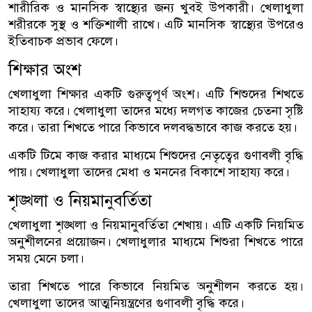
শারীরিক ও মানসিক স্বাস্থ্যের জন্য খুবই উপকারী। খেলাধুলা
শরীরকে সুস্থ ও শক্তিশালী রাখে। এটি মানসিক স্বাস্থ্যের উপরেও
ইতিবাচক প্রভাব ফেলে।
শিক্ষার অংশ
খেলাধুলা শিক্ষার একটি গুরুত্বপূর্ণ অংশ। এটি শিশুদের শিখতে
সাহায্য করে। খেলাধুলা তাদের মধ্যে দলগত কাজের চেতনা সৃষ্টি
করে। তারা শিখতে পারে কিভাবে দলবদ্ধভাবে কাজ করতে হয়।
একটি টিমে কাজ করার মাধ্যমে শিশুদের নেতৃত্বের গুণাবলী বৃদ্ধি
পায়। খেলাধুলা তাদের মেধা ও মননের বিকাশে সাহায্য করে।
শৃঙ্খলা ও নিয়মানুবর্তিতা
খেলাধুলা শৃঙ্খলা ও নিয়মানুবর্তিতা শেখায়। এটি একটি নিয়মিত
অনুশীলনের প্রয়োজন। খেলাধুলার মাধ্যমে শিশুরা শিখতে পারে
সময় মেনে চলা।
তারা শিখতে পারে কিভাবে নিয়মিত অনুশীলন করতে হয়।
খেলাধুলা তাদের আত্মনিয়ন্ত্রণের গুণাবলী বৃদ্ধি করে।