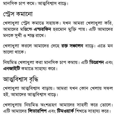
মানসিক চাপ কমে। আত্মবিশ্বাস বাড়ে।
স্ট্রেস কমানো
খেলাধুলা স্ট্রেস কমাতে সহায়ক। যখন আমরা খেলাধুলা করি,
আমাদের মস্তিষ্কে
এন্ডরফিন
হরমোন মুক্তি পায়। এটি আমাদের
মনকে সুখী ও শান্ত রাখে।
খেলাধুলা করলে আমাদের দেহে
রক্ত সঞ্চালন
বাড়ে। এতে মন
ভালো থাকে।
নিয়মিত খেলাধুলা করা মানসিক চাপ কমায়। এটি
ডিপ্রেশন
এবং
এনজাইটি
কমাতে সাহায্য করে।
আত্মবিশ্বাস বৃদ্ধি
খেলাধুলা আত্মবিশ্বাস বাড়ায়। আমরা যখন কোন খেলায় সফল
হই, আমাদের আত্মবিশ্বাস বাড়ে।
খেলাধুলায় নিয়মিত অংশগ্রহণ আমাদের সাহসী করে তোলে।
এটি আমাদের
লিডারশিপ
এবং
টিমওয়ার্ক
শিখতে সাহায্য করে।