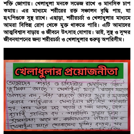
শক্তি জোগায়। খেলাধুলা মনকে সতেজ রাখে ও মানসিক চাপ
কমায়। এর মাধ্যমে শরীরের রক্ত সঞ্চালন বৃদ্ধি পায়, যা
হৃৎপিণ্ডকে সুস্থ রাখে। এছাড়া, শরীরচর্চা ও খেলাধুলার মাধ্যমে
আমরা বিভিন্ন রোগ থেকে মুক্ত থাকতে পারি। এটি আমাদের
আত্মবিশ্বাস বাড়ায় ও জীবনে উৎসাহ যোগায়। তাই, সুস্থ ও সুন্দর
জীবনযাপনের জন্য শরীরচর্চা ও খেলাধুলার গুরুত্ব অপরিসীম।