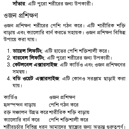
সাঁতার
: এটি পুরো শরীরের জন্য উপকারী।
ওজন প্রশিক্ষণ
ওজন প্রশিক্ষণ শরীরের পেশি গঠন করে। এটি শারীরিক শক্তি
বাড়ায় এবং ক্যালোরি বার্ন করতে সহায়ক। ওজন প্রশিক্ষণ বিভিন্ন
উপায়ে করা যায়।
ডাম্বেল লিফটিং
: এটি হাতের পেশি শক্তিশালী করে।
বারবেল লিফটিং
: এটি পুরো শরীরের জন্য উপকারী।
কেটলবেল এক্সারসাইজ
: এটি কার্ডিও এবং ওজন প্রশিক্ষণের
সমন্বয়।
বডি ওয়েট এক্সারসাইজ
: এটি কোনও সরঞ্জাম ছাড়াই করা
যায়।
কার্ডিও
ওজন প্রশিক্ষণ
হৃদস্পন্দন বাড়ায়
পেশি গঠন করে
রক্ত সঞ্চালন উন্নত করে
শারীরিক শক্তি বাড়ায়
ক্যালোরি বার্ন করে
পেশি শক্তিশালী করে
শরীরচর্চার বিভিন্ন ধরন আমাদের স্বাস্থ্যের জন্য অত্যন্ত গুরুত্বপূর্ণ।