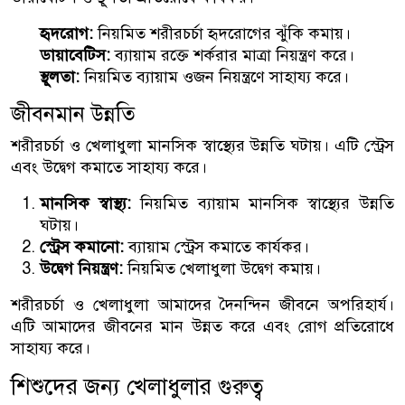
হৃদরোগ:
নিয়মিত শরীরচর্চা হৃদরোগের ঝুঁকি কমায়।
ডায়াবেটিস:
ব্যায়াম রক্তে শর্করার মাত্রা নিয়ন্ত্রণ করে।
স্থূলতা:
নিয়মিত ব্যায়াম ওজন নিয়ন্ত্রণে সাহায্য করে।
জীবনমান উন্নতি
শরীরচর্চা ও খেলাধুলা মানসিক স্বাস্থ্যের উন্নতি ঘটায়। এটি স্ট্রেস
এবং উদ্বেগ কমাতে সাহায্য করে।
মানসিক স্বাস্থ্য:
নিয়মিত ব্যায়াম মানসিক স্বাস্থ্যের উন্নতি
ঘটায়।
স্ট্রেস কমানো:
ব্যায়াম স্ট্রেস কমাতে কার্যকর।
উদ্বেগ নিয়ন্ত্রণ:
নিয়মিত খেলাধুলা উদ্বেগ কমায়।
শরীরচর্চা ও খেলাধুলা আমাদের দৈনন্দিন জীবনে অপরিহার্য।
এটি আমাদের জীবনের মান উন্নত করে এবং রোগ প্রতিরোধে
সাহায্য করে।
শিশুদের জন্য খেলাধুলার গুরুত্ব