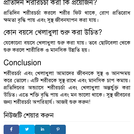
প্রতিদিন শরীরচর্চা করা কি প্রয়োজন?
প্রতিদিন শরীরচর্চা করলে শরীর ফিট থাকে, রোগ প্রতিরোধ
ক্ষমতা বৃদ্ধি পায় এবং সুস্থ জীবনযাপন করা যায়।
কোন বয়সে খেলাধুলা শুরু করা উচিত?
যেকোনো বয়সে খেলাধুলা শুরু করা যায়। তবে ছোটবেলা থেকে
শুরু করলে শারীরিক ও মানসিক উন্নতি হয়।
Conclusion
শরীরচর্চা এবং খেলাধুলা আমাদের জীবনকে সুস্থ ও আনন্দময়
করে তোলে। এটি শরীরকে সুস্থ রাখে এবং মানসিক চাপ কমায়।
প্রতিদিনের অভ্যাসে শরীরচর্চা এবং খেলাধুলা অন্তর্ভুক্ত করা
উচিত। এতে শক্তি বৃদ্ধি পায় এবং মন ভালো থাকে। সুস্থ জীবনের
জন্য শরীরচর্চা অপরিহার্য। আজই শুরু করুন!
নিউজটি শেয়ার করুন