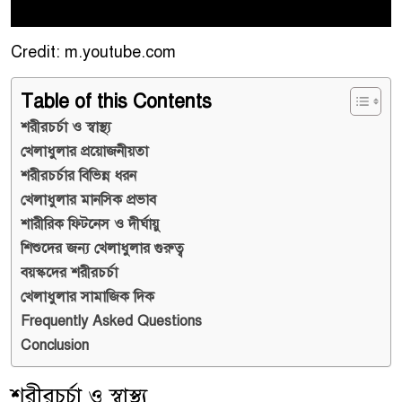
Credit: m.youtube.com
Table of this Contents
শরীরচর্চা ও স্বাস্থ্য
খেলাধুলার প্রয়োজনীয়তা
শরীরচর্চার বিভিন্ন ধরন
খেলাধুলার মানসিক প্রভাব
শারীরিক ফিটনেস ও দীর্ঘায়ু
শিশুদের জন্য খেলাধুলার গুরুত্ব
বয়স্কদের শরীরচর্চা
খেলাধুলার সামাজিক দিক
Frequently Asked Questions
Conclusion
শরীরচর্চা ও স্বাস্থ্য