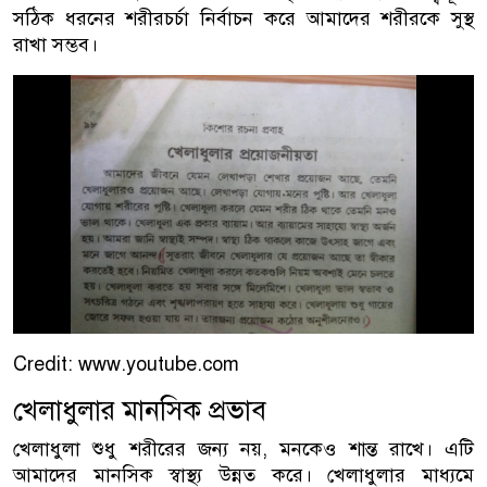
সঠিক ধরনের শরীরচর্চা নির্বাচন করে আমাদের শরীরকে সুস্থ
রাখা সম্ভব।
Credit: www.youtube.com
খেলাধুলার মানসিক প্রভাব
খেলাধুলা শুধু শরীরের জন্য নয়, মনকেও শান্ত রাখে। এটি
আমাদের মানসিক স্বাস্থ্য উন্নত করে। খেলাধুলার মাধ্যমে