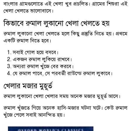
বাংলার গ্রামগুলোতে এই খেলা খুব প্রচলিত। গ্রামের শিশুরা এই
খেলা খেলতে ভালোবাসে।
কিভাবে রুমাল লুকানো খেলা খেলতে হয়
রুমাল লুকানো খেলা খেলতে হলে কিছু প্রস্তুতি নিতে হয়। প্রথমে
একটি রুমাল নিতে হবে।
সবাই গোল হয়ে বসবে।
একজন রুমাল লুকিয়ে রাখবে।
অন্যরা রুমাল খুঁজে বের করবে।
যে রুমাল পাবে, সে পরবর্তী রাউন্ডে রুমাল লুকাবে।
খেলার মজার মুহূর্ত
রুমাল লুকানো খেলা খেলার সময় অনেক মজার মুহূর্ত আসে।
রুমাল খুঁজতে গিয়ে অনেক হাসি-মজার ঘটনা ঘটে। কেউ রুমাল
খুঁজে পেলে সবাই আনন্দিত হয়।