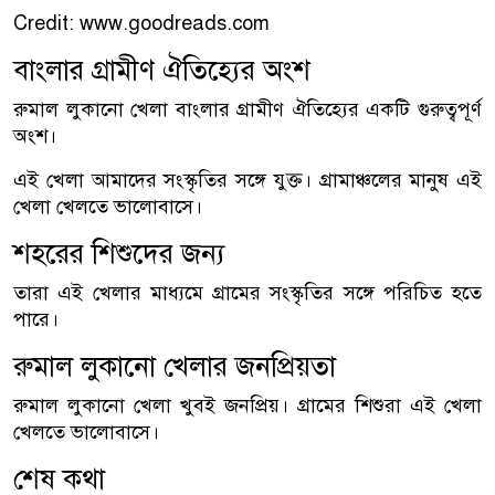
Credit: www.goodreads.com
বাংলার গ্রামীণ ঐতিহ্যের অংশ
রুমাল লুকানো খেলা বাংলার গ্রামীণ ঐতিহ্যের একটি গুরুত্বপূর্ণ
অংশ।
এই খেলা আমাদের সংস্কৃতির সঙ্গে যুক্ত। গ্রামাঞ্চলের মানুষ এই
খেলা খেলতে ভালোবাসে।
শহরের শিশুদের জন্য
তারা এই খেলার মাধ্যমে গ্রামের সংস্কৃতির সঙ্গে পরিচিত হতে
পারে।
রুমাল লুকানো খেলার জনপ্রিয়তা
রুমাল লুকানো খেলা খুবই জনপ্রিয়। গ্রামের শিশুরা এই খেলা
খেলতে ভালোবাসে।
শেষ কথা