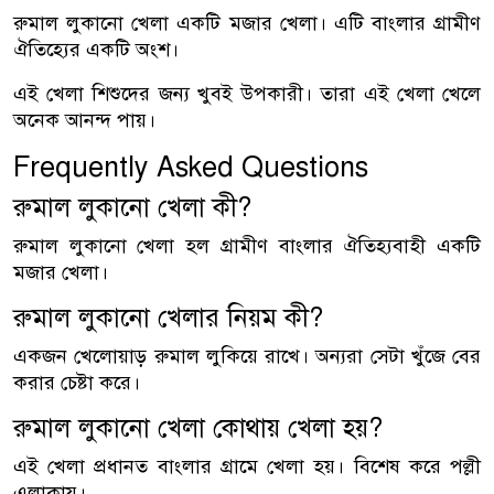
রুমাল লুকানো খেলা একটি মজার খেলা। এটি বাংলার গ্রামীণ
ঐতিহ্যের একটি অংশ।
এই খেলা শিশুদের জন্য খুবই উপকারী। তারা এই খেলা খেলে
অনেক আনন্দ পায়।
Frequently Asked Questions
রুমাল লুকানো খেলা কী?
রুমাল লুকানো খেলা হল গ্রামীণ বাংলার ঐতিহ্যবাহী একটি
মজার খেলা।
রুমাল লুকানো খেলার নিয়ম কী?
একজন খেলোয়াড় রুমাল লুকিয়ে রাখে। অন্যরা সেটা খুঁজে বের
করার চেষ্টা করে।
রুমাল লুকানো খেলা কোথায় খেলা হয়?
এই খেলা প্রধানত বাংলার গ্রামে খেলা হয়। বিশেষ করে পল্লী
এলাকায়।