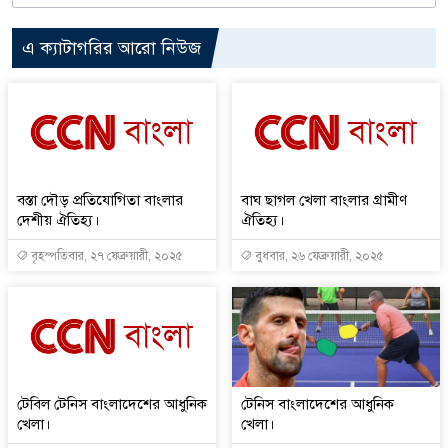
এ ক্যাটাগরির আরো নিউজ
বস্তা দৌড় প্রতিযোগিতা বাংলার
বাঘ ছাগল খেলা বাংলার গ্রামীণ
দেশীয় ঐতিহ্য।
ঐতিহ্য।
বৃহস্পতিবার, ২৭ ফেব্রুয়ারী, ২০২৫
বুধবার, ২৬ ফেব্রুয়ারী, ২০২৫
টেবিল টেনিস বাংলাদেশের আধুনিক
টেনিস বাংলাদেশের আধুনিক
খেলা।
খেলা।