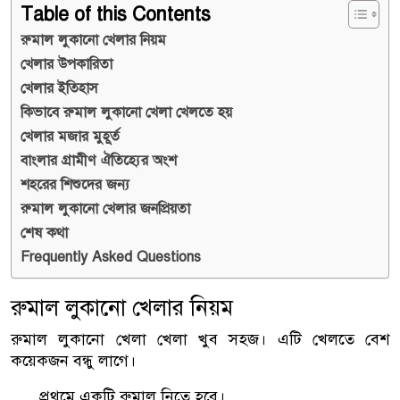
Table of this Contents
রুমাল লুকানো খেলার নিয়ম
খেলার উপকারিতা
খেলার ইতিহাস
কিভাবে রুমাল লুকানো খেলা খেলতে হয়
খেলার মজার মুহূর্ত
বাংলার গ্রামীণ ঐতিহ্যের অংশ
শহরের শিশুদের জন্য
রুমাল লুকানো খেলার জনপ্রিয়তা
শেষ কথা
Frequently Asked Questions
রুমাল লুকানো খেলার নিয়ম
রুমাল লুকানো খেলা খেলা খুব সহজ। এটি খেলতে বেশ
কয়েকজন বন্ধু লাগে।
প্রথমে একটি রুমাল নিতে হবে।