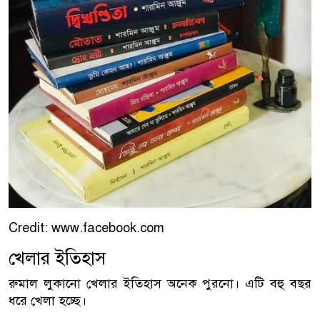
Credit: www.facebook.com
খেলার ইতিহাস
রুমাল লুকানো খেলার ইতিহাস অনেক পুরনো। এটি বহু বছর
ধরে খেলা হচ্ছে।