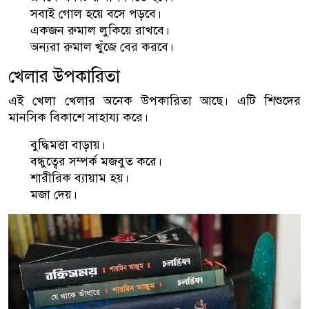
সবাই গোল হয়ে বসে পড়বে।
একজন রুমাল লুকিয়ে রাখবে।
অন্যরা রুমাল খুঁজে বের করবে।
খেলার উপকারিতা
এই খেলা খেলার অনেক উপকারিতা আছে। এটি শিশুদের
মানসিক বিকাশে সাহায্য করে।
বুদ্ধিমত্তা বাড়ায়।
বন্ধুত্বের সম্পর্ক মজবুত করে।
শারীরিক ব্যায়াম হয়।
মজা দেয়।