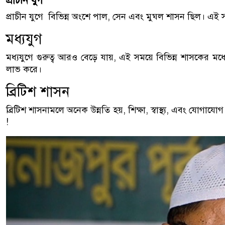
প্রাচীন যুগ
প্রাচীন যুগে বিভিন্ন অংশে পাল, সেন এবং মুঘল শাসন ছিল। এই সময়
মধ্যযুগ
মধ্যযুগে গুরুত্ব আরও বেড়ে যায়, এই সময়ে বিভিন্ন শাসকের মধ্য
লাভ করে।
ব্রিটিশ শাসন
ব্রিটিশ শাসনামলে অনেক উন্নতি হয়, শিক্ষা, স্বাস্থ্য, এবং যোগাযোগ
!