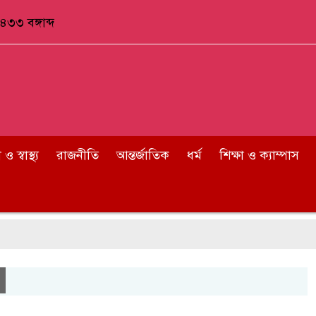
৪৩৩ বঙ্গাব্দ
 স্বাস্থ্য
রাজনীতি
আন্তর্জাতিক
ধর্ম
শিক্ষা ও ক্যাম্পাস