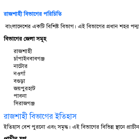
রাজশাহী বিভাগের পরিচিতি
বাংলাদেশের একটি বিশিষ্ট বিভাগ। এই বিভাগের প্রধান শহর পদ্ম
বিভাগের জেলা সমূহ
রাজশাহী
চাঁপাইনবাবগঞ্জ
নাটোর
নওগাঁ
বগুড়া
জয়পুরহাট
পাবনা
সিরাজগঞ্জ
রাজশাহী বিভাগের ইতিহাস
ইতিহাস বেশ পুরনো এবং সমৃদ্ধ। এই বিভাগের বিভিন্ন স্থানে প্রাচীন