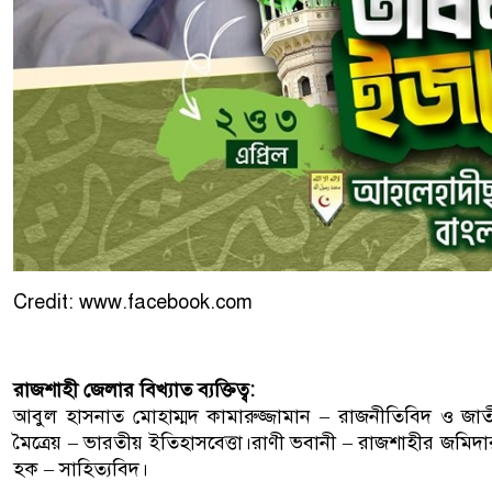
Credit: www.facebook.com
রাজশাহী জেলার বিখ্যাত ব্যক্তিত্ব:
আবুল হাসনাত মোহাম্মদ কামারুজ্জামান – রাজনীতিবিদ ও জাতী
মৈত্রেয় – ভারতীয় ইতিহাসবেত্তা।রাণী ভবানী – রাজশাহীর জম
হক – সাহিত্যবিদ।