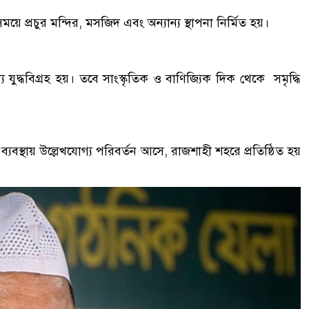
ে প্রচুর মন্দির, মসজিদ এবং অন্যান্য স্থাপনা নির্মিত হয়।
ে যুদ্ধবিগ্রহ হয়। তবে সাংস্কৃতিক ও বাণিজ্যিক দিক থেকে সমৃদ্ধি
 ব্যবস্থায় উল্লেখযোগ্য পরিবর্তন আসে, রাজশাহী শহরে প্রতিষ্ঠিত হয়