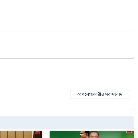
আপলোডকারীর সব সংবাদ