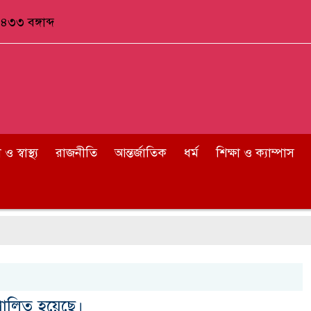
৪৩৩ বঙ্গাব্দ
 স্বাস্থ্য
রাজনীতি
আন্তর্জাতিক
ধর্ম
শিক্ষা ও ক্যাম্পাস
পালিত হয়েছে।