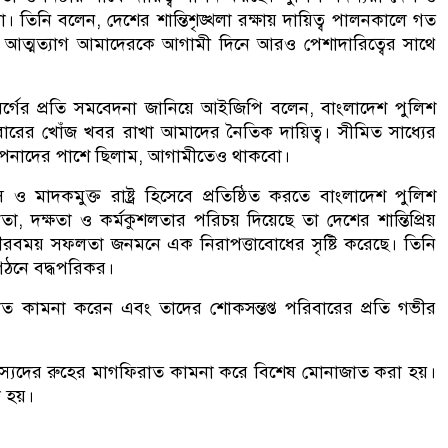
তিনি বলেন, দেশের শান্তিশৃঙ্খলা রক্ষায় দায়িত্ব পালনকালে গত
আত্মত্যাগ আমাদেরকে আগামী দিনে আরও পেশাদারিত্বের সাথে
বর্গের প্রতি সমবেদনা জানিয়ে আইজিপি বলেন, বাংলাদেশ পুলিশ
রের খোঁজ খবর রাখা আমাদের নৈতিক দায়িত্ব। সীমিত সাধ্যের
 আপনাদের পাশে ছিলাম, আগামীতেও থাকবো।
 ও মাদকমুক্ত রাষ্ট্র হিসেবে প্রতিষ্ঠিত করতে বাংলাদেশ পুলিশ
, দক্ষতা ও কর্মকুশলতার পরিচয় দিয়েছে তা দেশের শান্তিপ্রিয়
গৌরবময় সফলতা জনমনে এক নিরাপত্তাবোধের সৃষ্টি করেছে। তিনি
গঠনে বদ্ধপরিকর।
ত কামনা করেন এবং তাদের শোকসন্তপ্ত পরিবারের প্রতি গভীর
শ সদস্যদের রুহের মাগফিরাত কামনা করে বিশেষ মোনাজাত করা হয়।
 হয়।