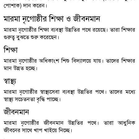
পোশাক) দান করেন।
মারমা নৃগোষ্ঠীর শিক্ষা ও জীবনমান
মারমা নৃগোষ্ঠীর শিক্ষা ব্যবস্থা উন্নতির পথে রয়েছে। তারা শিক্ষার
গুরুত্ব বুঝতে শুরু করেছেন।
শিক্ষা
মারমা নৃগোষ্ঠীর অধিকাংশ শিশু বিদ্যালয়ে যায়। তাদের শিক্ষার
মান উন্নত হচ্ছে।
স্বাস্থ্য
মারমা নৃগোষ্ঠীর স্বাস্থ্যসেবা ব্যবস্থা উন্নতির পথে। তাদের মধ্যে
স্বাস্থ্য সচেতনতা বৃদ্ধি পাচ্ছে।
জীবনমান
মারমা নৃগোষ্ঠীর জীবনমান উন্নতির পথে। তারা আধুনিক
জীবনের সাথে খাপ খাইয়ে নিচ্ছে।