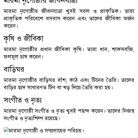
মারমা নৃগোষ্ঠীর জীবনযাত্রা
মারমা নৃগোষ্ঠীর জীবনযাত্রা খুবই সরল ও প্রাকৃতিক। তারা
প্রাকৃতিক পরিবেশে বসবাস করেন এবং তাদের জীবিকা অর্জন
করেন।
কৃষি ও জীবিকা
মারমা নৃগোষ্ঠীর প্রধান জীবিকা কৃষি। তারা ধান, শাকসবজি,
ফলমূল চাষ করেন।
বাড়িঘর
মারমা নৃগোষ্ঠীর বাড়িঘর বাঁশ, কাঠ এবং টিনের তৈরি। তাদের
বাড়ির ছাদ সাধারণত টিন বা খড় দিয়ে তৈরি করা হয়।
সংগীত ও নৃত্য
মারমা নৃগোষ্ঠী সংগীত ও নৃত্য খুবই পছন্দ করেন। তাদের নিজস্ব
সংগীত ও নৃত্যশিল্প রয়েছে।