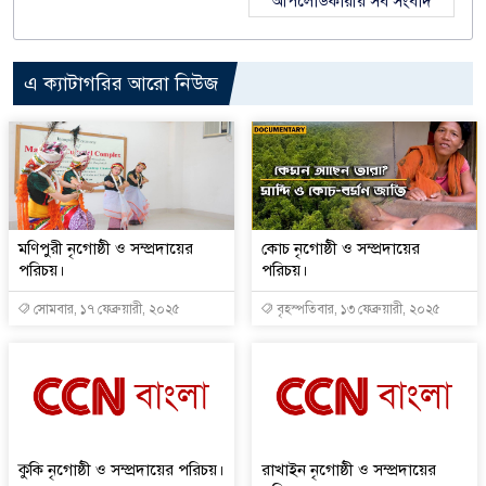
আপলোডকারীর সব সংবাদ
এ ক্যাটাগরির আরো নিউজ
মণিপুরী নৃগোষ্ঠী ও সম্প্রদায়ের
কোচ নৃগোষ্ঠী ও সম্প্রদায়ের
পরিচয়।
পরিচয়।
সোমবার, ১৭ ফেব্রুয়ারী, ২০২৫
বৃহস্পতিবার, ১৩ ফেব্রুয়ারী, ২০২৫
কুকি নৃগোষ্ঠী ও সম্প্রদায়ের পরিচয়।
রাখাইন নৃগোষ্ঠী ও সম্প্রদায়ের