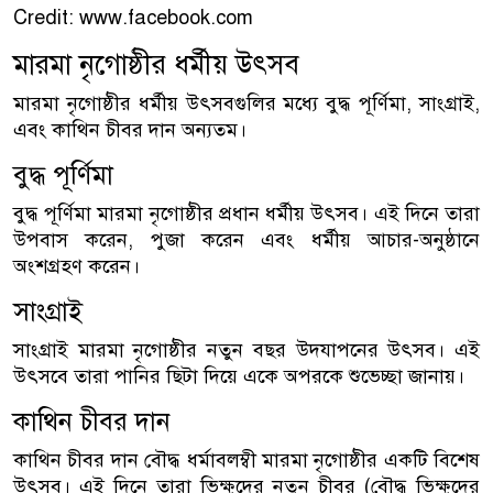
Credit: www.facebook.com
মারমা নৃগোষ্ঠীর ধর্মীয় উৎসব
মারমা নৃগোষ্ঠীর ধর্মীয় উৎসবগুলির মধ্যে বুদ্ধ পূর্ণিমা, সাংগ্রাই,
এবং কাথিন চীবর দান অন্যতম।
বুদ্ধ পূর্ণিমা
বুদ্ধ পূর্ণিমা মারমা নৃগোষ্ঠীর প্রধান ধর্মীয় উৎসব। এই দিনে তারা
উপবাস করেন, পুজা করেন এবং ধর্মীয় আচার-অনুষ্ঠানে
অংশগ্রহণ করেন।
সাংগ্রাই
সাংগ্রাই মারমা নৃগোষ্ঠীর নতুন বছর উদযাপনের উৎসব। এই
উৎসবে তারা পানির ছিটা দিয়ে একে অপরকে শুভেচ্ছা জানায়।
কাথিন চীবর দান
কাথিন চীবর দান বৌদ্ধ ধর্মাবলম্বী মারমা নৃগোষ্ঠীর একটি বিশেষ
উৎসব। এই দিনে তারা ভিক্ষুদের নতুন চীবর (বৌদ্ধ ভিক্ষুদের