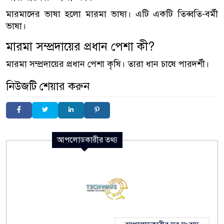
মারমাদের ভাষা হলো মারমা ভাষা। এটি একটি তিব্বতি-বর্মী
ভাষা।
মারমা সম্প্রদায়ের প্রধান পেশা কী?
মারমা সম্প্রদায়ের প্রধান পেশা কৃষি। তারা ধান চাষে পারদর্শী।
নিউজটি শেয়ার করুন
আপলোডকারীর তথ্য