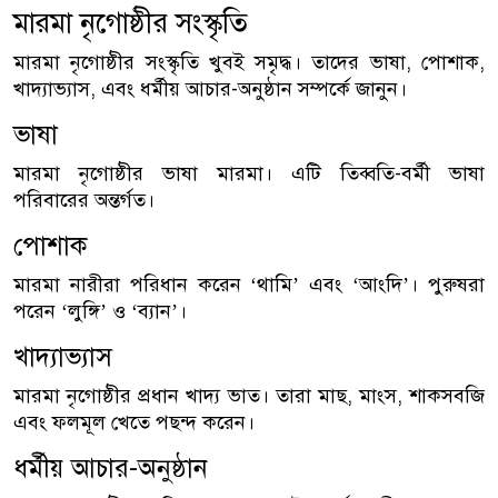
মারমা নৃগোষ্ঠীর সংস্কৃতি
মারমা নৃগোষ্ঠীর সংস্কৃতি খুবই সমৃদ্ধ। তাদের ভাষা, পোশাক,
খাদ্যাভ্যাস, এবং ধর্মীয় আচার-অনুষ্ঠান সম্পর্কে জানুন।
ভাষা
মারমা নৃগোষ্ঠীর ভাষা মারমা। এটি তিব্বতি-বর্মী ভাষা
পরিবারের অন্তর্গত।
পোশাক
মারমা নারীরা পরিধান করেন ‘থামি’ এবং ‘আংদি’। পুরুষরা
পরেন ‘লুঙ্গি’ ও ‘ব্যান’।
খাদ্যাভ্যাস
মারমা নৃগোষ্ঠীর প্রধান খাদ্য ভাত। তারা মাছ, মাংস, শাকসবজি
এবং ফলমূল খেতে পছন্দ করেন।
ধর্মীয় আচার-অনুষ্ঠান