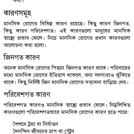
করা।
কারণসমূহ
মানসিক রোগের বিভিন্ন কারণ রয়েছে। কিছু কারণ জিনগত,
কিছু কারণ পরিবেশগত। এই কারণগুলো মানুষের মানসিক
স্বাস্থ্যে প্রভাব ফেলে। নিচে মানসিক রোগের প্রধান কারণগুলো
আলোচনা করা হলো।
জিনগত কারণ
অনেক মানসিক রোগের পিছনে জিনগত কারণ থাকে। পরিবারের
মধ্যে মানসিক রোগের ইতিহাস থাকলে, অন্য সদস্যরাও ঝুঁকিতে
থাকে। কিছু নির্দিষ্ট জিন মানসিক রোগের সম্ভাবনা বাড়িয়ে দেয়।
পরিবেশগত কারণ
পরিবেশগত কারণও মানসিক স্বাস্থ্যে প্রভাব ফেলে। নিম্নলিখিত
কারণগুলো পরিবেশগতভাবে মানসিক রোগের কারণ হতে পারে:
শৈশবে ট্রমা বা নির্যাতন
দৈনন্দিন জীবনের চাপ বা স্ট্রেস