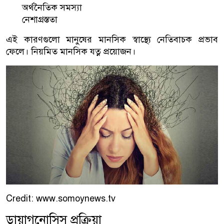
অর্থনৈতিক সমস্যা
নেশাগ্রস্ততা
এই কারণগুলো মানুষের মানসিক স্বাস্থ্যে নেতিবাচক প্রভাব
ফেলে। নিয়মিত মানসিক যত্ন প্রয়োজন।
Credit: www.somoynews.tv
ডায়াগনোসিস প্রক্রিয়া