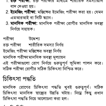
রক্ত পরীক্ষা:
রক্ত পরীক্ষার মাধ্যমে শারীরিক সমস্যাগুলি
বাদ দেওয়া হয়।
ইমেজিং পরীক্ষা:
মস্তিষ্কের ইমেজিং পরীক্ষা করা হয়। যেমন
এমআরআই বা সিটি স্ক্যান।
মানসিক পরীক্ষা:
মানসিক পরীক্ষা রোগীর মানসিক অবস্থা
নির্ণয়ে সহায়ক।
পরীক্ষা
উদ্দেশ্য
রক্ত পরীক্ষা
শারীরিক সমস্যা নির্ণয়
ইমেজিং পরীক্ষা
মস্তিষ্কের অবস্থা নির্ণয়
মানসিক পরীক্ষা
মানসিক অবস্থা মূল্যায়ন
এই পরীক্ষাগুলো রোগ নির্ণয়ে গুরুত্বপূর্ণ ভূমিকা পালন করে।
সঠিক পরীক্ষা রোগীর সঠিক চিকিৎসা নিশ্চিত করে।
চিকিৎসা পদ্ধতি
মানসিক রোগের চিকিৎসা পদ্ধতি খুবই গুরুত্বপূর্ণ। সঠিক
চিকিৎসা মানসিক স্বাস্থ্যের উন্নতি ঘটায়। নিম্নে কিছু প্রধান
চিকিৎসা পদ্ধতি নিয়ে আলোচনা করা হল।