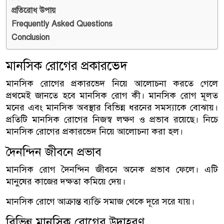
প্রতিরোধ উপায়
Frequently Asked Questions
Conclusion
মানসিক রোগের প্রকারভেদ
মানসিক রোগের প্রকারভেদ নিয়ে আলোচনা করতে গেলে
প্রথমেই জানতে হবে মানসিক রোগ কী। মানসিক রোগ মূলত
মনের এবং মানসিক অবস্থার বিভিন্ন ধরনের সমস্যাকে বোঝায়।
প্রতিটি মানসিক রোগের নিজস্ব লক্ষণ ও প্রভাব রয়েছে। নিচে
মানসিক রোগের প্রকারভেদ নিয়ে আলোচনা করা হল।
দৈনন্দিন জীবনে প্রভাব
মানসিক রোগ দৈনন্দিন জীবনে অনেক প্রভাব ফেলে। এটি
মানুষের কাজের দক্ষতা কমিয়ে দেয়।
মানসিক রোগে আক্রান্ত ব্যক্তি সমাজ থেকে দূরে সরে যায়।
বিভিন্ন মানসিক রোগের উদাহরণ