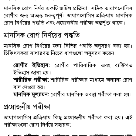
মানসিক রোগ নির্ণয় একটি জটিল প্রক্রিয়া। সঠিক ডায়াগনোসিস
রোগীর জন্য অত্যন্ত গুরুত্বপূর্ণ। ডায়াগনোসিস প্রক্রিয়ায় মানসিক
রোগ নির্ণয়ের পদ্ধতি এবং প্রয়োজনীয় পরীক্ষা অন্তর্ভুক্ত থাকে।
মানসিক রোগ নির্ণয়ের পদ্ধতি
মানসিক রোগ নির্ণয়ের জন্য বিভিন্ন পদ্ধতি অনুসরণ করা হয়।
চিকিৎসকরা সাধারণত নিচের ধাপগুলো অনুসরণ করেন:
রোগীর ইতিহাস:
রোগীর পারিবারিক এবং ব্যক্তিগত
ইতিহাস জানা হয়।
শারীরিক পরীক্ষা:
শারীরিক পরীক্ষার মাধ্যমে অন্যান্য রোগ
বাদ দেওয়া হয়।
মানসিক মূল্যায়ন:
রোগীর মানসিক অবস্থা পরীক্ষা করা হয়।
প্রয়োজনীয় পরীক্ষা
ডায়াগনোসিস প্রক্রিয়ায় কিছু প্রয়োজনীয় পরীক্ষা করা হয়। এই
পরীক্ষাগুলো রোগ নির্ণয়ে সহায়ক: