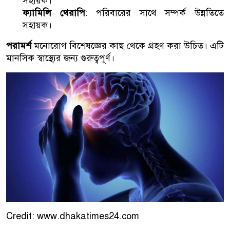
সহায়ক।
ফ্যামিলি থেরাপি
: পরিবারের সাথে সম্পর্ক উন্নতিতে
সহায়ক।
পরামর্শ
মনোরোগ বিশেষজ্ঞের কাছ থেকে গ্রহণ করা উচিত। এটি
মানসিক স্বাস্থ্যের জন্য গুরুত্বপূর্ণ।
Credit: www.dhakatimes24.com