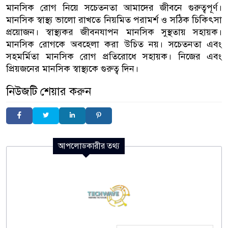
মানসিক রোগ নিয়ে সচেতনতা আমাদের জীবনে গুরুত্বপূর্ণ।
মানসিক স্বাস্থ্য ভালো রাখতে নিয়মিত পরামর্শ ও সঠিক চিকিৎসা
প্রয়োজন। স্বাস্থ্যকর জীবনযাপন মানসিক সুস্থতায় সহায়ক।
মানসিক রোগকে অবহেলা করা উচিত নয়। সচেতনতা এবং
সহমর্মিতা মানসিক রোগ প্রতিরোধে সহায়ক। নিজের এবং
প্রিয়জনের মানসিক স্বাস্থ্যকে গুরুত্ব দিন।
নিউজটি শেয়ার করুন
আপলোডকারীর তথ্য