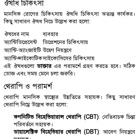
ঔষধি চিকিৎসা
মানসিক রোগের চিকিৎসায় ঔষধি চিকিৎসা অত্যন্ত কার্যকর।
কিছু সাধারণ ঔষধ নিচে উল্লেখ করা হলো:
ঔষধের নাম
ব্যবহার
অ্যান্টিডিপ্রেসেন্ট
ডিপ্রেশনের চিকিৎসায়
অ্যান্টি-অ্যাংজাইটি
উদ্বেগ নিয়ন্ত্রণে
অ্যান্টিপ্সাইকোটিক
সাইকোসিসের চিকিৎসায়
এই ঔষধগুলো
ডাক্তার
এর পরামর্শে গ্রহণ করতে হবে। সঠিক
ডোজ এবং সময় মেনে চলা জরুরি।
থেরাপি ও পরামর্শ
থেরাপি মানসিক স্বাস্থ্যের উন্নতিতে সহায়ক। কিছু সাধারণ
থেরাপি নিম্নে উল্লেখ করা হলো:
কগনিটিভ বিহেভিয়ারাল থেরাপি (CBT)
: নেতিবাচক চিন্তা
পরিবর্তনে সহায়ক।
ডায়ালেক্টিক বিহেভিয়ার থেরাপি (DBT)
: আবেগ নিয়ন্ত্রণে