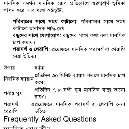
মানসিক সমর্থন মানসিক রোগ প্রতিরোধে গুরুত্বপূর্ণ ভূমিকা
পালন করে। এর মধ্যে অন্তর্ভুক্ত:
পরিবারের সাথে সময় কাটানো:
পরিবারের সাথে সময়
কাটানো মানসিক শান্তি দেয়।
বন্ধুদের সাথে যোগাযোগ:
বন্ধুদের সাথে কথা বলা মানসিক
চাপ কমায়।
পরামর্শ ও থেরাপি:
প্রয়োজনে মানসিক পরামর্শ বা থেরাপি
নেয়া উচিত।
উপায়
বর্ণনা
প্রতিদিন ৩০ মিনিট ব্যায়াম করলে মানসিক চাপ
নিয়মিত ব্যায়াম
কমে।
প্রতিদিন ৭-৮ ঘণ্টা ঘুম মানসিক স্বাস্থ্য ভালো
পর্যাপ্ত ঘুম
রাখে।
পরামর্শ ও
প্রয়োজনে মানসিক পরামর্শ বা থেরাপি নেয়া
থেরাপি
উচিত।
Frequently Asked Questions