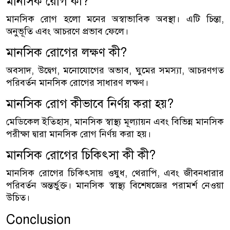
মানসিক রোগ কী?
মানসিক রোগ হলো মনের অস্বাভাবিক অবস্থা। এটি চিন্তা,
অনুভূতি এবং আচরণে প্রভাব ফেলে।
মানসিক রোগের লক্ষণ কী?
অবসাদ, উদ্বেগ, মনোযোগের অভাব, ঘুমের সমস্যা, আচরণগত
পরিবর্তন মানসিক রোগের সাধারণ লক্ষণ।
মানসিক রোগ কীভাবে নির্ণয় করা হয়?
মেডিকেল ইতিহাস, মানসিক স্বাস্থ্য মূল্যায়ন এবং বিভিন্ন মানসিক
পরীক্ষা দ্বারা মানসিক রোগ নির্ণয় করা হয়।
মানসিক রোগের চিকিৎসা কী কী?
মানসিক রোগের চিকিৎসায় ওষুধ, থেরাপি, এবং জীবনধারার
পরিবর্তন অন্তর্ভুক্ত। মানসিক স্বাস্থ্য বিশেষজ্ঞের পরামর্শ নেওয়া
উচিত।
Conclusion