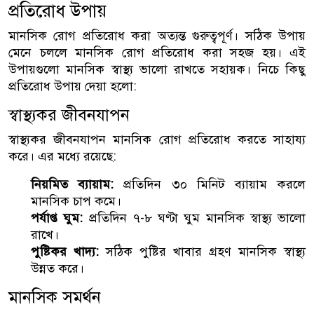
প্রতিরোধ উপায়
মানসিক রোগ প্রতিরোধ করা অত্যন্ত গুরুত্বপূর্ণ। সঠিক উপায়
মেনে চললে মানসিক রোগ প্রতিরোধ করা সহজ হয়। এই
উপায়গুলো মানসিক স্বাস্থ্য ভালো রাখতে সহায়ক। নিচে কিছু
প্রতিরোধ উপায় দেয়া হলো:
স্বাস্থ্যকর জীবনযাপন
স্বাস্থ্যকর জীবনযাপন মানসিক রোগ প্রতিরোধ করতে সাহায্য
করে। এর মধ্যে রয়েছে:
নিয়মিত ব্যায়াম:
প্রতিদিন ৩০ মিনিট ব্যায়াম করলে
মানসিক চাপ কমে।
পর্যাপ্ত ঘুম:
প্রতিদিন ৭-৮ ঘণ্টা ঘুম মানসিক স্বাস্থ্য ভালো
রাখে।
পুষ্টিকর খাদ্য:
সঠিক পুষ্টির খাবার গ্রহণ মানসিক স্বাস্থ্য
উন্নত করে।
মানসিক সমর্থন