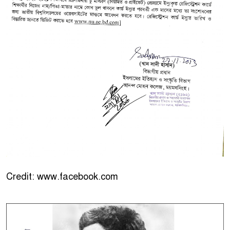
Credit: www.facebook.com