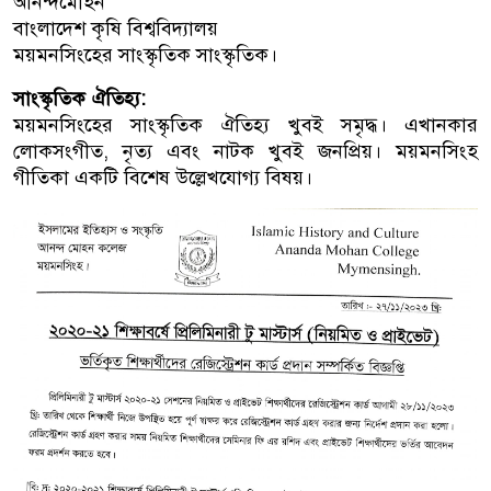
আনন্দমোহন
বাংলাদেশ কৃষি বিশ্ববিদ্যালয়
ময়মনসিংহের সাংস্কৃতিক সাংস্কৃতিক।
সাংস্কৃতিক ঐতিহ্য:
ময়মনসিংহের সাংস্কৃতিক ঐতিহ্য খুবই সমৃদ্ধ। এখানকার
লোকসংগীত, নৃত্য এবং নাটক খুবই জনপ্রিয়। ময়মনসিংহ
গীতিকা একটি বিশেষ উল্লেখযোগ্য বিষয়।