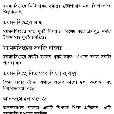
ময়মনসিংহের মিষ্টি খুবই সুস্বাদু। মুক্তাগাছার মণ্ডা বিশেষভাবে
উল্লেখযোগ্য।
ময়মনসিংহের মাছ
ময়মনসিংহের মাছ খুবই বিখ্যাত। বিশেষ করে ব্রহ্মপুত্র নদীর
ইলিশ মাছ খুবই জনপ্রিয়।
ময়মনসিংহের সবজি বাজার
ময়মনসিংহের সবজি বাজার খুবই সমৃদ্ধ। এখানে তাজা সবজি
পাওয়া যায়।
ময়মনসিংহ বিভাগের শিক্ষা ব্যবস্থা
শিক্ষা ব্যবস্থা উন্নত। এখানে অনেক ভালো স্কুল, কলেজ এবং
বিশ্ববিদ্যালয় আছে।
আনন্দমোহন কলেজ
আনন্দমোহন কলেজ একটি বিখ্যাত শিক্ষা প্রতিষ্ঠান। এটি
ময়মনসিংহ শহরে অবস্থিত।