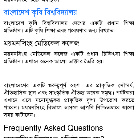
বাংলাদেশ কৃষি বিশ্ববিদ্যালয়
বাংলাদেশ কৃষি বিশ্ববিদ্যালয় দেশের একটি প্রধান শিক্ষা
প্রতিষ্ঠান। এটি কৃষি শিক্ষা এবং গবেষণার জন্য বিখ্যাত।
ময়মনসিংহ মেডিকেল কলেজ
ময়মনসিংহ মেডিকেল কলেজ একটি প্রধান চিকিৎসা শিক্ষা
প্রতিষ্ঠান। এখানে অনেক ভালো ডাক্তার তৈরি হয়।
বাংলাদেশের একটি গুরুত্বপূর্ণ অংশ। এর প্রাকৃতিক সৌন্দর্য,
ঐতিহাসিক স্থান এবং সাংস্কৃতিক ঐতিহ্য অনেক সমৃদ্ধ। পর্যটকরা
এখানে এসে মনোমুগ্ধকর প্রাকৃতিক দৃশ্য উপভোগ করতে
পারেন। ময়মনসিংহ বিভাগে আসলে আপনি নিশ্চিতভাবে ভালো
সময় কাটাবেন।
Frequently Asked Questions