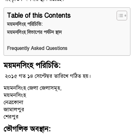
Table of this Contents
ময়মনসিংহ পরিচিতি:
ময়মনসিংহ বিভাগের পর্যটন স্থান
Frequently Asked Questions
ময়মনসিংহ পরিচিতি:
২০১৫ গত ১৪ সেপ্টেম্বর তারিখে গঠিত হয়।
ময়মনসিংহ জেলা জেলাসমূহ,
ময়মনসিংহ
নেত্রকোনা
জামালপুর
শেরপুর
ভৌগলিক অবস্থান: