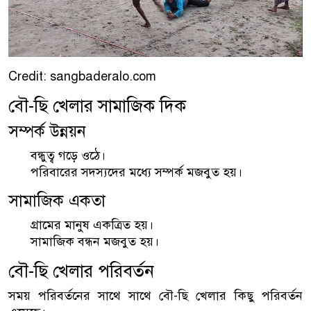
Credit: sangbaderalo.com
বৌ-ছি খেলার সামাজিক দিক
সম্পর্ক উন্নয়ন
বন্ধুত্ব গড়ে ওঠে।
পরিবারের সদস্যদের মধ্যে সম্পর্ক মজবুত হয়।
সামাজিক একতা
গ্রামের মানুষ একত্রিত হয়।
সামাজিক বন্ধন মজবুত হয়।
বৌ-ছি খেলার পরিবর্তন
সময় পরিবর্তনের সাথে সাথে বৌ-ছি খেলার কিছু পরিবর্তন