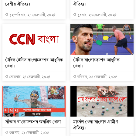
দেশীয় ঐতিহ্য।
ঐতিহ্য।
বৃহস্পতিবার, ২৭ ফেব্রুয়ারী, ২০২৫
বুধবার, ২৬ ফেব্রুয়ারী, ২০২৫
টেবিল টেনিস বাংলাদেশের আধুনিক
টেনিস বাংলাদেশের আধুনিক
খেলা।
খেলা।
সোমবার, ২৪ ফেব্রুয়ারী, ২০২৫
রবিবার, ২৩ ফেব্রুয়ারী, ২০২৫
সাঁতার বাংলাদেশের জনপ্রিয় খেলা।
মার্বেল খেলা বাংলার গ্রামীণ
ঐতিহ্য।
শুক্রবার, ২১ ফেব্রুয়ারী, ২০২৫