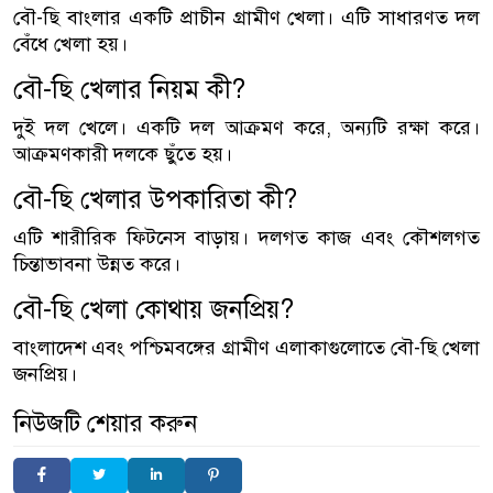
বৌ-ছি বাংলার একটি প্রাচীন গ্রামীণ খেলা। এটি সাধারণত দল
বেঁধে খেলা হয়।
বৌ-ছি খেলার নিয়ম কী?
দুই দল খেলে। একটি দল আক্রমণ করে, অন্যটি রক্ষা করে।
আক্রমণকারী দলকে ছুঁতে হয়।
বৌ-ছি খেলার উপকারিতা কী?
এটি শারীরিক ফিটনেস বাড়ায়। দলগত কাজ এবং কৌশলগত
চিন্তাভাবনা উন্নত করে।
বৌ-ছি খেলা কোথায় জনপ্রিয়?
বাংলাদেশ এবং পশ্চিমবঙ্গের গ্রামীণ এলাকাগুলোতে বৌ-ছি খেলা
জনপ্রিয়।
নিউজটি শেয়ার করুন