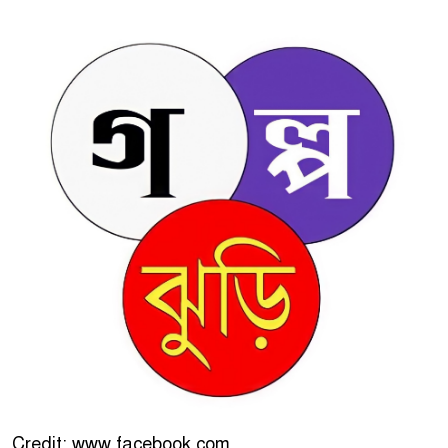
Credit: www.facebook.com