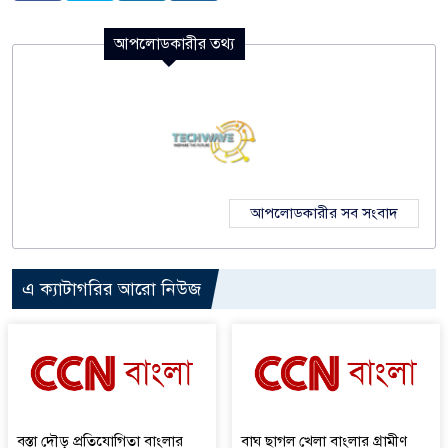
আপলোডকারীর তথ্য
আপলোডকারীর সব সংবাদ
এ ক্যাটাগরির আরো নিউজ
বস্তা দৌড় প্রতিযোগিতা বাংলার
বাঘ ছাগল খেলা বাংলার গ্রামীণ