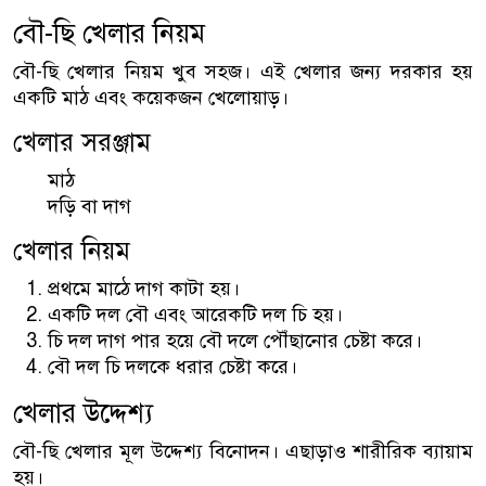
বৌ-ছি খেলার নিয়ম
বৌ-ছি খেলার নিয়ম খুব সহজ। এই খেলার জন্য দরকার হয়
একটি মাঠ এবং কয়েকজন খেলোয়াড়।
খেলার সরঞ্জাম
মাঠ
দড়ি বা দাগ
খেলার নিয়ম
প্রথমে মাঠে দাগ কাটা হয়।
একটি দল বৌ এবং আরেকটি দল চি হয়।
চি দল দাগ পার হয়ে বৌ দলে পৌঁছানোর চেষ্টা করে।
বৌ দল চি দলকে ধরার চেষ্টা করে।
খেলার উদ্দেশ্য
বৌ-ছি খেলার মূল উদ্দেশ্য বিনোদন। এছাড়াও শারীরিক ব্যায়াম
হয়।