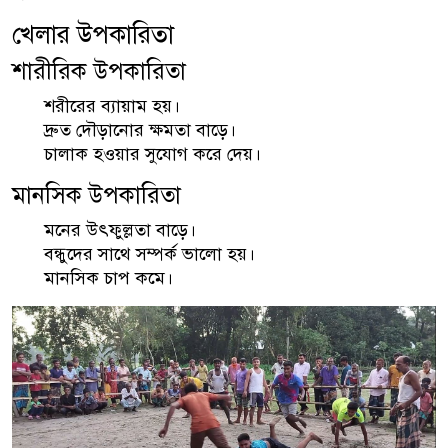
খেলার উপকারিতা
শারীরিক উপকারিতা
শরীরের ব্যায়াম হয়।
দ্রুত দৌড়ানোর ক্ষমতা বাড়ে।
চালাক হওয়ার সুযোগ করে দেয়।
মানসিক উপকারিতা
মনের উৎফুল্লতা বাড়ে।
বন্ধুদের সাথে সম্পর্ক ভালো হয়।
মানসিক চাপ কমে।