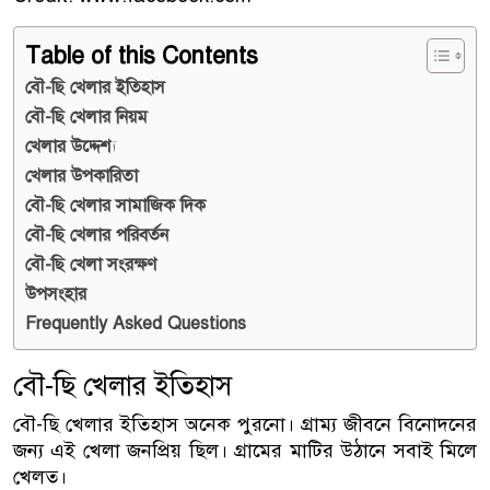
Table of this Contents
বৌ-ছি খেলার ইতিহাস
বৌ-ছি খেলার নিয়ম
খেলার উদ্দেশ্য
খেলার উপকারিতা
বৌ-ছি খেলার সামাজিক দিক
বৌ-ছি খেলার পরিবর্তন
বৌ-ছি খেলা সংরক্ষণ
উপসংহার
Frequently Asked Questions
বৌ-ছি খেলার ইতিহাস
বৌ-ছি খেলার ইতিহাস অনেক পুরনো। গ্রাম্য জীবনে বিনোদনের
জন্য এই খেলা জনপ্রিয় ছিল। গ্রামের মাটির উঠানে সবাই মিলে
খেলত।