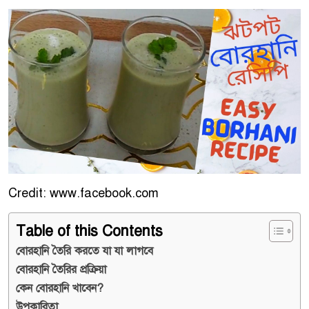
Credit: www.facebook.com
Table of this Contents
বোরহানি তৈরি করতে যা যা লাগবে
বোরহানি তৈরির প্রক্রিয়া
কেন বোরহানি খাবেন?
উপকারিতা