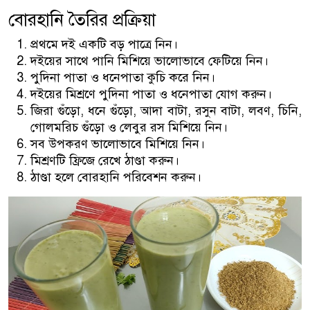
বোরহানি তৈরির প্রক্রিয়া
প্রথমে দই একটি বড় পাত্রে নিন।
দইয়ের সাথে পানি মিশিয়ে ভালোভাবে ফেটিয়ে নিন।
পুদিনা পাতা ও ধনেপাতা কুচি করে নিন।
দইয়ের মিশ্রণে পুদিনা পাতা ও ধনেপাতা যোগ করুন।
জিরা গুঁড়ো, ধনে গুঁড়ো, আদা বাটা, রসুন বাটা, লবণ, চিনি,
গোলমরিচ গুঁড়ো ও লেবুর রস মিশিয়ে নিন।
সব উপকরণ ভালোভাবে মিশিয়ে নিন।
মিশ্রণটি ফ্রিজে রেখে ঠাণ্ডা করুন।
ঠাণ্ডা হলে বোরহানি পরিবেশন করুন।