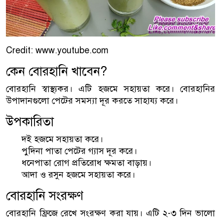
Credit: www.youtube.com
কেন বোরহানি খাবেন?
বোরহানি স্বাস্থ্যকর। এটি হজমে সহায়তা করে। বোরহানির
উপাদানগুলো পেটের সমস্যা দূর করতে সাহায্য করে।
উপকারিতা
দই হজমে সহায়তা করে।
পুদিনা পাতা পেটের গ্যাস দূর করে।
ধনেপাতা রোগ প্রতিরোধ ক্ষমতা বাড়ায়।
আদা ও রসুন হজমে সহায়তা করে।
বোরহানি সংরক্ষণ
বোরহানি ফ্রিজে রেখে সংরক্ষণ করা যায়। এটি ২-৩ দিন ভালো