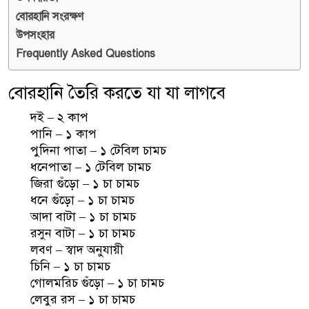
বোরহানি সংরক্ষণ
উপসংহার
Frequently Asked Questions
বোরহানি তৈরি করতে যা যা লাগবে
দই – ২ কাপ
পানি – ১ কাপ
পুদিনা পাতা – ১ টেবিল চামচ
ধনেপাতা – ১ টেবিল চামচ
জিরা গুঁড়ো – ১ চা চামচ
ধনে গুঁড়ো – ১ চা চামচ
আদা বাটা – ১ চা চামচ
রসুন বাটা – ১ চা চামচ
লবণ – স্বাদ অনুযায়ী
চিনি – ১ চা চামচ
গোলমরিচ গুঁড়ো – ১ চা চামচ
লেবুর রস – ১ চা চামচ