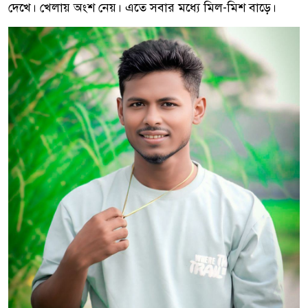
দেখে। খেলায় অংশ নেয়। এতে সবার মধ্যে মিল-মিশ বাড়ে।