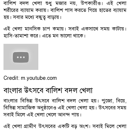
বালিশ বদল খেলা শুধু মজার নয়, উপকারীও। এই খেলা
শরীরের ব্যায়াম করায়। বালিশ পাস করতে গিয়ে হাতের ব্যায়াম
হয়। সবার মধ্যে বন্ধুত্ব বাড়ায়।
এই খেলা মানসিক চাপ কমায়। সবাই একসাথে সময় কাটায়।
হাসি-তামাশা করে। এতে মন ভালো থাকে।
Credit: m.youtube.com
বাংলার উৎসবে বালিশ বদল খেলা
বাংলার বিভিন্ন উৎসবে বালিশ বদল খেলা হয়। পুজো, বিয়ে,
বিভিন্ন সামাজিক অনুষ্ঠানেও এই খেলা খেলা হয়। উৎসবের সময়
সবাই মিলে এই খেলা খেলে আনন্দ পায়।
এই খেলা গ্রামীণ উৎসবের একটি বড় অংশ। সবাই মিলে খেলা