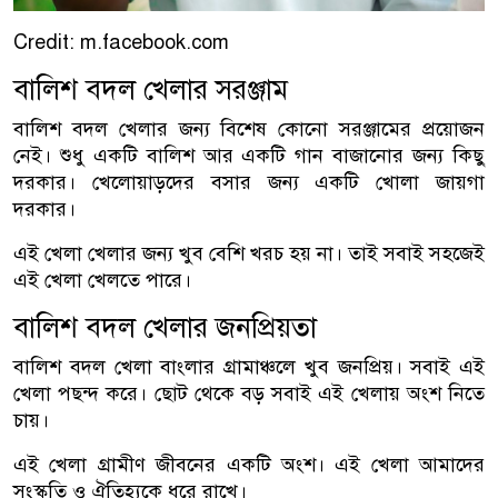
Credit: m.facebook.com
বালিশ বদল খেলার সরঞ্জাম
বালিশ বদল খেলার জন্য বিশেষ কোনো সরঞ্জামের প্রয়োজন
নেই। শুধু একটি বালিশ আর একটি গান বাজানোর জন্য কিছু
দরকার। খেলোয়াড়দের বসার জন্য একটি খোলা জায়গা
দরকার।
এই খেলা খেলার জন্য খুব বেশি খরচ হয় না। তাই সবাই সহজেই
এই খেলা খেলতে পারে।
বালিশ বদল খেলার জনপ্রিয়তা
বালিশ বদল খেলা বাংলার গ্রামাঞ্চলে খুব জনপ্রিয়। সবাই এই
খেলা পছন্দ করে। ছোট থেকে বড় সবাই এই খেলায় অংশ নিতে
চায়।
এই খেলা গ্রামীণ জীবনের একটি অংশ। এই খেলা আমাদের
সংস্কৃতি ও ঐতিহ্যকে ধরে রাখে।