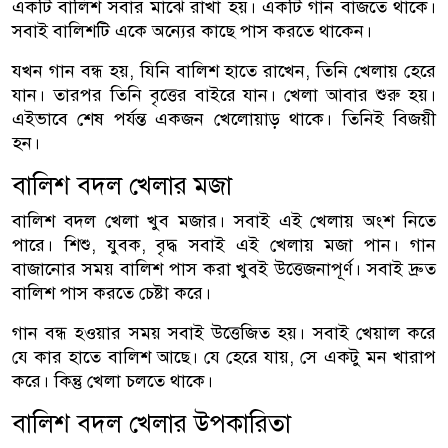
একটি বালিশ সবার মাঝে রাখা হয়। একটি গান বাজতে থাকে।
সবাই বালিশটি একে অন্যের কাছে পাস করতে থাকেন।
যখন গান বন্ধ হয়, যিনি বালিশ হাতে রাখেন, তিনি খেলায় হেরে
যান। তারপর তিনি বৃত্তের বাইরে যান। খেলা আবার শুরু হয়।
এইভাবে শেষ পর্যন্ত একজন খেলোয়াড় থাকে। তিনিই বিজয়ী
হন।
বালিশ বদল খেলার মজা
বালিশ বদল খেলা খুব মজার। সবাই এই খেলায় অংশ নিতে
পারে। শিশু, যুবক, বৃদ্ধ সবাই এই খেলায় মজা পান। গান
বাজানোর সময় বালিশ পাস করা খুবই উত্তেজনাপূর্ণ। সবাই দ্রুত
বালিশ পাস করতে চেষ্টা করে।
গান বন্ধ হওয়ার সময় সবাই উত্তেজিত হয়। সবাই খেয়াল করে
যে কার হাতে বালিশ আছে। যে হেরে যায়, সে একটু মন খারাপ
করে। কিন্তু খেলা চলতে থাকে।
বালিশ বদল খেলার উপকারিতা