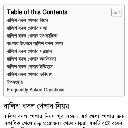
Table of this Contents
বালিশ বদল খেলার নিয়ম
বালিশ বদল খেলার মজা
বালিশ বদল খেলার উপকারিতা
বাংলার উৎসবে বালিশ বদল খেলা
বালিশ বদল খেলার সরঞ্জাম
বালিশ বদল খেলার জনপ্রিয়তা
বালিশ বদল খেলার ইতিহাস
বালিশ বদল খেলার ভবিষ্যৎ
উপসংহার
Frequently Asked Questions
বালিশ বদল খেলার নিয়ম
বালিশ বদল খেলার নিয়ম খুব সহজ। এই খেলা খেলার জন্য
একাধিক খেলোয়াড় প্রয়োজন। খেলোয়াড়রা একটি বৃত্তে বসেন।