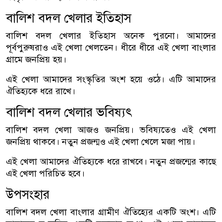
বালিশ বদল খেলার ইতিহাস
বালিশ বদল খেলার ইতিহাস অনেক পুরনো। আমাদের
পূর্বপুরুষরাও এই খেলা খেলতেন। ধীরে ধীরে এই খেলা বাংলার
গ্রামে জনপ্রিয় হয়।
এই খেলা আমাদের সংস্কৃতির অংশ হয়ে ওঠে। এটি আমাদের
ঐতিহ্যকে ধরে রাখে।
বালিশ বদল খেলার ভবিষ্যৎ
বালিশ বদল খেলা আজও জনপ্রিয়। ভবিষ্যতেও এই খেলা
জনপ্রিয় থাকবে। নতুন প্রজন্মও এই খেলা খেলে মজা পায়।
এই খেলা আমাদের ঐতিহ্যকে ধরে রাখবে। নতুন প্রজন্মের কাছে
এই খেলা পরিচিত হবে।
উপসংহার
বালিশ বদল খেলা বাংলার গ্রামীণ ঐতিহ্যের একটি অংশ। এটি