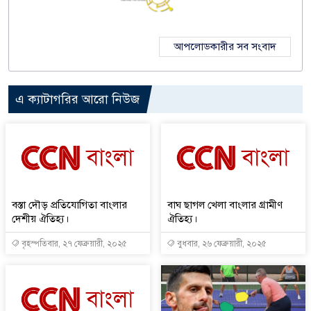
আপলোডকারীর সব সংবাদ
এ ক্যাটাগরির আরো নিউজ
বস্তা দৌড় প্রতিযোগিতা বাংলার
বাঘ ছাগল খেলা বাংলার গ্রামীণ
দেশীয় ঐতিহ্য।
ঐতিহ্য।
বৃহস্পতিবার, ২৭ ফেব্রুয়ারী, ২০২৫
বুধবার, ২৬ ফেব্রুয়ারী, ২০২৫