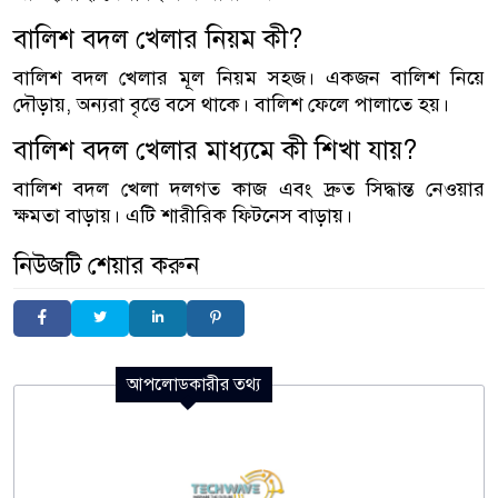
বালিশ বদল খেলার নিয়ম কী?
বালিশ বদল খেলার মূল নিয়ম সহজ। একজন বালিশ নিয়ে
দৌড়ায়, অন্যরা বৃত্তে বসে থাকে। বালিশ ফেলে পালাতে হয়।
বালিশ বদল খেলার মাধ্যমে কী শিখা যায়?
বালিশ বদল খেলা দলগত কাজ এবং দ্রুত সিদ্ধান্ত নেওয়ার
ক্ষমতা বাড়ায়। এটি শারীরিক ফিটনেস বাড়ায়।
নিউজটি শেয়ার করুন
আপলোডকারীর তথ্য