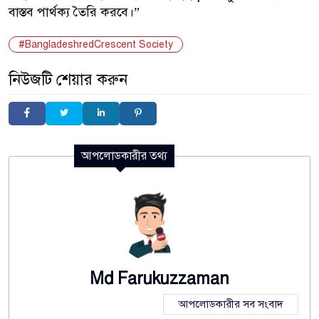
বাস্তব পার্থক্য তৈরি করবে।”
#BangladeshredCrescent Society
নিউজটি শেয়ার করুন
আপলোডকারীর তথ্য
Md Farukuzzaman
আপলোডকারীর সব সংবাদ