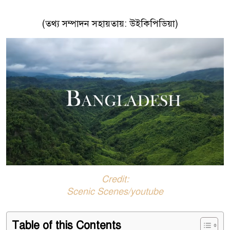
(তথ্য সম্পাদন সহায়তায়: উইকিপিডিয়া)
Credit:
Scenic Scenes/youtube
Table of this Contents