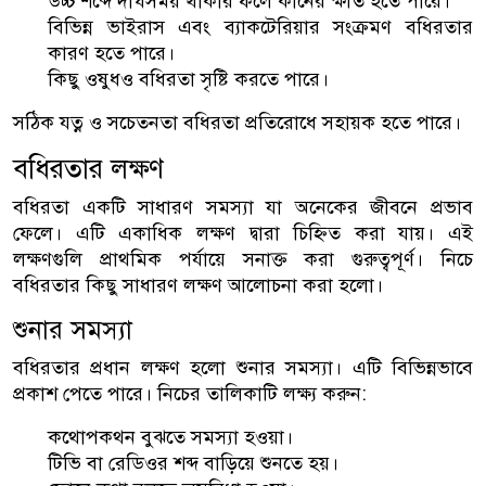
উচ্চ শব্দে দীর্ঘসময় থাকার ফলে কানের ক্ষতি হতে পারে।
বিভিন্ন ভাইরাস এবং ব্যাকটেরিয়ার সংক্রমণ বধিরতার
কারণ হতে পারে।
কিছু ওষুধও বধিরতা সৃষ্টি করতে পারে।
সঠিক যত্ন ও সচেতনতা বধিরতা প্রতিরোধে সহায়ক হতে পারে।
বধিরতার লক্ষণ
বধিরতা একটি সাধারণ সমস্যা যা অনেকের জীবনে প্রভাব
ফেলে। এটি একাধিক লক্ষণ দ্বারা চিহ্নিত করা যায়। এই
লক্ষণগুলি প্রাথমিক পর্যায়ে সনাক্ত করা গুরুত্বপূর্ণ। নিচে
বধিরতার কিছু সাধারণ লক্ষণ আলোচনা করা হলো।
শুনার সমস্যা
বধিরতার প্রধান লক্ষণ হলো শুনার সমস্যা। এটি বিভিন্নভাবে
প্রকাশ পেতে পারে। নিচের তালিকাটি লক্ষ্য করুন:
কথোপকথন বুঝতে সমস্যা হওয়া।
টিভি বা রেডিওর শব্দ বাড়িয়ে শুনতে হয়।