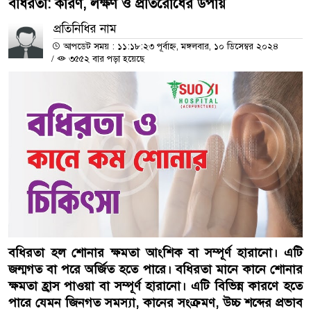
বধিরতা: কারণ, লক্ষণ ও প্রতিরোধের উপায়
প্রতিনিধির নাম
আপডেট সময় : ১১:১৮:২৩ পূর্বাহ্ন, মঙ্গলবার, ১০ ডিসেম্বর ২০২৪
/
৩৫৫২ বার পড়া হয়েছে
বধিরতা হল শোনার ক্ষমতা আংশিক বা সম্পূর্ণ হারানো। এটি
জন্মগত বা পরে অর্জিত হতে পারে। বধিরতা মানে কানে শোনার
ক্ষমতা হ্রাস পাওয়া বা সম্পূর্ণ হারানো। এটি বিভিন্ন কারণে হতে
পারে যেমন জিনগত সমস্যা, কানের সংক্রমণ, উচ্চ শব্দের প্রভাব