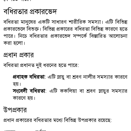
বধিরতার প্রকারভেদ
বধিরতা মানুষের একটি সাধারণ শারীরিক সমস্যা। এটি বিভিন্ন
প্রকারভেদে বিভক্ত। বিভিন্ন প্রকারের বধিরতা বিভিন্ন কারণে হতে
পারে। নিচে বধিরতার প্রকারভেদ সম্পর্কে বিস্তারিত আলোচনা
করা হলো।
প্রধান প্রকার
বধিরতা প্রধানত দুই ধরনের হতে পারে:
প্রবাহক বধিরতা
: এটি স্নায়ু বা শ্রবণ নালীর সমস্যার কারণে
হয়।
সংবেদী বধিরতা
: এটি ককলিয়া বা শ্রবণ স্নায়ুর সমস্যার
কারণে হয়।
উপপ্রকার
প্রধান প্রকারের বধিরতার মধ্যে বিভিন্ন উপপ্রকার রয়েছে: