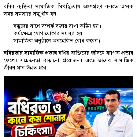
বধির ব্যক্তিরা সামাজিক মিথস্ক্রিয়ায় অংশগ্রহণ করতে অনেক
সময় সমস্যার সম্মুখীন হন।
বন্ধুদের সাথে সম্পর্ক বজায় রাখা কঠিন হয়।
কর্মক্ষেত্রে যোগাযোগের সমস্যা হয়।
সামাজিক অনুষ্ঠানে অবহেলিত বোধ করেন।
বধিরতার সামাজিক প্রভাব
বধির ব্যক্তিদের জীবনে ব্যাপক প্রভাব
ফেলে। সচেতনতা বাড়ানো প্রয়োজন। এতে তাদের সামাজিক
জীবন মান উন্নত হবে।