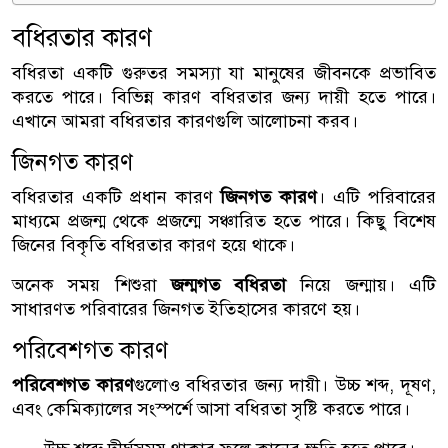
বধিরতার কারণ
বধিরতা একটি গুরুতর সমস্যা যা মানুষের জীবনকে প্রভাবিত
করতে পারে। বিভিন্ন কারণ বধিরতার জন্য দায়ী হতে পারে।
এখানে আমরা বধিরতার কারণগুলি আলোচনা করব।
জিনগত কারণ
বধিরতার একটি প্রধান কারণ
জিনগত কারণ
। এটি পরিবারের
মাধ্যমে প্রজন্ম থেকে প্রজন্মে সঞ্চারিত হতে পারে। কিছু বিশেষ
জিনের বিকৃতি বধিরতার কারণ হয়ে থাকে।
অনেক সময় শিশুরা
জন্মগত বধিরতা
নিয়ে জন্মায়। এটি
সাধারণত পরিবারের জিনগত ইতিহাসের কারণে হয়।
পরিবেশগত কারণ
পরিবেশগত কারণ
গুলোও বধিরতার জন্য দায়ী। উচ্চ শব্দ, দূষণ,
এবং কেমিক্যালের সংস্পর্শে আসা বধিরতা সৃষ্টি করতে পারে।