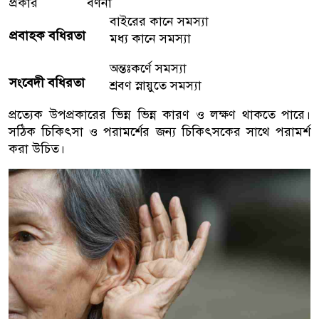
প্রকার
বর্ণনা
বাইরের কানে সমস্যা
প্রবাহক বধিরতা
মধ্য কানে সমস্যা
অন্তঃকর্ণে সমস্যা
সংবেদী বধিরতা
শ্রবণ স্নায়ুতে সমস্যা
প্রত্যেক উপপ্রকারের ভিন্ন ভিন্ন কারণ ও লক্ষণ থাকতে পারে।
সঠিক চিকিৎসা ও পরামর্শের জন্য চিকিৎসকের সাথে পরামর্শ
করা উচিত।