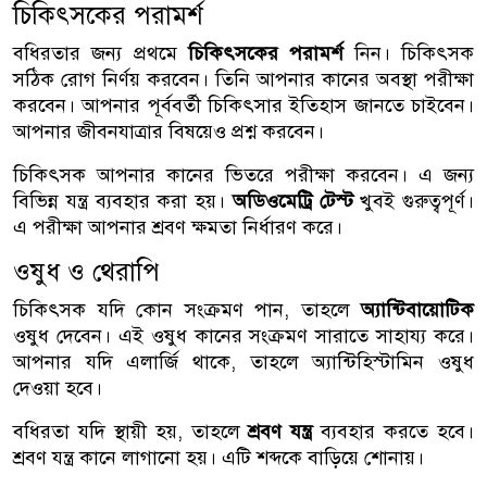
চিকিৎসকের পরামর্শ
বধিরতার জন্য প্রথমে
চিকিৎসকের পরামর্শ
নিন। চিকিৎসক
সঠিক রোগ নির্ণয় করবেন। তিনি আপনার কানের অবস্থা পরীক্ষা
করবেন। আপনার পূর্ববর্তী চিকিৎসার ইতিহাস জানতে চাইবেন।
আপনার জীবনযাত্রার বিষয়েও প্রশ্ন করবেন।
চিকিৎসক আপনার কানের ভিতরে পরীক্ষা করবেন। এ জন্য
বিভিন্ন যন্ত্র ব্যবহার করা হয়।
অডিওমেট্রি টেস্ট
খুবই গুরুত্বপূর্ণ।
এ পরীক্ষা আপনার শ্রবণ ক্ষমতা নির্ধারণ করে।
ওষুধ ও থেরাপি
চিকিৎসক যদি কোন সংক্রমণ পান, তাহলে
অ্যান্টিবায়োটিক
ওষুধ দেবেন। এই ওষুধ কানের সংক্রমণ সারাতে সাহায্য করে।
আপনার যদি এলার্জি থাকে, তাহলে অ্যান্টিহিস্টামিন ওষুধ
দেওয়া হবে।
বধিরতা যদি স্থায়ী হয়, তাহলে
শ্রবণ যন্ত্র
ব্যবহার করতে হবে।
শ্রবণ যন্ত্র কানে লাগানো হয়। এটি শব্দকে বাড়িয়ে শোনায়।