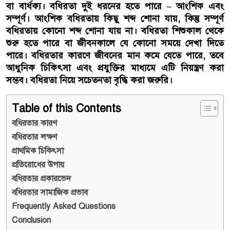
বা বার্ধক্য। বধিরতা দুই ধরনের হতে পারে – আংশিক এবং
সম্পূর্ণ। আংশিক বধিরতায় কিছু শব্দ শোনা যায়, কিন্তু সম্পূর্ণ
বধিরতায় কোনো শব্দ শোনা যায় না। বধিরতা শিশুকাল থেকে
শুরু হতে পারে বা জীবনকালে যে কোনো সময়ে দেখা দিতে
পারে। বধিরতার কারণে জীবনের মান কমে যেতে পারে, তবে
আধুনিক চিকিৎসা এবং প্রযুক্তির মাধ্যমে এটি নিয়ন্ত্রণ করা
সম্ভব। বধিরতা নিয়ে সচেতনতা বৃদ্ধি করা জরুরি।
Table of this Contents
বধিরতার কারণ
বধিরতার লক্ষণ
প্রাথমিক চিকিৎসা
প্রতিরোধের উপায়
বধিরতার প্রকারভেদ
বধিরতার সামাজিক প্রভাব
Frequently Asked Questions
Conclusion