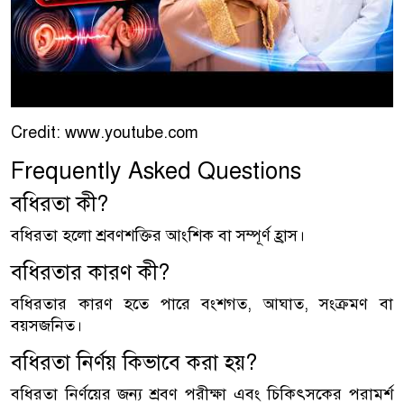
Credit: www.youtube.com
Frequently Asked Questions
বধিরতা কী?
বধিরতা হলো শ্রবণশক্তির আংশিক বা সম্পূর্ণ হ্রাস।
বধিরতার কারণ কী?
বধিরতার কারণ হতে পারে বংশগত, আঘাত, সংক্রমণ বা
বয়সজনিত।
বধিরতা নির্ণয় কিভাবে করা হয়?
বধিরতা নির্ণয়ের জন্য শ্রবণ পরীক্ষা এবং চিকিৎসকের পরামর্শ