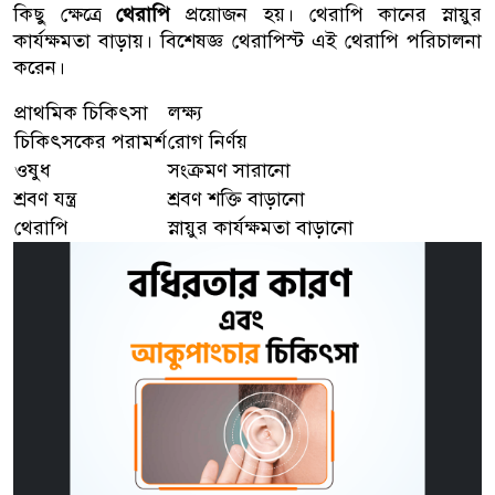
কিছু ক্ষেত্রে
থেরাপি
প্রয়োজন হয়। থেরাপি কানের স্নায়ুর
কার্যক্ষমতা বাড়ায়। বিশেষজ্ঞ থেরাপিস্ট এই থেরাপি পরিচালনা
করেন।
প্রাথমিক চিকিৎসা
লক্ষ্য
চিকিৎসকের পরামর্শ
রোগ নির্ণয়
ওষুধ
সংক্রমণ সারানো
শ্রবণ যন্ত্র
শ্রবণ শক্তি বাড়ানো
থেরাপি
স্নায়ুর কার্যক্ষমতা বাড়ানো