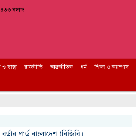
৪৩৩ বঙ্গাব্দ
 স্বাস্থ্য
রাজনীতি
আন্তর্জাতিক
ধর্ম
শিক্ষা ও ক্যাম্পাস
 বর্ডার গার্ড বাংলাদেশ (বিজিবি।