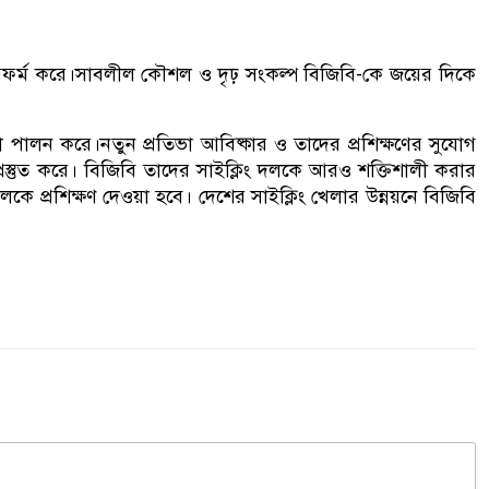
্দান্ত পারফর্ম করে।সাবলীল কৌশল ও দৃঢ় সংকল্প বিজিবি-কে জয়ের দিকে
মিকা পালন করে।নতুন প্রতিভা আবিষ্কার ও তাদের প্রশিক্ষণের সুযোগ
 প্রস্তুত করে। বিজিবি তাদের সাইক্লিং দলকে আরও শক্তিশালী করার
কে প্রশিক্ষণ দেওয়া হবে। দেশের সাইক্লিং খেলার উন্নয়নে বিজিবি