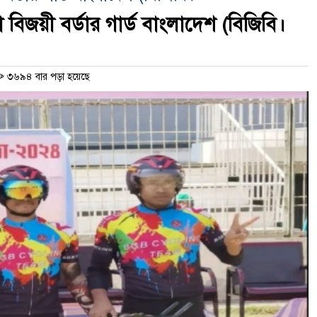
া বিজয়ী বর্ডার গার্ড বাংলাদেশ (বিজিবি।
৩৬৯৪ বার পড়া হয়েছে