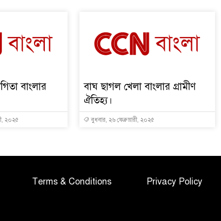
োগিতা বাংলার
বাঘ ছাগল খেলা বাংলার গ্রামীণ
ঐতিহ্য।
রী, ২০২৫
বুধবার, ২৬ ফেব্রুয়ারী, ২০২৫
Terms & Conditions
Privacy Policy