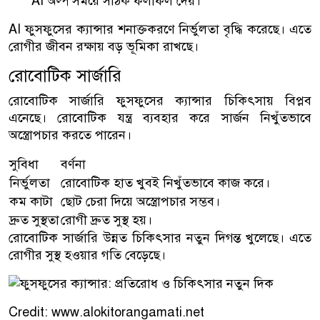
AI অল্প সময়ে সঠিক ফলাফল দেয়।
AI ফুসফুসের ক্যান্সার শনাক্তকরণে নির্ভুলতা বৃদ্ধি করেছে। এতে
রোগীর জীবন রক্ষায় বড় ভূমিকা রাখছে।
রোবোটিক সার্জারি
রোবোটিক সার্জারি ফুসফুসের ক্যান্সার চিকিৎসায় বিপ্লব
এনেছে। রোবোটিক যন্ত্র ব্যবহার করে সার্জন নিখুঁতভাবে
অস্ত্রোপচার করতে পারেন।
সুবিধা
বর্ণনা
নির্ভুলতা
রোবোটিক হাত খুবই নিখুঁতভাবে কাজ করে।
কম কাটা
ছোট চেরা দিয়ে অস্ত্রোপচার সম্ভব।
দ্রুত সুস্থতা
রোগী দ্রুত সুস্থ হয়।
রোবোটিক সার্জারি উন্নত চিকিৎসার নতুন দিগন্ত খুলেছে। এতে
রোগীর সুস্থ হওয়ার গতি বেড়েছে।
Credit: www.alokitorangamati.net