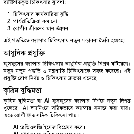
ব্যক্তিগতকৃত চিকিৎসার সুবিধা:
চিকিৎসার কার্যকারিতা বৃদ্ধি
পার্শ্বপ্রতিক্রিয়া কমানো
রোগীর জীবনের মান উন্নয়ন
এই পদ্ধতিতে ক্যান্সার চিকিৎসায় নতুন সম্ভাবনা তৈরি হয়েছে।
আধুনিক প্রযুক্তি
ফুসফুসের ক্যান্সার চিকিৎসায় আধুনিক প্রযুক্তি বিপ্লব ঘটিয়েছে।
নতুন নতুন পদ্ধতি ও যন্ত্রপাতি চিকিৎসাকে সহজ করেছে। এই
প্রযুক্তি রোগ নির্ণয় ও চিকিৎসায় দ্রুততা এনেছে।
কৃত্রিম বুদ্ধিমত্তা
কৃত্রিম বুদ্ধিমত্তা বা
AI
ফুসফুসের ক্যান্সার নির্ণয়ে নতুন দিগন্ত
খুলেছে। AI স্ক্যানিংয়ে সঠিকভাবে ক্যান্সার সনাক্ত করা যায়।
এতে রোগী দ্রুত সঠিক চিকিৎসা পায়।
AI রেডিওলজি ইমেজ বিশ্লেষণ করে।