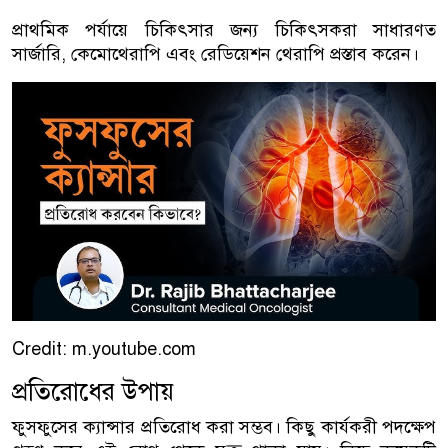
প্রাথমিক পর্যায়ে চিকিৎসার জন্য চিকিৎসকরা সাধারণত
সার্জারি, কেমোথেরাপি এবং রেডিয়েশন থেরাপি প্রস্তাব করেন।
Credit: m.youtube.com
প্রতিরোধের উপায়
ফুসফুসের ক্যান্সার প্রতিরোধ করা সম্ভব। কিছু কার্যকরী পদক্ষেপ