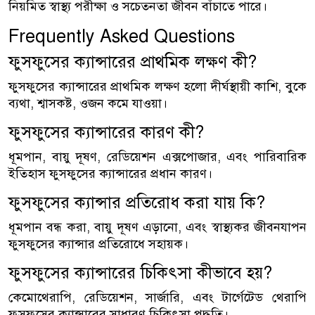
নিয়মিত স্বাস্থ্য পরীক্ষা ও সচেতনতা জীবন বাঁচাতে পারে।
Frequently Asked Questions
ফুসফুসের ক্যান্সারের প্রাথমিক লক্ষণ কী?
ফুসফুসের ক্যান্সারের প্রাথমিক লক্ষণ হলো দীর্ঘস্থায়ী কাশি, বুকে
ব্যথা, শ্বাসকষ্ট, ওজন কমে যাওয়া।
ফুসফুসের ক্যান্সারের কারণ কী?
ধূমপান, বায়ু দূষণ, রেডিয়েশন এক্সপোজার, এবং পারিবারিক
ইতিহাস ফুসফুসের ক্যান্সারের প্রধান কারণ।
ফুসফুসের ক্যান্সার প্রতিরোধ করা যায় কি?
ধূমপান বন্ধ করা, বায়ু দূষণ এড়ানো, এবং স্বাস্থ্যকর জীবনযাপন
ফুসফুসের ক্যান্সার প্রতিরোধে সহায়ক।
ফুসফুসের ক্যান্সারের চিকিৎসা কীভাবে হয়?
কেমোথেরাপি, রেডিয়েশন, সার্জারি, এবং টার্গেটেড থেরাপি
ফুসফুসের ক্যান্সারের সাধারণ চিকিৎসা পদ্ধতি।