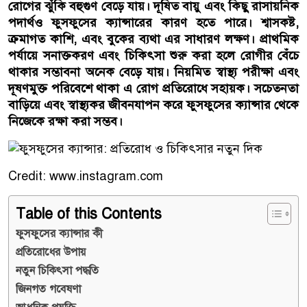
রোগের ঝুঁকি বহুগুণ বেড়ে যায়। দূষিত বায়ু এবং কিছু রাসায়নিক
পদার্থও ফুসফুসের ক্যান্সারের কারণ হতে পারে। শ্বাসকষ্ট,
ক্রমাগত কাশি, এবং বুকের ব্যথা এর সাধারণ লক্ষণ। প্রাথমিক
পর্যায়ে সনাক্তকরণ এবং চিকিৎসা শুরু করা হলে রোগীর বেঁচে
থাকার সম্ভাবনা অনেক বেড়ে যায়। নিয়মিত স্বাস্থ্য পরীক্ষা এবং
দূষণমুক্ত পরিবেশে থাকা এ রোগ প্রতিরোধে সহায়ক। সচেতনতা
বাড়িয়ে এবং স্বাস্থ্যকর জীবনযাপন করে ফুসফুসের ক্যান্সার থেকে
নিজেকে রক্ষা করা সম্ভব।
Credit: www.instagram.com
Table of this Contents
ফুসফুসের ক্যান্সার কী
প্রতিরোধের উপায়
নতুন চিকিৎসা পদ্ধতি
জিনগত গবেষণা