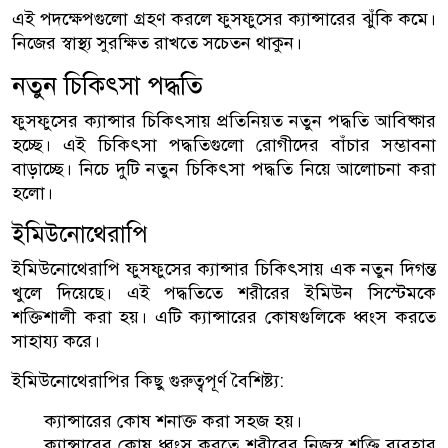
এই পদক্ষেপগুলো গ্রহণ করলে ফুসফুসের ক্যান্সারের ঝুঁকি কমে।
নিজের স্বাস্থ্য সুরক্ষিত রাখতে সচেতন থাকুন।
নতুন চিকিৎসা পদ্ধতি
ফুসফুসের ক্যান্সার চিকিৎসায় প্রতিনিয়ত নতুন পদ্ধতি আবিষ্কার
হচ্ছে। এই চিকিৎসা পদ্ধতিগুলো রোগীদের বাঁচার সম্ভাবনা
বাড়াচ্ছে। নিচে দুটি নতুন চিকিৎসা পদ্ধতি নিয়ে আলোচনা করা
হলো।
ইমিউনোথেরাপি
ইমিউনোথেরাপি ফুসফুসের ক্যান্সার চিকিৎসায় এক নতুন দিগন্ত
খুলে দিয়েছে। এই পদ্ধতিতে শরীরের ইমিউন সিস্টেমকে
শক্তিশালী করা হয়। এটি ক্যান্সারের কোষগুলিকে ধ্বংস করতে
সাহায্য করে।
ইমিউনোথেরাপির কিছু গুরুত্বপূর্ণ বৈশিষ্ট্য:
ক্যান্সারের কোষ শনাক্ত করা সহজ হয়।
ক্যান্সারের কোষ ধ্বংস করতে শরীরের নিজস্ব শক্তি ব্যবহার