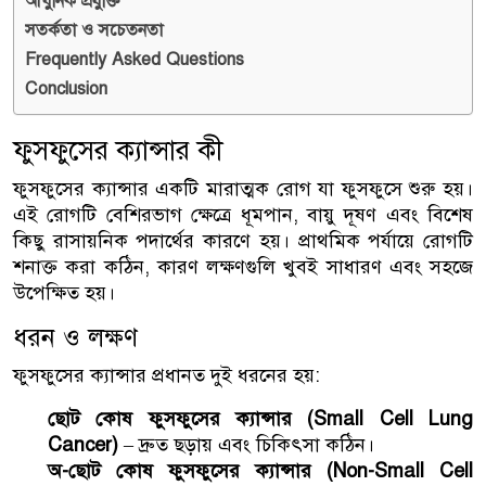
আধুনিক প্রযুক্তি
সতর্কতা ও সচেতনতা
Frequently Asked Questions
Conclusion
ফুসফুসের ক্যান্সার কী
ফুসফুসের ক্যান্সার একটি মারাত্মক রোগ যা ফুসফুসে শুরু হয়।
এই রোগটি বেশিরভাগ ক্ষেত্রে ধূমপান, বায়ু দূষণ এবং বিশেষ
কিছু রাসায়নিক পদার্থের কারণে হয়। প্রাথমিক পর্যায়ে রোগটি
শনাক্ত করা কঠিন, কারণ লক্ষণগুলি খুবই সাধারণ এবং সহজে
উপেক্ষিত হয়।
ধরন ও লক্ষণ
ফুসফুসের ক্যান্সার প্রধানত দুই ধরনের হয়:
ছোট কোষ ফুসফুসের ক্যান্সার (Small Cell Lung
Cancer)
– দ্রুত ছড়ায় এবং চিকিৎসা কঠিন।
অ-ছোট কোষ ফুসফুসের ক্যান্সার (Non-Small Cell