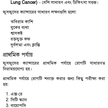
Lung Cancer)
– বেশি সাধারণ এবং চিকিৎসা সহজ।
ফুসফুসের ক্যান্সারের সাধারণ লক্ষণগুলি হলো:
অবিরাম কাশি
বুকের ব্যথা
শ্বাসকষ্ট
রক্তযুক্ত কফ
দুর্বলতা এবং ক্লান্তি
প্রাথমিক পর্যায়
ফুসফুসের ক্যান্সারের প্রাথমিক পর্যায়ে রোগটি সাধারণত
নিরাময়যোগ্য হয়।
প্রাথমিক পর্যায়ে রোগটি শনাক্ত করার জন্য কিছু পরীক্ষা করা
হয়:
এক্স-রে
সিটি স্ক্যান
বায়োপসি