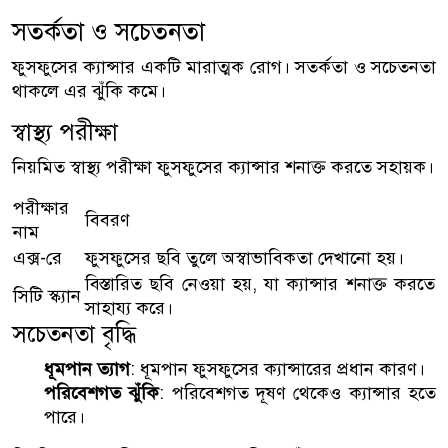
সতর্কতা ও সচেতনতা
ফুসফুসের ক্যান্সার একটি মারাত্মক রোগ। সতর্কতা ও সচেতনতা
থাকলে এর ঝুঁকি কমে।
স্বাস্থ্য পরীক্ষা
নিয়মিত স্বাস্থ্য পরীক্ষা ফুসফুসের ক্যান্সার শনাক্ত করতে সহায়ক।
পরীক্ষার
বিবরণ
নাম
এক্স-রে
ফুসফুসের ছবি তুলে অস্বাভাবিকতা দেখানো হয়।
বিস্তারিত ছবি নেওয়া হয়, যা ক্যান্সার শনাক্ত করতে
সিটি স্ক্যান
সাহায্য করে।
সচেতনতা বৃদ্ধি
ধূমপান ত্যাগ
: ধূমপান ফুসফুসের ক্যান্সারের প্রধান কারণ।
পরিবেশগত ঝুঁকি
: পরিবেশগত দূষণ থেকেও ক্যান্সার হতে
পারে।