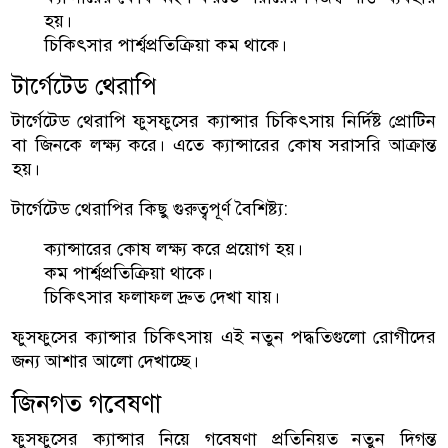
হয়।
চিকিৎসার পার্শ্বপ্রতিক্রিয়া কম থাকে।
টার্গেটেড থেরাপি
টার্গেটেড থেরাপি ফুসফুসের ক্যান্সার চিকিৎসায় নির্দিষ্ট প্রোটিন
বা জিনকে লক্ষ্য করে। এতে ক্যান্সারের কোষ সরাসরি আক্রান্ত
হয়।
টার্গেটেড থেরাপির কিছু গুরুত্বপূর্ণ বৈশিষ্ট্য:
ক্যান্সারের কোষ লক্ষ্য করে প্রয়োগ হয়।
কম পার্শ্বপ্রতিক্রিয়া থাকে।
চিকিৎসার ফলাফল দ্রুত দেখা যায়।
ফুসফুসের ক্যান্সার চিকিৎসায় এই নতুন পদ্ধতিগুলো রোগীদের
জন্য আশার আলো দেখাচ্ছে।
জিনগত গবেষণা
ফুসফুসের ক্যান্সার নিয়ে গবেষণা প্রতিনিয়ত নতুন দিগন্ত