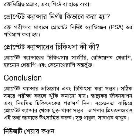
রক্তমিশ্রিত প্রস্রাব, এবং পিঠে বা হাড়ে ব্যথা।
প্রোস্টেট ক্যান্সার নির্ণয় কিভাবে করা হয়?
রক্ত পরীক্ষার মাধ্যমে প্রোস্টেট নির্দিষ্ট অ্যান্টিজেন (PSA) স্তর
পরিমাপ করা হয়।
প্রোস্টেট ক্যান্সারের চিকিৎসা কী কী?
প্রোস্টেট ক্যান্সারের চিকিৎসায় সার্জারি, রেডিয়েশন থেরাপি,
হরমোন থেরাপি এবং কেমোথেরাপি অন্তর্ভুক্ত।
Conclusion
প্রোস্টেট ক্যান্সার প্রতিরোধ এবং চিকিৎসা করা সম্ভব। সঠিক
সময়ে পরীক্ষা করলে ঝুঁকি কমানো যায়। স্বাস্থ্যকর জীবনযাপন
এবং নিয়মিত চিকিৎসকের পরামর্শ নিন। সচেতনতা বাড়িয়ে
প্রোস্টেট ক্যান্সার থেকে মুক্ত থাকা সম্ভব। আপনার প্রিয়জনদেরও
এই তথ্য জানাতে উৎসাহিত করুন। সুস্থ থাকুন, সাবধান থাকুন।
নিউজটি শেয়ার করুন