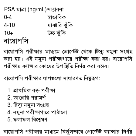
PSA মাত্রা (ng/mL)
সম্ভাবনা
0-4
স্বাভাবিক
4-10
মাঝারি ঝুঁকি
10+
উচ্চ ঝুঁকি
বায়োপসি
বায়োপসি পরীক্ষার মাধ্যমে প্রোস্টেট থেকে টিস্যু নমুনা সংগ্রহ
করা হয়। এই নমুনা পরীক্ষাগারে পরীক্ষা করা হয়। বায়োপসি
পরীক্ষায় ক্যান্সার কোষের উপস্থিতি নির্ণয় করা সম্ভব।
বায়োপসি পরীক্ষার ধাপগুলো সাধারণত নিম্নরূপ:
প্রাথমিক রক্ত পরীক্ষা
ডাক্তারি পরামর্শ
টিস্যু নমুনা সংগ্রহ
নমুনা পরীক্ষাগারে পাঠানো
ফলাফল বিশ্লেষণ
বায়োপসি পরীক্ষার মাধ্যমে নির্ভুলভাবে প্রোস্টেট ক্যান্সার নির্ণয়