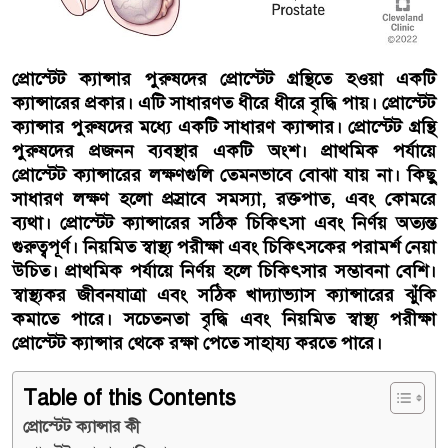
প্রোস্টেট ক্যান্সার পুরুষদের প্রোস্টেট গ্রন্থিতে হওয়া একটি
ক্যান্সারের প্রকার। এটি সাধারণত ধীরে ধীরে বৃদ্ধি পায়। প্রোস্টেট
ক্যান্সার পুরুষদের মধ্যে একটি সাধারণ ক্যান্সার। প্রোস্টেট গ্রন্থি
পুরুষদের প্রজনন ব্যবস্থার একটি অংশ। প্রাথমিক পর্যায়ে
প্রোস্টেট ক্যান্সারের লক্ষণগুলি তেমনভাবে বোঝা যায় না। কিছু
সাধারণ লক্ষণ হলো প্রস্রাবে সমস্যা, রক্তপাত, এবং কোমরে
ব্যথা। প্রোস্টেট ক্যান্সারের সঠিক চিকিৎসা এবং নির্ণয় অত্যন্ত
গুরুত্বপূর্ণ। নিয়মিত স্বাস্থ্য পরীক্ষা এবং চিকিৎসকের পরামর্শ নেয়া
উচিত। প্রাথমিক পর্যায়ে নির্ণয় হলে চিকিৎসার সম্ভাবনা বেশি।
স্বাস্থ্যকর জীবনযাত্রা এবং সঠিক খাদ্যাভ্যাস ক্যান্সারের ঝুঁকি
কমাতে পারে। সচেতনতা বৃদ্ধি এবং নিয়মিত স্বাস্থ্য পরীক্ষা
প্রোস্টেট ক্যান্সার থেকে রক্ষা পেতে সাহায্য করতে পারে।
Table of this Contents
প্রোস্টেট ক্যান্সার কী