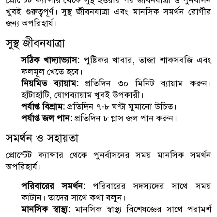
প্রোস্টেট ক্যান্সার থেকে সুস্থ হওয়ার পর জীবনযাত্রা ও পুনর্বাসন
খুবই গুরুত্বপূর্ণ। সুস্থ জীবনযাত্রা এবং মানসিক সমর্থন রোগীর
জন্য অপরিহার্য।
সুস্থ জীবনযাত্রা
সঠিক খাদ্যাভ্যাস:
পুষ্টিকর খাবার, তাজা শাকসবজি এবং
ফলমূল খেতে হবে।
নিয়মিত ব্যায়াম:
প্রতিদিন ৩০ মিনিট ব্যায়াম করুন।
হাঁটাহাঁটি, যোগব্যায়াম খুবই উপকারী।
পর্যাপ্ত বিশ্রাম:
প্রতিদিন ৭-৮ ঘণ্টা ঘুমানো উচিত।
পর্যাপ্ত জল পান:
প্রতিদিন ৮ গ্লাস জল পান করুন।
সমর্থন ও সহায়তা
প্রোস্টেট ক্যান্সার থেকে পুনর্বাসনের সময় মানসিক সমর্থন
অপরিহার্য।
পরিবারের সমর্থন:
পরিবারের সদস্যদের সাথে সময়
কাটান। তাদের সাথে কথা বলুন।
মানসিক স্বাস্থ্য:
মানসিক স্বাস্থ্য বিশেষজ্ঞের সাথে পরামর্শ