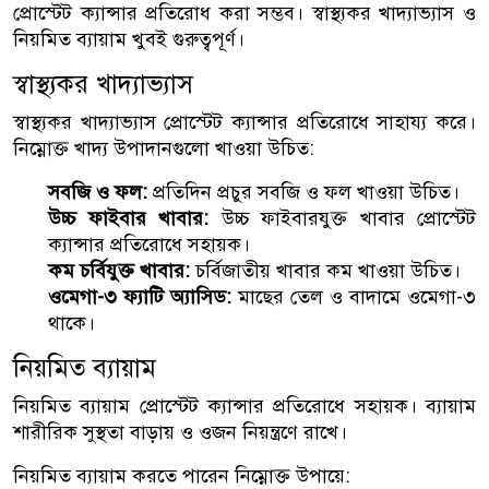
প্রোস্টেট ক্যান্সার প্রতিরোধ করা সম্ভব। স্বাস্থ্যকর খাদ্যাভ্যাস ও
নিয়মিত ব্যায়াম খুবই গুরুত্বপূর্ণ।
স্বাস্থ্যকর খাদ্যাভ্যাস
স্বাস্থ্যকর খাদ্যাভ্যাস প্রোস্টেট ক্যান্সার প্রতিরোধে সাহায্য করে।
নিম্নোক্ত খাদ্য উপাদানগুলো খাওয়া উচিত:
সবজি ও ফল:
প্রতিদিন প্রচুর সবজি ও ফল খাওয়া উচিত।
উচ্চ ফাইবার খাবার:
উচ্চ ফাইবারযুক্ত খাবার প্রোস্টেট
ক্যান্সার প্রতিরোধে সহায়ক।
কম চর্বিযুক্ত খাবার:
চর্বিজাতীয় খাবার কম খাওয়া উচিত।
ওমেগা-৩ ফ্যাটি অ্যাসিড:
মাছের তেল ও বাদামে ওমেগা-৩
থাকে।
নিয়মিত ব্যায়াম
নিয়মিত ব্যায়াম প্রোস্টেট ক্যান্সার প্রতিরোধে সহায়ক। ব্যায়াম
শারীরিক সুস্থতা বাড়ায় ও ওজন নিয়ন্ত্রণে রাখে।
নিয়মিত ব্যায়াম করতে পারেন নিম্নোক্ত উপায়ে: