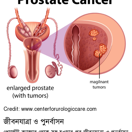
Credit: www.centerforurologiccare.com
জীবনযাত্রা ও পুনর্বাসন