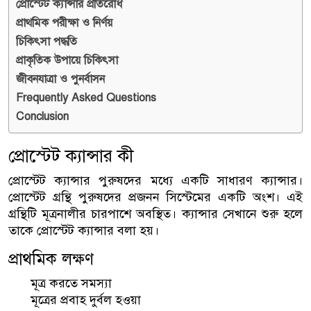
প্রোস্টেট ক্যান্সার প্রতিরোধ
প্রাথমিক পরীক্ষা ও নির্ণয়
চিকিৎসা পদ্ধতি
প্রাকৃতিক উপায়ে চিকিৎসা
জীবনযাত্রা ও পুনর্বাসন
Frequently Asked Questions
Conclusion
প্রোস্টেট ক্যান্সার কী
প্রোস্টেট ক্যান্সার পুরুষদের মধ্যে একটি সাধারণ ক্যান্সার।
প্রোস্টেট গ্রন্থি পুরুষদের প্রজনন সিস্টেমের একটি অংশ। এই
গ্রন্থিটি মূত্রনালীর চারপাশে অবস্থিত। ক্যান্সার সেখানে শুরু হলে
তাকে প্রোস্টেট ক্যান্সার বলা হয়।
প্রাথমিক লক্ষণ
মূত্র করতে সমস্যা
মূত্রের প্রবাহ দুর্বল হওয়া