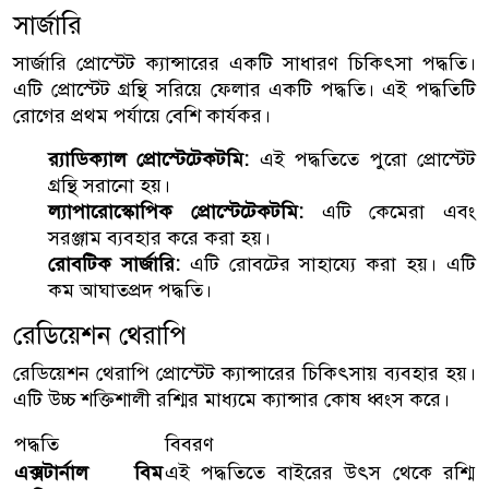
সার্জারি
সার্জারি প্রোস্টেট ক্যান্সারের একটি সাধারণ চিকিৎসা পদ্ধতি।
এটি প্রোস্টেট গ্রন্থি সরিয়ে ফেলার একটি পদ্ধতি। এই পদ্ধতিটি
রোগের প্রথম পর্যায়ে বেশি কার্যকর।
র‍্যাডিক্যাল প্রোস্টেটেকটমি:
এই পদ্ধতিতে পুরো প্রোস্টেট
গ্রন্থি সরানো হয়।
ল্যাপারোস্কোপিক প্রোস্টেটেকটমি:
এটি কেমেরা এবং
সরঞ্জাম ব্যবহার করে করা হয়।
রোবটিক সার্জারি:
এটি রোবটের সাহায্যে করা হয়। এটি
কম আঘাতপ্রদ পদ্ধতি।
রেডিয়েশন থেরাপি
রেডিয়েশন থেরাপি প্রোস্টেট ক্যান্সারের চিকিৎসায় ব্যবহার হয়।
এটি উচ্চ শক্তিশালী রশ্মির মাধ্যমে ক্যান্সার কোষ ধ্বংস করে।
পদ্ধতি
বিবরণ
এক্সটার্নাল বিম
এই পদ্ধতিতে বাইরের উৎস থেকে রশ্মি