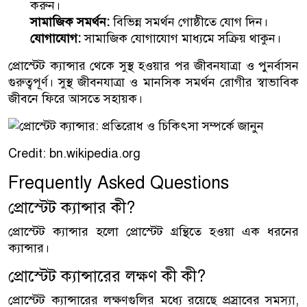
করুন।
সামাজিক সমর্থন:
বিভিন্ন সমর্থন গোষ্ঠীতে যোগ দিন।
যোগাযোগ:
সামাজিক যোগাযোগ মাধ্যমে সক্রিয় থাকুন।
প্রোস্টেট ক্যান্সার থেকে সুস্থ হওয়ার পর জীবনযাত্রা ও পুনর্বাসন
গুরুত্বপূর্ণ। সুস্থ জীবনযাত্রা ও মানসিক সমর্থন রোগীর স্বাভাবিক
জীবনে ফিরে আসতে সহায়ক।
Credit: bn.wikipedia.org
Frequently Asked Questions
প্রোস্টেট ক্যান্সার কী?
প্রোস্টেট ক্যান্সার হলো প্রোস্টেট গ্রন্থিতে হওয়া এক ধরনের
ক্যান্সার।
প্রোস্টেট ক্যান্সারের লক্ষণ কী কী?
প্রোস্টেট ক্যান্সারের লক্ষণগুলির মধ্যে রয়েছে প্রস্রাবের সমস্যা,