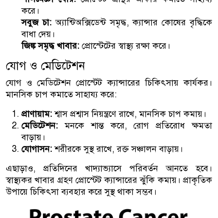
করে।
সবুজ চা:
অ্যান্টিঅক্সিডেন্ট সমৃদ্ধ, ক্যান্সার কোষের বৃদ্ধিকে
বাধা দেয়।
জিঙ্ক সমৃদ্ধ খাবার:
প্রোস্টেটের স্বাস্থ্য রক্ষা করে।
যোগ ও মেডিটেশন
যোগ ও মেডিটেশন প্রোস্টেট ক্যান্সারের চিকিৎসায় কার্যকর।
মানসিক চাপ কমাতে সাহায্য করে:
প্রাণায়াম:
শ্বাস প্রশ্বাস নিয়ন্ত্রণে রাখে, মানসিক চাপ কমায়।
মেডিটেশন:
মনকে শান্ত করে, রোগ প্রতিরোধ ক্ষমতা
বাড়ায়।
যোগাসন:
শরীরকে সুস্থ রাখে, রক্ত সঞ্চালন বাড়ায়।
এছাড়াও, প্রতিদিনের খাদ্যাভ্যাসে পরিবর্তন আনতে হবে।
স্বাস্থ্যকর খাবার গ্রহণ প্রোস্টেট ক্যান্সারের ঝুঁকি কমায়। প্রাকৃতিক
উপায়ে চিকিৎসা ব্যবহার করে সুস্থ থাকা সম্ভব।