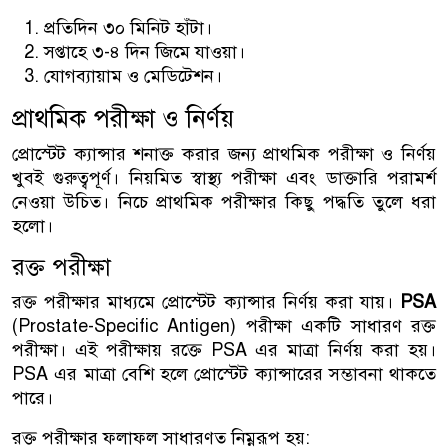
প্রতিদিন ৩০ মিনিট হাঁটা।
সপ্তাহে ৩-৪ দিন জিমে যাওয়া।
যোগব্যায়াম ও মেডিটেশন।
প্রাথমিক পরীক্ষা ও নির্ণয়
প্রোস্টেট ক্যান্সার শনাক্ত করার জন্য প্রাথমিক পরীক্ষা ও নির্ণয়
খুবই গুরুত্বপূর্ণ। নিয়মিত স্বাস্থ্য পরীক্ষা এবং ডাক্তারি পরামর্শ
নেওয়া উচিত। নিচে প্রাথমিক পরীক্ষার কিছু পদ্ধতি তুলে ধরা
হলো।
রক্ত পরীক্ষা
রক্ত পরীক্ষার মাধ্যমে প্রোস্টেট ক্যান্সার নির্ণয় করা যায়।
PSA
(Prostate-Specific Antigen) পরীক্ষা একটি সাধারণ রক্ত
পরীক্ষা। এই পরীক্ষায় রক্তে PSA এর মাত্রা নির্ণয় করা হয়।
PSA এর মাত্রা বেশি হলে প্রোস্টেট ক্যান্সারের সম্ভাবনা থাকতে
পারে।
রক্ত পরীক্ষার ফলাফল সাধারণত নিম্নরূপ হয়: