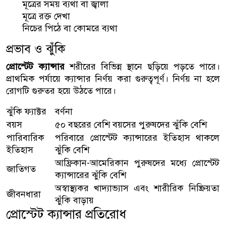
মূত্রের সময় ব্যথা বা জ্বালা
মূত্রে রক্ত দেখা
নিচের পিঠে বা কোমরে ব্যথা
প্রভাব ও ঝুঁকি
প্রোস্টেট ক্যান্সার
শরীরের বিভিন্ন স্থানে ছড়িয়ে পড়তে পারে।
প্রাথমিক পর্যায়ে ক্যান্সার নির্ণয় করা গুরুত্বপূর্ণ। নির্ণয় না হলে
রোগটি গুরুতর হয়ে উঠতে পারে।
ঝুঁকি ফ্যাক্টর
বর্ণনা
বয়স
৫০ বছরের বেশি বয়সের পুরুষদের ঝুঁকি বেশি
পারিবারিক
পরিবারে প্রোস্টেট ক্যান্সারের ইতিহাস থাকলে
ইতিহাস
ঝুঁকি বেশি
আফ্রিকান-আমেরিকান পুরুষদের মধ্যে প্রোস্টেট
জাতিগত
ক্যান্সারের ঝুঁকি বেশি
অস্বাস্থ্যকর খাদ্যাভ্যাস এবং শারীরিক নিষ্ক্রিয়তা
জীবনধারা
ঝুঁকি বাড়ায়
প্রোস্টেট ক্যান্সার প্রতিরোধ