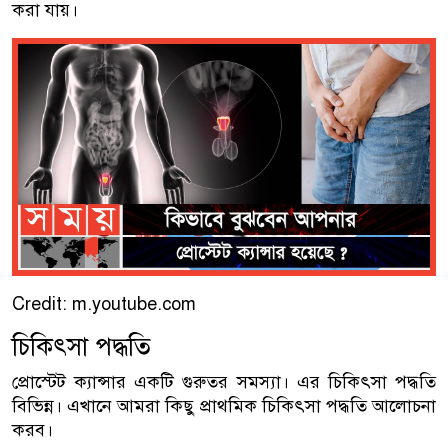
করা যায়।
Credit: m.youtube.com
চিকিৎসা পদ্ধতি
প্রোস্টেট ক্যান্সার একটি গুরুতর সমস্যা। এর চিকিৎসা পদ্ধতি
বিভিন্ন। এখানে আমরা কিছু প্রাথমিক চিকিৎসা পদ্ধতি আলোচনা
করব।