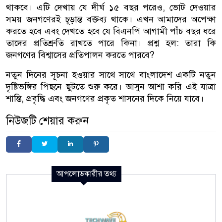
থাকবে। এটি দেখায় যে দীর্ঘ ১৫ বছর পরেও, ভোট দেওয়ার
সময় জনগণেরই চূড়ান্ত বক্তব্য থাকে। এখন আমাদের অপেক্ষা
করতে হবে এবং দেখতে হবে যে বিএনপি আগামী পাঁচ বছর ধরে
তাদের প্রতিশ্রুতি রাখতে পারে কিনা। প্রশ্ন হল: তারা কি
জনগণের বিশ্বাসের প্রতিপালন করতে পারবে?
নতুন দিনের সূচনা হওয়ার সাথে সাথে বাংলাদেশ একটি নতুন
দৃষ্টিভঙ্গির পিছনে ছুটতে শুরু করে। আসুন আশা করি এই যাত্রা
শান্তি, প্রবৃদ্ধি এবং জনগণের প্রকৃত শাসনের দিকে নিয়ে যাবে।
নিউজটি শেয়ার করুন
আপলোডকারীর তথ্য