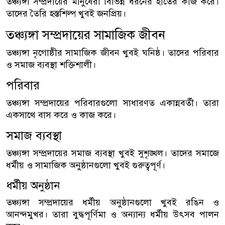
তঞ্চ্যঙ্গা সম্প্রদায়ের মানুষেরা বিভিন্ন ধরনের হাতের কাজ করে।
তাদের তৈরি হস্তশিল্প খুবই জনপ্রিয়।
তঞ্চ্যঙ্গা সম্প্রদায়ের সামাজিক জীবন
তঞ্চ্যঙ্গা নৃগোষ্ঠীর সামাজিক জীবন খুবই ঘনিষ্ঠ। তাদের পরিবার
ও সমাজ ব্যবস্থা শক্তিশালী।
পরিবার
তঞ্চ্যঙ্গা সম্প্রদায়ের পরিবারগুলো সাধারণত একান্নবর্তী। তারা
একসাথে বাস করে ও কাজ করে।
সমাজ ব্যবস্থা
তঞ্চ্যঙ্গা সম্প্রদায়ের সমাজ ব্যবস্থা খুবই সুশৃঙ্খল। তাদের সমাজে
ধর্মীয় ও সামাজিক অনুষ্ঠানগুলো খুবই গুরুত্বপূর্ণ।
ধর্মীয় অনুষ্ঠান
তঞ্চ্যঙ্গা সম্প্রদায়ের ধর্মীয় অনুষ্ঠানগুলো খুবই রঙিন ও
আনন্দমুখর। তারা বুদ্ধপূর্ণিমা ও অন্যান্য ধর্মীয় উৎসব পালন