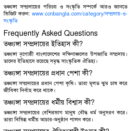
তঞ্চ্যঙ্গা সম্প্রদায়ের পরিচয় ও সংস্কৃতি সম্পর্কে আরও জানতে
ভিজিট করুন:
www.ccnbangla.com/category/সম্প্রদায়-ও-
সংস্কৃতি
Frequently Asked Questions
তঞ্চ্যঙ্গা সম্প্রদায়ের ইতিহাস কী?
তঞ্চ্যঙ্গা নৃগোষ্ঠী বাংলাদেশের দক্ষিণাঞ্চলের উপজাতি সম্প্রদায়।
তাদের ইতিহাসে রয়েছে সমৃদ্ধ সাংস্কৃতিক ঐতিহ্য।
তঞ্চ্যঙ্গা সম্প্রদায়ের প্রধান পেশা কী?
তঞ্চ্যঙ্গা সম্প্রদায়ের প্রধান পেশা কৃষি। তারা মূলত ঝুম চাষ করে
জীবিকা নির্বাহ করে থাকে।
তঞ্চ্যঙ্গা সম্প্রদায়ের ধর্মীয় বিশ্বাস কী?
তঞ্চ্যঙ্গা সম্প্রদায়ের বেশিরভাগ মানুষ বৌদ্ধ ধর্ম অনুসরণ করে।
তারা বিভিন্ন ধর্মীয় আচার-অনুষ্ঠান পালন করে।