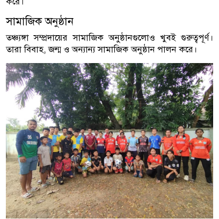
করে।
সামাজিক অনুষ্ঠান
তঞ্চ্যঙ্গা সম্প্রদায়ের সামাজিক অনুষ্ঠানগুলোও খুবই গুরুত্বপূর্ণ।
তারা বিবাহ, জন্ম ও অন্যান্য সামাজিক অনুষ্ঠান পালন করে।