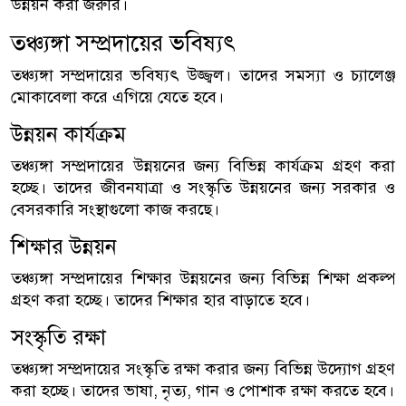
উন্নয়ন করা জরুরি।
তঞ্চ্যঙ্গা সম্প্রদায়ের ভবিষ্যৎ
তঞ্চ্যঙ্গা সম্প্রদায়ের ভবিষ্যৎ উজ্জ্বল। তাদের সমস্যা ও চ্যালেঞ্জ
মোকাবেলা করে এগিয়ে যেতে হবে।
উন্নয়ন কার্যক্রম
তঞ্চ্যঙ্গা সম্প্রদায়ের উন্নয়নের জন্য বিভিন্ন কার্যক্রম গ্রহণ করা
হচ্ছে। তাদের জীবনযাত্রা ও সংস্কৃতি উন্নয়নের জন্য সরকার ও
বেসরকারি সংস্থাগুলো কাজ করছে।
শিক্ষার উন্নয়ন
তঞ্চ্যঙ্গা সম্প্রদায়ের শিক্ষার উন্নয়নের জন্য বিভিন্ন শিক্ষা প্রকল্প
গ্রহণ করা হচ্ছে। তাদের শিক্ষার হার বাড়াতে হবে।
সংস্কৃতি রক্ষা
তঞ্চ্যঙ্গা সম্প্রদায়ের সংস্কৃতি রক্ষা করার জন্য বিভিন্ন উদ্যোগ গ্রহণ
করা হচ্ছে। তাদের ভাষা, নৃত্য, গান ও পোশাক রক্ষা করতে হবে।