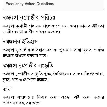
Frequently Asked Questions
তঞ্চ্যঙ্গা নৃগোষ্ঠীর পরিচয়
তঞ্চ্যঙ্গা নৃগোষ্ঠী প্রধানত বাংলাদেশে বাস করে। তাদের জীবিকা
ও জীবনযাত্রা প্রাচীন কালের মতোই।
তঞ্চ্যঙ্গার ইতিহাস
তঞ্চ্যঙ্গা নৃগোষ্ঠীর ইতিহাস অনেক পুরনো। তারা মূলত পার্বত্য
চট্টগ্রাম অঞ্চলে বসবাস করে।
তঞ্চ্যঙ্গা নৃগোষ্ঠীর সংস্কৃতি
তঞ্চ্যঙ্গা নৃগোষ্ঠীর সংস্কৃতি খুবই বৈচিত্র্যময়। তাদের নিজস্ব ভাষা,
নৃত্য, গান ও পোশাক রয়েছে।
ভাষা
তঞ্চ্যঙ্গা সম্প্রদায়ের নিজস্ব ভাষা আছে। এই ভাষা তাদের
পরিচয়ের অন্যতম অংশ।