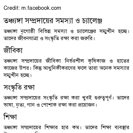
Credit: m.facebook.com
তঞ্চ্যঙ্গা সম্প্রদায়ের সমস্যা ও চ্যালেঞ্জ
তঞ্চ্যঙ্গা নৃগোষ্ঠী বিভিন্ন সমস্যা ও চ্যালেঞ্জের সম্মুখীন হচ্ছে।
তাদের জীবনযাত্রা ও সংস্কৃতি রক্ষা করা জরুরি।
জীবিকা
তঞ্চ্যঙ্গা সম্প্রদায়ের জীবিকা নির্ভরশীল কৃষিকাজ ও হাতের
কাজের উপর। কিন্তু আধুনিকীকরণের ফলে তারা অনেক সমস্যার
সম্মুখীন হচ্ছে।
সংস্কৃতি রক্ষা
তঞ্চ্যঙ্গা সম্প্রদায়ের সংস্কৃতি রক্ষা করা খুবই গুরুত্বপূর্ণ। তাদের
ভাষা, নৃত্য, গান ও পোশাক রক্ষা করা প্রয়োজন।
শিক্ষা
তঞ্চ্যঙ্গা সম্প্রদায়ের শিক্ষার হার কম। তাদের শিক্ষা ব্যবস্থার