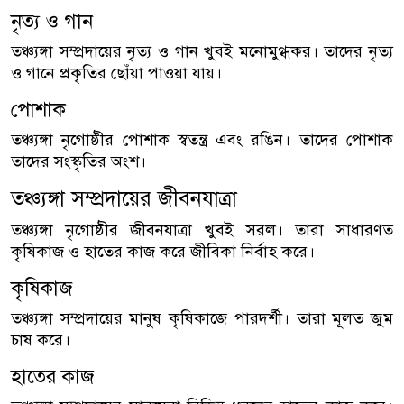
নৃত্য ও গান
তঞ্চ্যঙ্গা সম্প্রদায়ের নৃত্য ও গান খুবই মনোমুগ্ধকর। তাদের নৃত্য
ও গানে প্রকৃতির ছোঁয়া পাওয়া যায়।
পোশাক
তঞ্চ্যঙ্গা নৃগোষ্ঠীর পোশাক স্বতন্ত্র এবং রঙিন। তাদের পোশাক
তাদের সংস্কৃতির অংশ।
তঞ্চ্যঙ্গা সম্প্রদায়ের জীবনযাত্রা
তঞ্চ্যঙ্গা নৃগোষ্ঠীর জীবনযাত্রা খুবই সরল। তারা সাধারণত
কৃষিকাজ ও হাতের কাজ করে জীবিকা নির্বাহ করে।
কৃষিকাজ
তঞ্চ্যঙ্গা সম্প্রদায়ের মানুষ কৃষিকাজে পারদর্শী। তারা মূলত জুম
চাষ করে।
হাতের কাজ