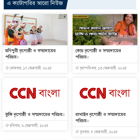
এ ক্যাটাগরির আরো নিউজ
মণিপুরী নৃগোষ্ঠী ও সম্প্রদায়ের
কোচ নৃগোষ্ঠী ও সম্প্রদায়ের
পরিচয়।
পরিচয়।
সোমবার, ১৭ ফেব্রুয়ারী, ২০২৫
বৃহস্পতিবার, ১৩ ফেব্রুয়ারী, ২০২৫
কুকি নৃগোষ্ঠী ও সম্প্রদায়ের পরিচয়।
রাখাইন নৃগোষ্ঠী ও সম্প্রদায়ের
পরিচয়।
রবিবার, ৯ ফেব্রুয়ারী, ২০২৫
বুধবার, ৫ ফেব্রুয়ারী, ২০২৫