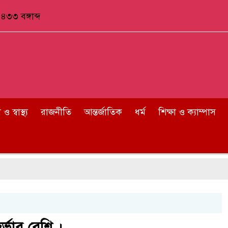
৪৩৩ বঙ্গাব্দ
 স্বাস্থ্য
রাজনীতি
আন্তর্জাতিক
ধর্ম
শিক্ষা ও ক্যাম্পাস
ুর্ভাব বেশি ।