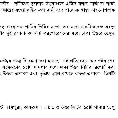
ালীন । দক্ষিণের তুলনায় উত্তরাঞ্চলে এডিস মশার লার্ভা বা লার্ভা
ন্তের সংখ্যা বৃদ্ধির জন্য দায়ী হতে পারে জনস্বাস্থ্য ডাঃ মোশতাক
ঙ্গু ব্যবস্থাপনা পানির ডিঙ্গির মতো। এর মধ্যে একটি আবক্ষ অবস্থা
 দুই প্রশাসনিক সিটি করপোরেশনের মধ্যে ঢাকা উত্তরে ডেঙ্গুর
০ সেপ্টেম্বর পর্যন্ত বিবেচনা করা হয়েছে। এই প্রতিবেদনে আগস্টের শেষ
শি সংক্রমণের ১১টি মামলার মধ্যে ঢাকা উত্তর সিটির রিপোর্ট করা
ে উত্তরা এলাকা এবং তৃতীয় স্থানে রয়েছে বাড্ডা এলাকা। তিনটি
ন্ট, রামপুরা, কাফরুল । এছাড়াও উত্তর সিটির ১০টি থানায় ডেঙ্গু