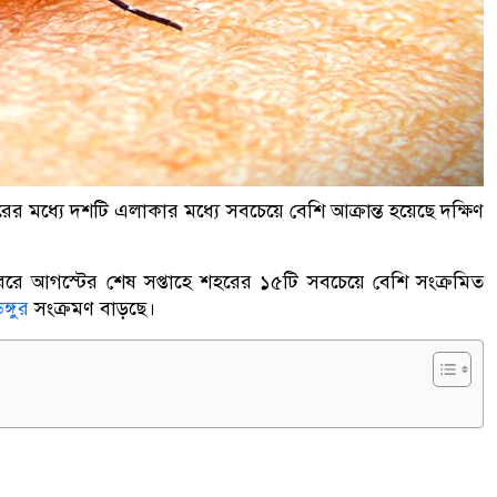
র মধ্যে দশটি এলাকার মধ্যে সবচেয়ে বেশি আক্রান্ত হয়েছে দক্ষিণ
ররে আগস্টের শেষ সপ্তাহে শহরের ১৫টি সবচেয়ে বেশি সংক্রমিত
ঙ্গুর
সংক্রমণ বাড়ছে।