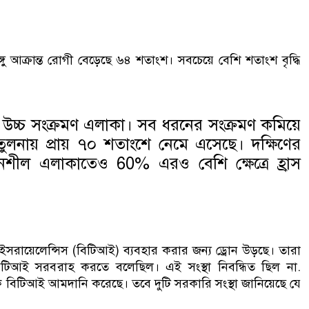
্গু আক্রান্ত রোগী বেড়েছে ৬৪ শতাংশ। সবচেয়ে বেশি শতাংশ বৃদ্ধি
ি উচ্চ সংক্রমণ এলাকা। সব ধরনের সংক্রমণ কমিয়ে
ুলনায় প্রায় ৭০ শতাংশে নেমে এসেছে। দক্ষিণের
নশীল এলাকাতেও 60% এরও বেশি ক্ষেত্রে হ্রাস
 ইসরায়েলেন্সিস (বিটিআই) ব্যবহার করার জন্য ড্রোন উড়ছে। তারা
র বিটিআই সরবরাহ করতে বলেছিল। এই সংস্থা নিবন্ধিত ছিল না.
কে বিটিআই আমদানি করেছে। তবে দুটি সরকারি সংস্থা জানিয়েছে যে