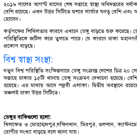
২০১৬ সালের আগস্ট মাসের শেষ সপ্তাহে স্বাস্থ্য অধিদপ্তরের বর্ষাক
বেশি রয়েছে। এখন উত্তর সিটিতে মশার লার্ভার ঘনত্ব বেশি এবং আক্রা
হোসেন।
কর্তৃপক্ষের শিথিলতার কারণে এখানে ডেঙ্গু বাড়তে শুরু করেছে। ডে
পরিস্থিতিকে জটিল করে তুলতে পারে। যে কারণে ঢাকা মহানগরীর
প্রকোপ বাড়ছে।
বিশ্ব স্বাস্থ্য সংস্থা:
নতুন বিশ্ব পরিস্থিতি সংক্ষিপ্তসারে ডেঙ্গু সংক্রান্ত দেশের চিত্র ২
সপ্তাহে ঢাকার ১৫টি থানায় ডেঙ্গু সংক্রমণ দেখানো হয়েছে। বে
হয়েছে। এর মাথায় আসে পল্লবী এলাকা। দ্বিতীয় অবস্থানে রয়েছ
অঞ্চলই ঢাকা উত্তর সিটিতে।
ডেঙ্গুর বাকিগুলো হলো:
খিলক্ষেত ও মোহাম্মদপুর,দক্ষিণখান, মিরপুর, গুলশান, ক্যান্টনমে
রোগীর সংখ্যা বাড়ছে বলে জানা যায়।