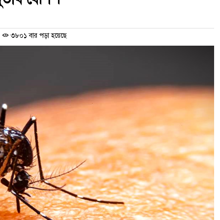
/
৩৮০১ বার পড়া হয়েছে