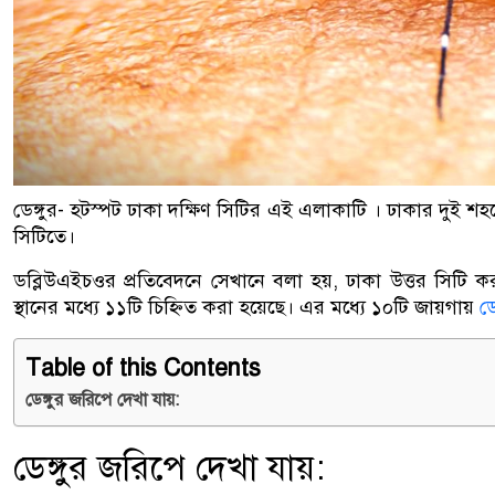
ডেঙ্গুর- হটস্পট ঢাকা দক্ষিণ সিটির এই এলাকাটি । ঢাকার দুই শহরে
সিটিতে।
ডব্লিউএইচওর প্রতিবেদনে সেখানে বলা হয়, ঢাকা উত্তর সিটি ক
স্থানের মধ্যে ১১টি চিহ্নিত করা হয়েছে। এর মধ্যে ১০টি জায়গায়
ডে
Table of this Contents
ডেঙ্গুর জরিপে দেখা যায়:
ডেঙ্গুর জরিপে দেখা যায়: