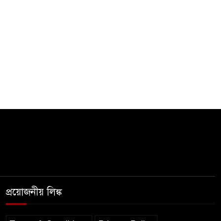
প্রয়োজনীয় লিঙ্ক