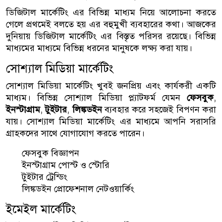
ডিজিটাল মার্কেটিং এর বিভিন্ন মাধ্যম নিয়ে আলোচনা করতে
গেলে প্রথমেই বলতে হয় এর বহুমুখী ব্যবহারের কথা। আজকের
দুনিয়ায় ডিজিটাল মার্কেটিং এর বিস্তৃত পরিসর রয়েছে। বিভিন্ন
মাধ্যমের মাধ্যমে বিভিন্ন ধরনের মানুষকে লক্ষ্য করা যায়।
সোশ্যাল মিডিয়া মার্কেটিং
সোশ্যাল মিডিয়া মার্কেটিং খুবই জনপ্রিয় এবং কার্যকরী একটি
মাধ্যম। বিভিন্ন সোশ্যাল মিডিয়া প্ল্যাটফর্ম যেমন
ফেসবুক
,
ইনস্টাগ্রাম
,
টুইটার
,
লিঙ্কডইন
ব্যবহার করে সহজেই বিপণন করা
যায়। সোশ্যাল মিডিয়া মার্কেটিং এর মাধ্যমে আপনি সরাসরি
গ্রাহকদের সাথে যোগাযোগ করতে পারেন।
ফেসবুক বিজ্ঞাপন
ইনস্টাগ্রাম পোস্ট ও স্টোরি
টুইটার ট্রেন্ডিং
লিঙ্কডইন প্রোফেশনাল নেটওয়ার্কিং
ইমেইল মার্কেটিং