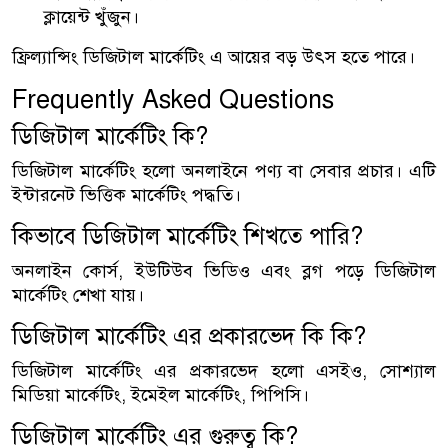
ক্লায়েন্ট খুঁজুন।
ফ্রিল্যান্সিং ডিজিটাল মার্কেটিং এ আয়ের বড় উৎস হতে পারে।
Frequently Asked Questions
ডিজিটাল মার্কেটিং কি?
ডিজিটাল মার্কেটিং হলো অনলাইনে পণ্য বা সেবার প্রচার। এটি
ইন্টারনেট ভিত্তিক মার্কেটিং পদ্ধতি।
কিভাবে ডিজিটাল মার্কেটিং শিখতে পারি?
অনলাইন কোর্স, ইউটিউব ভিডিও এবং ব্লগ পড়ে ডিজিটাল
মার্কেটিং শেখা যায়।
ডিজিটাল মার্কেটিং এর প্রকারভেদ কি কি?
ডিজিটাল মার্কেটিং এর প্রকারভেদ হলো এসইও, সোশ্যাল
মিডিয়া মার্কেটিং, ইমেইল মার্কেটিং, পিপিসি।
ডিজিটাল মার্কেটিং এর গুরুত্ব কি?