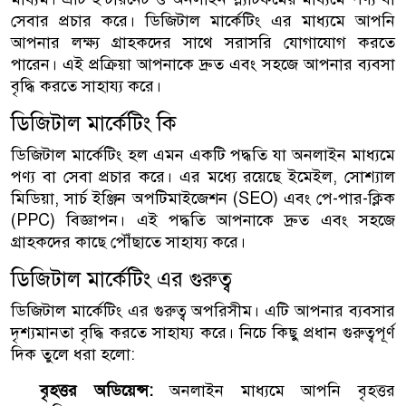
সেবার প্রচার করে। ডিজিটাল মার্কেটিং এর মাধ্যমে আপনি
আপনার লক্ষ্য গ্রাহকদের সাথে সরাসরি যোগাযোগ করতে
পারেন। এই প্রক্রিয়া আপনাকে দ্রুত এবং সহজে আপনার ব্যবসা
বৃদ্ধি করতে সাহায্য করে।
ডিজিটাল মার্কেটিং কি
ডিজিটাল মার্কেটিং হল এমন একটি পদ্ধতি যা অনলাইন মাধ্যমে
পণ্য বা সেবা প্রচার করে। এর মধ্যে রয়েছে ইমেইল, সোশ্যাল
মিডিয়া, সার্চ ইঞ্জিন অপটিমাইজেশন (SEO) এবং পে-পার-ক্লিক
(PPC) বিজ্ঞাপন। এই পদ্ধতি আপনাকে দ্রুত এবং সহজে
গ্রাহকদের কাছে পৌঁছাতে সাহায্য করে।
ডিজিটাল মার্কেটিং এর গুরুত্ব
ডিজিটাল মার্কেটিং এর গুরুত্ব অপরিসীম। এটি আপনার ব্যবসার
দৃশ্যমানতা বৃদ্ধি করতে সাহায্য করে। নিচে কিছু প্রধান গুরুত্বপূর্ণ
দিক তুলে ধরা হলো:
বৃহত্তর অডিয়েন্স:
অনলাইন মাধ্যমে আপনি বৃহত্তর