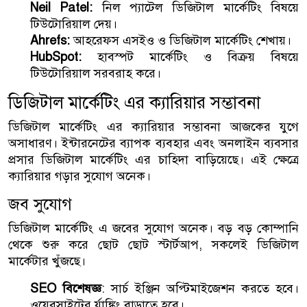
Neil Patel:
নিল প্যাটেল ডিজিটাল মার্কেটিং বিষয়ে
টিউটোরিয়াল দেয়।
Ahrefs:
আহরেফস এসইও ও ডিজিটাল মার্কেটিং শেখায়।
HubSpot:
হাবস্পট মার্কেটিং ও বিক্রয় বিষয়ে
টিউটোরিয়াল সরবরাহ করে।
ডিজিটাল মার্কেটিং এর ক্যারিয়ার সম্ভাবনা
ডিজিটাল মার্কেটিং এর ক্যারিয়ার সম্ভাবনা আজকের যুগে
অসাধারণ। ইন্টারনেটের ব্যাপক ব্যবহার এবং অনলাইন ব্যবসার
প্রসার ডিজিটাল মার্কেটিং এর চাহিদা বাড়িয়েছে। এই ক্ষেত্রে
ক্যারিয়ার গড়ার সুযোগ অনেক।
জব সুযোগ
ডিজিটাল মার্কেটিং এ জবের সুযোগ অনেক। বড় বড় কোম্পানি
থেকে শুরু করে ছোট ছোট স্টার্টআপ, সকলেই ডিজিটাল
মার্কেটার খুঁজছে।
SEO বিশেষজ্ঞ
: সার্চ ইঞ্জিন অপ্টিমাইজেশন করতে হবে।
ওয়েবসাইটের র্যাঙ্কিং বাড়াতে হবে।