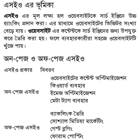
এসইও এর ভূমিকা
এসইও
এর মূল লক্ষ্য হল ওয়েবসাইটকে সার্চ ইঞ্জিনে উচ্চ
র‍্যাংকিং প্রদান করা। এর মাধ্যমে ওয়েবসাইটের ভিজিটর সংখ্যা
বেড়ে যায়।
ওয়েবসাইট
এর কন্টেন্টকে সার্চ ইঞ্জিনের জন্য উপযুক্ত
করে তৈরি করা হয়। ফলে ব্যবহারকারীরা সহজে ওয়েবসাইটটি
খুঁজে পায়।
অন-পেজ ও অফ-পেজ এসইও
এসইও প্রকার
বিবরণ
ওয়েবসাইটের কন্টেন্ট অপ্টিমাইজেশন
কিওয়ার্ড ব্যবহার
অন-পেজ এসইও
ইমেজ অপ্টিমাইজেশন
মেটা ট্যাগ ব্যবহার
ব্যাকলিংক তৈরি
সোশ্যাল মিডিয়া মার্কেটিং
অফ-পেজ এসইও
গেস্ট ব্লগিং
ফোরাম পোস্টিং