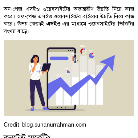
অন-পেজ এসইও ওয়েবসাইটের অভ্যন্তরীণ উন্নতি নিয়ে কাজ
করে। অফ-পেজ এসইও ওয়েবসাইটের বাইরের উন্নতি নিয়ে কাজ
করে। উভয় ক্ষেত্রেই
এসইও
এর মাধ্যমে ওয়েবসাইটের ভিজিটর
সংখ্যা বাড়ে।
Credit: blog.suhanurrahman.com
কনটেন্ট মার্কেটিং