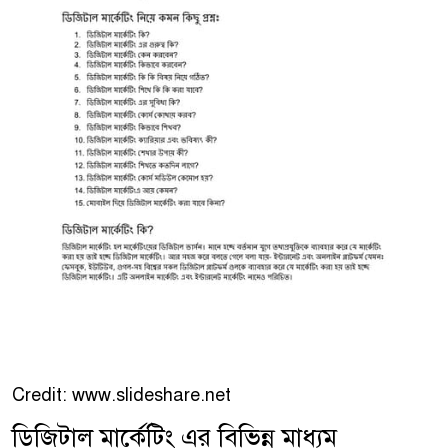
Credit: www.slideshare.net
ডিজিটাল মার্কেটিং এর বিভিন্ন মাধ্যম