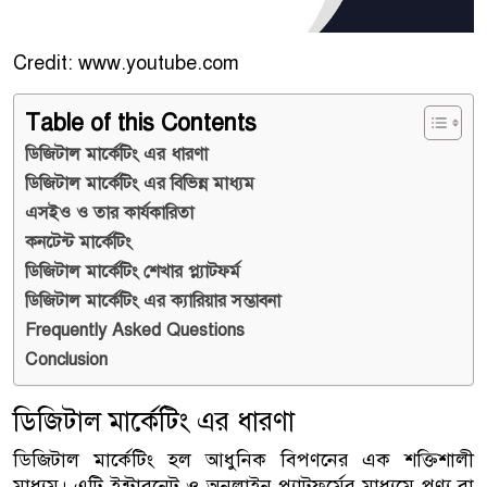
Credit: www.youtube.com
Table of this Contents
ডিজিটাল মার্কেটিং এর ধারণা
ডিজিটাল মার্কেটিং এর বিভিন্ন মাধ্যম
এসইও ও তার কার্যকারিতা
কনটেন্ট মার্কেটিং
ডিজিটাল মার্কেটিং শেখার প্ল্যাটফর্ম
ডিজিটাল মার্কেটিং এর ক্যারিয়ার সম্ভাবনা
Frequently Asked Questions
Conclusion
ডিজিটাল মার্কেটিং এর ধারণা
ডিজিটাল মার্কেটিং হল আধুনিক বিপণনের এক শক্তিশালী
মাধ্যম। এটি ইন্টারনেট ও অনলাইন প্ল্যাটফর্মের মাধ্যমে পণ্য বা