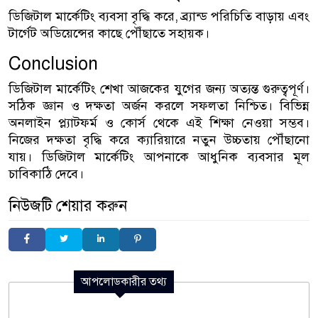
ডিজিটাল মার্কেটিং ব্যবসা বৃদ্ধি করে, ব্র্যান্ড পরিচিতি বাড়ায় এবং
টার্গেট অডিয়েন্সের কাছে পৌঁছাতে সহায়ক।
Conclusion
ডিজিটাল মার্কেটিং শেখা আজকের যুগের জন্য অত্যন্ত গুরুত্বপূর্ণ।
সঠিক জ্ঞান ও দক্ষতা অর্জন করলে সফলতা নিশ্চিত। বিভিন্ন
অনলাইন প্ল্যাটফর্ম ও কোর্স থেকে এই শিক্ষা নেওয়া সম্ভব।
নিজের দক্ষতা বৃদ্ধি করে ক্যারিয়ারে নতুন উচ্চতায় পৌঁছানো
যায়। ডিজিটাল মার্কেটিং আপনাকে আধুনিক ব্যবসার মূল
চাবিকাঠি দেবে।
নিউজটি শেয়ার করুন
আপলোডকারীর তথ্য