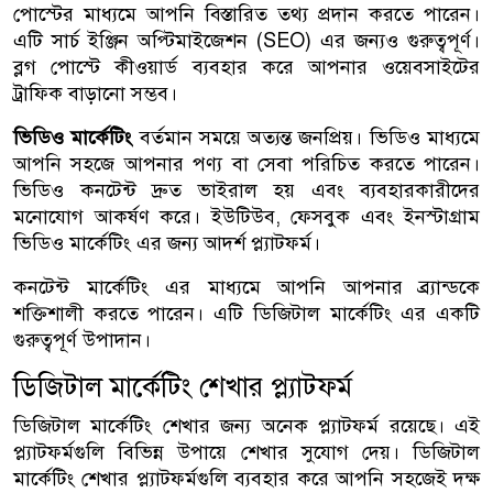
পোস্টের মাধ্যমে আপনি বিস্তারিত তথ্য প্রদান করতে পারেন।
এটি সার্চ ইঞ্জিন অপ্টিমাইজেশন (SEO) এর জন্যও গুরুত্বপূর্ণ।
ব্লগ পোস্টে কীওয়ার্ড ব্যবহার করে আপনার ওয়েবসাইটের
ট্রাফিক বাড়ানো সম্ভব।
ভিডিও মার্কেটিং
বর্তমান সময়ে অত্যন্ত জনপ্রিয়। ভিডিও মাধ্যমে
আপনি সহজে আপনার পণ্য বা সেবা পরিচিত করতে পারেন।
ভিডিও কনটেন্ট দ্রুত ভাইরাল হয় এবং ব্যবহারকারীদের
মনোযোগ আকর্ষণ করে। ইউটিউব, ফেসবুক এবং ইনস্টাগ্রাম
ভিডিও মার্কেটিং এর জন্য আদর্শ প্ল্যাটফর্ম।
কনটেন্ট মার্কেটিং এর মাধ্যমে আপনি আপনার ব্র্যান্ডকে
শক্তিশালী করতে পারেন। এটি ডিজিটাল মার্কেটিং এর একটি
গুরুত্বপূর্ণ উপাদান।
ডিজিটাল মার্কেটিং শেখার প্ল্যাটফর্ম
ডিজিটাল মার্কেটিং শেখার জন্য অনেক প্ল্যাটফর্ম রয়েছে। এই
প্ল্যাটফর্মগুলি বিভিন্ন উপায়ে শেখার সুযোগ দেয়। ডিজিটাল
মার্কেটিং শেখার প্ল্যাটফর্মগুলি ব্যবহার করে আপনি সহজেই দক্ষ