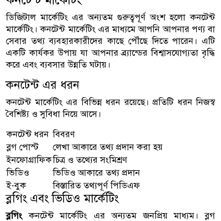
ডিজিটাল মার্কেটিং এর অন্যতম গুরুত্বপূর্ণ অংশ হলো কনটেন্ট
মার্কেটিং। কনটেন্ট মার্কেটিং এর মাধ্যমে আপনি আপনার পণ্য বা
সেবার তথ্য ব্যবহারকারীদের কাছে পৌঁছে দিতে পারেন। এটি
একটি কার্যকর উপায় যা আপনার ব্র্যান্ডের বিশ্বাসযোগ্যতা বৃদ্ধি
করে এবং ব্যবসার উন্নতি ঘটায়।
কনটেন্ট এর ধরন
কনটেন্ট মার্কেটিং এর বিভিন্ন ধরন রয়েছে। প্রতিটি ধরন নিজস্ব
বৈশিষ্ট্য ও সুবিধা নিয়ে আসে।
কনটেন্ট ধরন
বিবরণ
ব্লগ পোস্ট
লেখা আকারে তথ্য প্রদান করা হয়
ইনফোগ্রাফিক
চিত্র ও তথ্যের সংমিশ্রণ
ভিডিও
ভিডিও আকারে তথ্য প্রদান
ই-বুক
বিস্তারিত তথ্যপূর্ণ পিডিএফ
ব্লগিং এবং ভিডিও মার্কেটিং
ব্লগিং
কনটেন্ট মার্কেটিং এর অন্যতম জনপ্রিয় মাধ্যম। ব্লগ