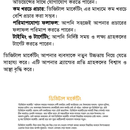
অডিয়েন্সের সাথে যোগাযোগ করতে পারেন।
কম খরচে প্রচার:
ডিজিটাল মার্কেটিং এর মাধ্যমে কম খরচে
বেশি প্রচার করা সম্ভব।
পরিমাপযোগ্য ফলাফল:
আপনি সহজেই আপনার প্রচারের
ফলাফল পরিমাপ করতে পারেন।
টাইমিং ও টার্গেটিং:
আপনি নির্দিষ্ট সময় ও লক্ষ্য গ্রাহকদের
টার্গেট করতে পারেন।
ডিজিটাল মার্কেটিং আপনার ব্যবসাকে নতুন উচ্চতায় নিয়ে যেতে
সাহায্য করে। এটি আপনার ব্র্যান্ডের প্রতি গ্রাহকদের বিশ্বাস ও
আস্থা বৃদ্ধি করে।