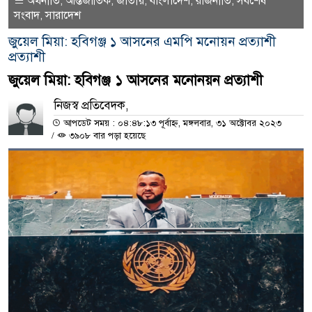
অর্থনীতি
আন্তর্জাতিক
জাতীয়
বাংলাদেশ
রাজনীতি
সর্বশেষ
,
,
,
,
,
সংবাদ
সারাদেশ
,
জুয়েল মিয়া: হবিগঞ্জ ১ আসনের এমপি মনোয়ন প্রত্যাশী
প্রত্যাশী
জুয়েল মিয়া: হবিগঞ্জ ১ আসনের মনোনয়ন প্রত্যাশী
নিজস্ব প্রতিবেদক,
আপডেট সময় : ০৪:৪৮:১৩ পূর্বাহ্ন, মঙ্গলবার, ৩১ অক্টোবর ২০২৩
/
৩৯০৮ বার পড়া হয়েছে