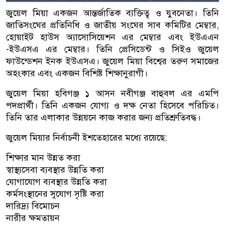
জুয়েল মিয়া একজন আন্তর্জাতিক ব্যক্তিত্ব ও যুবনেতা। তিনি
জাতিসংঘের প্রতিনিধি ও জাতীয় সংঘের সাব কমিটির মেম্বার,
হোয়াইট হাউস অ্যাসোসিয়েশন এর মেম্বার এবং ইউএএন
-ইউএসএ এর মেম্বার। তিনি প্রেসিডেন্ট ও সিইও জুয়েল
ফাউন্ডেশন ইনক ইউএসএ। জুয়েল মিয়া বিশ্বের তরুণ সমাজের
অহংকার এবং একজন বিশিষ্ট শিক্ষানুরাগী।
জুয়েল মিয়া হবিগঞ্জ ১ আসন নবীগঞ্জ বাহুবল এর এমপি
পদপ্রার্থী। তিনি একজন যোগ্য ও দক্ষ নেতা হিসেবে পরিচিত।
তিনি তার এলাকার উন্নয়নে কাজ করার জন্য প্রতিশ্রুতিবদ্ধ।
জুয়েল মিয়ার নির্বাচনী ইশতেহারের মধ্যে রয়েছে:
শিক্ষার মান উন্নত করা
স্বাস্থ্যসেবা ব্যবস্থার উন্নতি করা
যোগাযোগ ব্যবস্থার উন্নতি করা
কর্মসংস্থানের সুযোগ সৃষ্টি করা
দারিদ্র্য বিমোচন
নারীর ক্ষমতায়ন