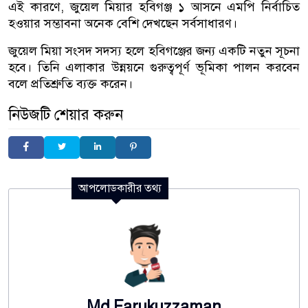
এই কারণে, জুয়েল মিয়ার হবিগঞ্জ ১ আসনে এমপি নির্বাচিত
হওয়ার সম্ভাবনা অনেক বেশি দেখছেন সর্বসাধারণ।
জুয়েল মিয়া সংসদ সদস্য হলে হবিগঞ্জের জন্য একটি নতুন সূচনা
হবে। তিনি এলাকার উন্নয়নে গুরুত্বপূর্ণ ভূমিকা পালন করবেন
বলে প্রতিশ্রুতি ব্যক্ত করেন।
নিউজটি শেয়ার করুন
আপলোডকারীর তথ্য
Md Farukuzzaman