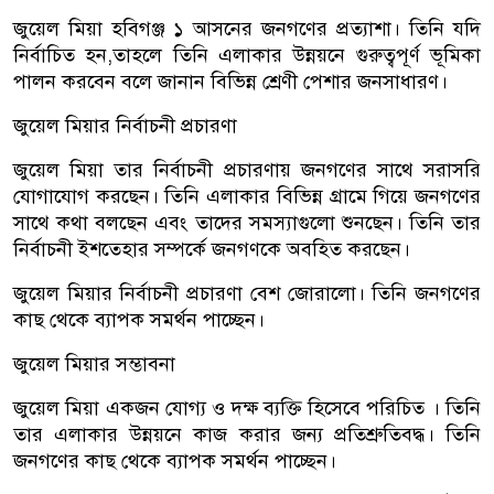
জুয়েল মিয়া হবিগঞ্জ ১ আসনের জনগণের প্রত্যাশা। তিনি যদি
নির্বাচিত হন,তাহলে তিনি এলাকার উন্নয়নে গুরুত্বপূর্ণ ভূমিকা
পালন করবেন বলে জানান বিভিন্ন শ্রেণী পেশার জনসাধারণ।
জুয়েল মিয়ার নির্বাচনী প্রচারণা
জুয়েল মিয়া তার নির্বাচনী প্রচারণায় জনগণের সাথে সরাসরি
যোগাযোগ করছেন। তিনি এলাকার বিভিন্ন গ্রামে গিয়ে জনগণের
সাথে কথা বলছেন এবং তাদের সমস্যাগুলো শুনছেন। তিনি তার
নির্বাচনী ইশতেহার সম্পর্কে জনগণকে অবহিত করছেন।
জুয়েল মিয়ার নির্বাচনী প্রচারণা বেশ জোরালো। তিনি জনগণের
কাছ থেকে ব্যাপক সমর্থন পাচ্ছেন।
জুয়েল মিয়ার সম্ভাবনা
জুয়েল মিয়া একজন যোগ্য ও দক্ষ ব্যক্তি হিসেবে পরিচিত । তিনি
তার এলাকার উন্নয়নে কাজ করার জন্য প্রতিশ্রুতিবদ্ধ। তিনি
জনগণের কাছ থেকে ব্যাপক সমর্থন পাচ্ছেন।