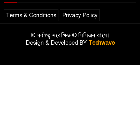
Terms & Conditions
Privacy Policy
© সর্বস্বত্ব সংরক্ষিত © সিসিএন বাংলা
Design & Developed BY
Techwave