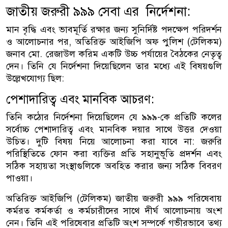
জাতীয় জরুরী ৯৯৯ সেবা এর নির্দেশনা:
মান বৃদ্ধি এবং ভাবমূর্তি রক্ষার জন্য সুনির্দিষ্ট পদক্ষেপ পরিদর্শন
ও আলোচনার পর, অতিরিক্ত আইজিপি অফ পুলিশ (টেলিকম)
জনাব মো. রেজাউল করিম একটি উচ্চ পর্যায়ের বৈঠকের নেতৃত্ব
দেন। তিনি যে নির্দেশনা দিয়েছিলেন তার মধ্যে এই বিষয়গুলি
উল্লেখযোগ্য ছিল:
পেশাদারিত্ব এবং মানবিক আচরণ:
তিনি কঠোর নির্দেশনা দিয়েছিলেন যে ৯৯৯-কে প্রতিটি কলের
সর্বোচ্চ পেশাদারিত্ব এবং মানবিক দয়ার সাথে উত্তর দেওয়া
উচিত। দুটি বিষয় নিয়ে আলোচনা করা যাবে না: জরুরি
পরিস্থিতিতে ফোন করা ব্যক্তির প্রতি সহানুভূতি প্রদর্শন এবং
সঠিক সহায়তা সংস্থাগুলিকে অবহিত করার জন্য সঠিক বিবরণ
পাওয়া।
অতিরিক্ত আইজিপি (টেলিকম) জাতীয় জরুরী ৯৯৯ পরিষেবায়
কর্মরত কর্মকর্তা ও কর্মচারীদের সাথে দীর্ঘ আলোচনায় অংশ
নেন। তিনি এই পরিষেবার প্রতিটি অংশ সম্পর্কে গভীরভাবে তথ্য