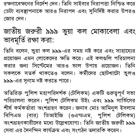
রক্ষণাবেক্ষণের নির্দেশ দেন। তিনি সাইবার নিরাপত্তা নিশ্চিত করে
ডেটা ব্যবস্থাপনাকে আরও নিরাপদ এবং সুনির্দিষ্ট করার উপরও
জোর দেন।
জাতীয় জরুরী ৯৯৯ ভুয়া কল মোকাবেলা এবং
ভাবমূর্তি রক্ষা করা:
তিনি বলেন, ভুয়া কল ৯৯৯-এর সময় নষ্ট করে এবং সাহায্যের
প্রয়োজন এমন লোকেদের ক্ষতি করে। এই কলগুলি পরিচালনা
করার জন্য সিস্টেমের আরও ভাল উপায় প্রয়োজন। তিনি
সকলকে সতর্ক থাকতেও বলেন। কর্মীদের ছোটখাটো ভুলও
৯৯৯-এর সুনাম নষ্ট করতে পারে।
অতিরিক্ত পুলিশ মহাপরিদর্শক (টেলিকম) একটি গুরুত্বপূর্ণ সভা
পরিচালনা করেন। পুলিশ টেলিকম উইং এবং ৯৯৯ সার্ভিসের
শীর্ষ কর্মকর্তারা অংশগ্রহণ করেন। জনাব মোঃ আমিনুল ইসলাম
বিপিএম (বার) ডিআইজি (ওএন্ডএম, পুলিশ টেলিকম)
অংশগ্রহণকারীদের মধ্যে উল্লেখযোগ্য। তিনি জাতীয় জরুরী ৯৯৯
সেবা এর দৈনন্দিন কার্যক্রম এবং সংগঠন তদারকি করেন।