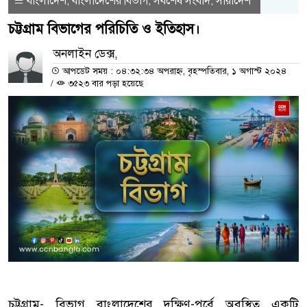
বাংলাদেশ
বাংলাদেশের বিভাগ
সর্বশেষ সংবাদ
সারাদেশ
,
,
,
চট্টগ্রাম বিভাগের পরিচিতি ও ইতিহাস।
অনলাইন ডেক্স,
আপডেট সময় : ০৪:৩২:৩৪ অপরাহ্ন, বৃহস্পতিবার, ১ অগাস্ট ২০২৪
/
৩৫২৩ বার পড়া হয়েছে
চট্টগ্রাম- বিভাগ বাংলাদেশের দক্ষিণ-পূর্বে অবস্থিত একটি