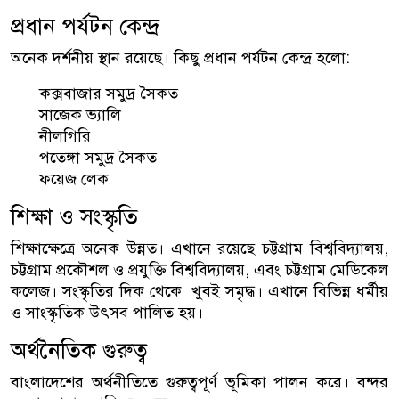
প্রধান পর্যটন কেন্দ্র
অনেক দর্শনীয় স্থান রয়েছে। কিছু প্রধান পর্যটন কেন্দ্র হলো:
কক্সবাজার সমুদ্র সৈকত
সাজেক ভ্যালি
নীলগিরি
পতেঙ্গা সমুদ্র সৈকত
ফয়েজ লেক
শিক্ষা ও সংস্কৃতি
শিক্ষাক্ষেত্রে অনেক উন্নত। এখানে রয়েছে চট্টগ্রাম বিশ্ববিদ্যালয়,
চট্টগ্রাম প্রকৌশল ও প্রযুক্তি বিশ্ববিদ্যালয়, এবং চট্টগ্রাম মেডিকেল
কলেজ। সংস্কৃতির দিক থেকে খুবই সমৃদ্ধ। এখানে বিভিন্ন ধর্মীয়
ও সাংস্কৃতিক উৎসব পালিত হয়।
অর্থনৈতিক গুরুত্ব
বাংলাদেশের অর্থনীতিতে গুরুত্বপূর্ণ ভূমিকা পালন করে। বন্দর