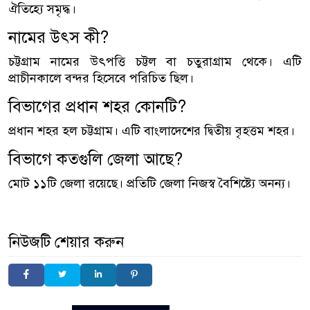
ঐতিহ্যে সমৃদ্ধ।
নামের উৎস কী?
চট্টগ্রাম নামের উৎপত্তি চট্টল বা চতুরাগ্রাম থেকে। এটি
প্রাচীনকালে বন্দর হিসেবে পরিচিত ছিল।
বিভাগের প্রধান শহর কোনটি?
প্রধান শহর হল চট্টগ্রাম। এটি বাংলাদেশের দ্বিতীয় বৃহত্তম শহর।
বিভাগে কতগুলি জেলা আছে?
মোট ১১টি জেলা রয়েছে। প্রতিটি জেলা নিজস্ব বৈশিষ্ট্যে অনন্য।
নিউজটি শেয়ার করুন