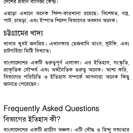
দেশের প্রধান বাণিজ্য কেন্দ্র।
এছাড়া এখানে অনেক শিল্প-কারখানা রয়েছে। বিশেষত, বস্ত্র,
পাট, চামড়া, এবং ইস্পাত শিল্পে বিভাগের অবদান অনেক।
চট্টগ্রামের খাদ্য
খাবার খুবই জনপ্রিয়। এখানকার মেজবানি মাংস, সুটকি, এবং
চাটগাঁইয়া মিষ্টি বিখ্যাত।
বাংলাদেশের একটি গুরুত্বপূর্ণ এলাকা। এর ইতিহাস, সংস্কৃতি,
প্রাকৃতিক সৌন্দর্য এবং অর্থনৈতিক গুরুত্ব অনেক। আশা করি,
বিভাগের পরিচিতি ও ইতিহাস সম্পর্কে আপনারা অনেক কিছু
জানতে পেরেছেন।
Frequently Asked Questions
বিভাগের ইতিহাস কী?
বাংলাদেশের একটি প্রাচীন অঞ্চল। এটি বৌদ্ধ ও হিন্দু সভ্যতার