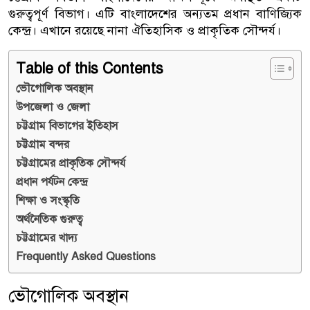
গুরুত্বপূর্ণ বিভাগ। এটি বাংলাদেশের অন্যতম প্রধান বাণিজ্যিক
কেন্দ্র। এখানে রয়েছে নানা ঐতিহাসিক ও প্রাকৃতিক সৌন্দর্য।
Table of this Contents
ভৌগোলিক অবস্থান
উপজেলা ও জেলা
চট্টগ্রাম বিভাগের ইতিহাস
চট্টগ্রাম বন্দর
চট্টগ্রামের প্রাকৃতিক সৌন্দর্য
প্রধান পর্যটন কেন্দ্র
শিক্ষা ও সংস্কৃতি
অর্থনৈতিক গুরুত্ব
চট্টগ্রামের খাদ্য
Frequently Asked Questions
ভৌগোলিক অবস্থান