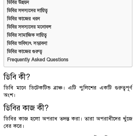
ডিবির উন্নয়ন
ডিবির সদস্যদের দায়িত্ব
ডিবির কাজের ধরন
ডিবির সদস্যদের মনোবল
ডিবির সামাজিক দায়িত্ব
ডিবির ভবিষ্যৎ সম্ভাবনা
ডিবির কাজের গুরুত্ব
Frequently Asked Questions
ডিবি কী?
ডিবি মানে ডিটেকটিভ ব্রাঞ্চ। এটি পুলিশের একটি গুরুত্বপূর্ণ
অংশ।
ডিবির কাজ কী?
ডিবির কাজ হলো অপরাধ তদন্ত করা। তারা অপরাধীদের খুঁজে
বের করে।