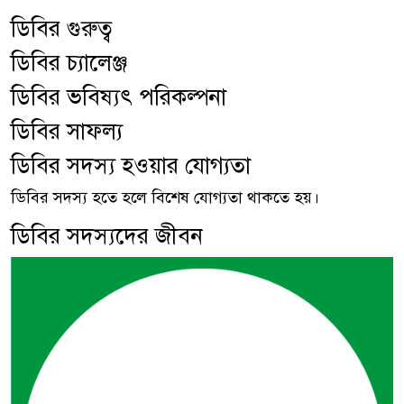
ডিবির গুরুত্ব
ডিবির চ্যালেঞ্জ
ডিবির ভবিষ্যৎ পরিকল্পনা
ডিবির সাফল্য
ডিবির সদস্য হওয়ার যোগ্যতা
ডিবির সদস্য হতে হলে বিশেষ যোগ্যতা থাকতে হয়।
ডিবির সদস্যদের জীবন