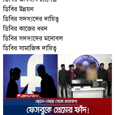
ডিবির উন্নয়ন
ডিবির সদস্যদের দায়িত্ব
ডিবির কাজের ধরন
ডিবির সদস্যদের মনোবল
ডিবির সামাজিক দায়িত্ব