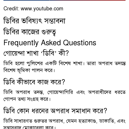
Credit: www.youtube.com
ডিবির ভবিষ্যৎ সম্ভাবনা
ডিবির কাজের গুরুত্ব
Frequently Asked Questions
গোয়েন্দা শাখা ‘ডিবি’ কী?
ডিবি হলো পুলিশের একটি বিশেষ শাখা। তারা অপরাধ তদন্তে
বিশেষ ভূমিকা পালন করে।
ডিবি কীভাবে কাজ করে?
ডিবি অপরাধ তদন্ত, গোয়েন্দাগিরি এবং অপরাধীদের ধরতে
গোপন তথ্য সংগ্রহ করে।
ডিবি কোন ধরনের অপরাধ সমাধান করে?
ডিবি সাধারণত গুরুতর অপরাধ, যেমন হত্যাকাণ্ড, ডাকাতি, এবং
সন্ত্রাসবাদ মোকাবেলা করে।