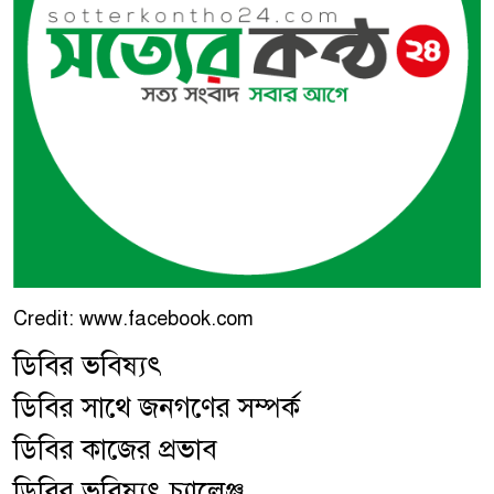
Credit: www.facebook.com
ডিবির ভবিষ্যৎ
ডিবির সাথে জনগণের সম্পর্ক
ডিবির কাজের প্রভাব
ডিবির ভবিষ্যৎ চ্যালেঞ্জ