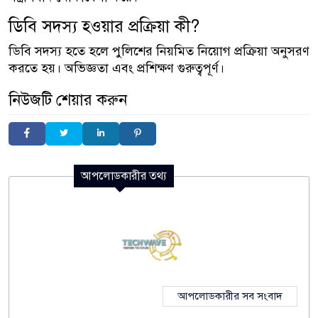
ডিবি সদস্য হওয়ার প্রক্রিয়া কী?
ডিবি সদস্য হতে হলে পুলিশের নিয়মিত নিয়োগ প্রক্রিয়া অনুসরণ
করতে হয়। অভিজ্ঞতা এবং প্রশিক্ষণ গুরুত্বপূর্ণ।
নিউজটি শেয়ার করুন
আপলোডকারীর তথ্য
আপলোডকারীর সব সংবাদ