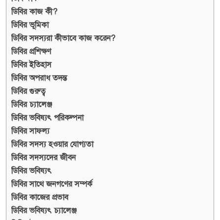
ডিবির কাজ কী?
ডিবির ভূমিকা
ডিবির সদস্যরা কীভাবে কাজ করেন?
ডিবির প্রশিক্ষণ
ডিবির ইতিহাস
ডিবির অপরাধ তদন্ত
ডিবির গুরুত্ব
ডিবির চ্যালেঞ্জ
ডিবির ভবিষ্যৎ পরিকল্পনা
ডিবির সাফল্য
ডিবির সদস্য হওয়ার যোগ্যতা
ডিবির সদস্যদের জীবন
ডিবির ভবিষ্যৎ
ডিবির সাথে জনগণের সম্পর্ক
ডিবির কাজের প্রভাব
ডিবির ভবিষ্যৎ চ্যালেঞ্জ