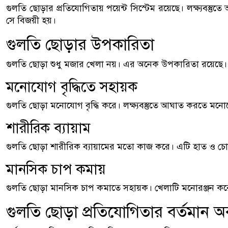
গুলতি ছোড়ার প্রতিযোগিতায় পয়েন্ট সিস্টেম রয়েছে। লক্ষ্যবস্তুতে
সে বিজয়ী হয়।
গুলতি ছোড়ার উপকারিতা
গুলতি ছোড়া শুধু মজার খেলা নয়। এর অনেক উপকারিতা রয়েছে।
মনোযোগ বৃদ্ধিতে সহায়ক
গুলতি ছোড়া মনোযোগ বৃদ্ধি করে। লক্ষ্যবস্তুতে আঘাত করতে মনো
শারীরিক ব্যায়াম
গুলতি ছোড়া শারীরিক ব্যায়ামের মতো কাজ করে। এটি হাত ও চোখের
মানসিক চাপ কমায়
গুলতি ছোড়া মানসিক চাপ কমাতে সহায়ক। খেলাটি মনোরঞ্জন কর
গুলতি ছোড়া প্রতিযোগিতার বর্তমান অব