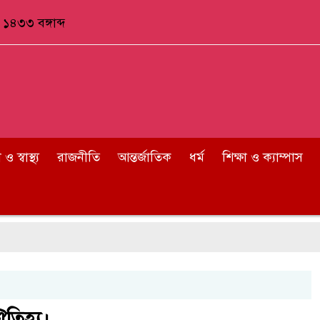
১৪৩৩ বঙ্গাব্দ
 স্বাস্থ্য
রাজনীতি
আন্তর্জাতিক
ধর্ম
শিক্ষা ও ক্যাম্পাস
তিহ্য।