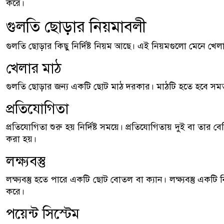
করে।
গুলতি ছোড়ার নিয়মাবলী
গুলতি ছোড়ার কিছু নির্দিষ্ট নিয়ম আছে। এই নিয়মগুলো মেনে খেল
খেলার মাঠ
গুলতি ছোড়ার জন্য একটি ছোট মাঠ দরকার। মাঠটি হতে হবে সম
প্রতিযোগিতা
প্রতিযোগিতা শুরু হয় নির্দিষ্ট সময়ে। প্রতিযোগিতায় দুই বা তার বে
করা হয়।
লক্ষ্যবস্তু
লক্ষ্যবস্তু হতে পারে একটি ছোট বোতল বা ক্যান। লক্ষ্যবস্তু একটি নির্
করে।
পয়েন্ট সিস্টেম