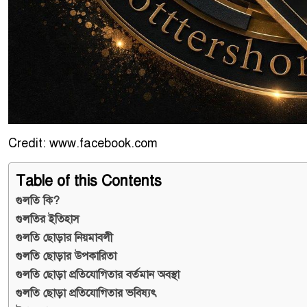
Credit: www.facebook.com
Table of this Contents
গুলতি কি?
গুলতির ইতিহাস
গুলতি ছোড়ার নিয়মাবলী
গুলতি ছোড়ার উপকারিতা
গুলতি ছোড়া প্রতিযোগিতার বর্তমান অবস্থা
গুলতি ছোড়া প্রতিযোগিতার ভবিষ্যৎ