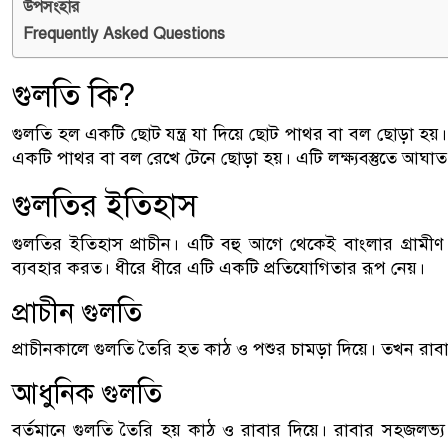
উপসংহার
Frequently Asked Questions
গুলতি কি?
গুলতি হল একটি ছোট যন্ত্র যা দিয়ে ছোট পাথর বা বল ছোড়া হয়।
একটি পাথর বা বল রেখে টেনে ছোড়া হয়। এটি লক্ষ্যবস্তুতে আঘাত 
গুলতির ইতিহাস
গুলতির ইতিহাস প্রাচীন। এটি বহু আগে থেকেই বাংলার গ্রামীণ
ব্যবহার করত। ধীরে ধীরে এটি একটি প্রতিযোগিতার রূপ নেয়।
প্রাচীন গুলতি
প্রাচীনকালে গুলতি তৈরি হত কাঠ ও পশুর চামড়া দিয়ে। তখন রা
আধুনিক গুলতি
বর্তমানে গুলতি তৈরি হয় কাঠ ও রাবার দিয়ে। রাবার সহজলভ্য 