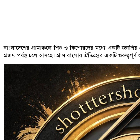
বাংলাদেশের গ্রামাঞ্চলে শিশু ও কিশোরদের মধ্যে একটি জনপ্রিয
প্রজন্ম পর্যন্ত চলে আসছে। গ্রাম বাংলার ঐতিহ্যের একটি গুরুত্বপূ