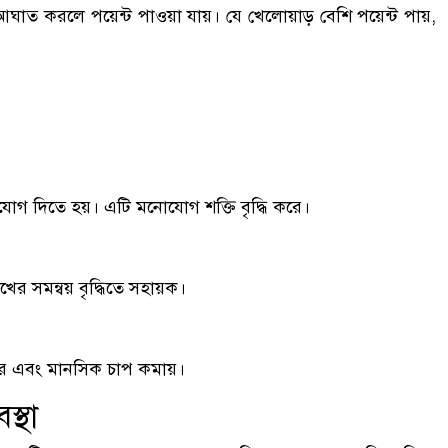
 আঘাত করলে পয়েন্ট পাওয়া যায়। যে খেলোয়াড় বেশি পয়েন্ট পায়,
যোগ দিতে হয়। এটি মনোযোগ শক্তি বৃদ্ধি করে।
 সমন্বয় বৃদ্ধিতে সহায়ক।
ে এবং মানসিক চাপ কমায়।
স্থা