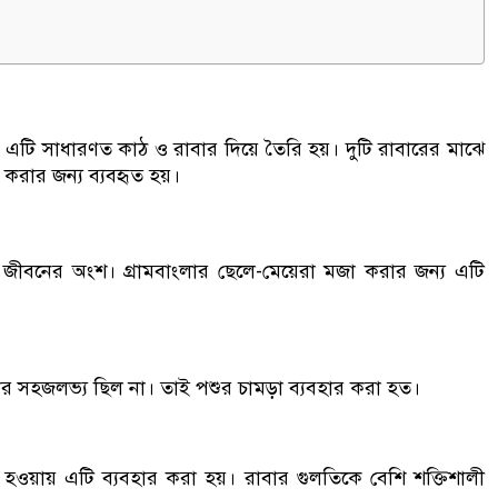
 এটি সাধারণত কাঠ ও রাবার দিয়ে তৈরি হয়। দুটি রাবারের মাঝে
করার জন্য ব্যবহৃত হয়।
 জীবনের অংশ। গ্রামবাংলার ছেলে-মেয়েরা মজা করার জন্য এটি
বার সহজলভ্য ছিল না। তাই পশুর চামড়া ব্যবহার করা হত।
হওয়ায় এটি ব্যবহার করা হয়। রাবার গুলতিকে বেশি শক্তিশালী