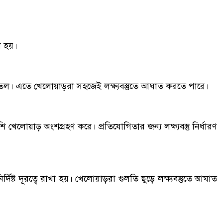
া হয়।
তল। এতে খেলোয়াড়রা সহজেই লক্ষ্যবস্তুতে আঘাত করতে পারে।
শি খেলোয়াড় অংশগ্রহণ করে। প্রতিযোগিতার জন্য লক্ষ্যবস্তু নির্ধারণ
দিষ্ট দূরত্বে রাখা হয়। খেলোয়াড়রা গুলতি ছুড়ে লক্ষ্যবস্তুতে আঘাত