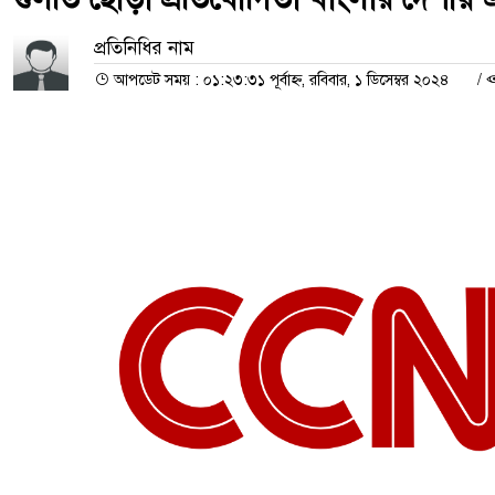
প্রতিনিধির নাম
আপডেট সময় : ০১:২৩:৩১ পূর্বাহ্ন, রবিবার, ১ ডিসেম্বর ২০২৪
/