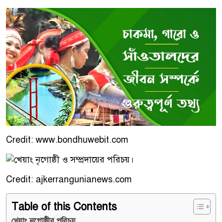
Credit: www.bondhuwebit.com
Credit: ajkerrangunianews.com
Table of this Contents
খেয়াং নৃগোষ্ঠীর পরিচয়