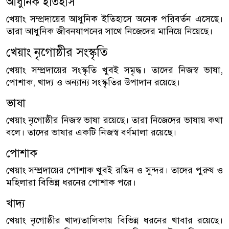
আধুনিক ইতিহাস
খেয়াং সম্প্রদায়ের আধুনিক ইতিহাসে অনেক পরিবর্তন এসেছে।
তারা আধুনিক জীবনযাপনের সাথে নিজেদের মানিয়ে নিয়েছে।
খেয়াং নৃগোষ্ঠীর সংস্কৃতি
খেয়াং সম্প্রদায়ের সংস্কৃতি খুবই সমৃদ্ধ। তাদের নিজস্ব ভাষা,
পোশাক, খাদ্য ও অন্যান্য সংস্কৃতির উপাদান রয়েছে।
ভাষা
খেয়াং নৃগোষ্ঠীর নিজস্ব ভাষা রয়েছে। তারা নিজেদের ভাষায় কথা
বলে। তাদের ভাষার একটি নিজস্ব বর্ণমালা রয়েছে।
পোশাক
খেয়াং সম্প্রদায়ের পোশাক খুবই রঙিন ও সুন্দর। তাদের পুরুষ ও
মহিলারা বিভিন্ন ধরনের পোশাক পরে।
খাদ্য
খেয়াং নৃগোষ্ঠীর খাদ্যতালিকায় বিভিন্ন ধরনের খাবার রয়েছে।