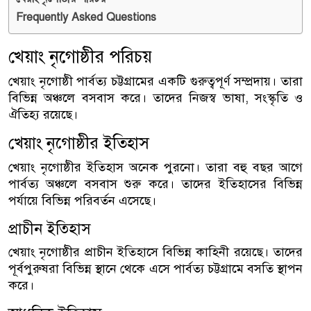
Frequently Asked Questions
খেয়াং নৃগোষ্ঠীর পরিচয়
খেয়াং নৃগোষ্ঠী পার্বত্য চট্টগ্রামের একটি গুরুত্বপূর্ণ সম্প্রদায়। তারা
বিভিন্ন অঞ্চলে বসবাস করে। তাদের নিজস্ব ভাষা, সংস্কৃতি ও
ঐতিহ্য রয়েছে।
খেয়াং নৃগোষ্ঠীর ইতিহাস
খেয়াং নৃগোষ্ঠীর ইতিহাস অনেক পুরনো। তারা বহু বছর আগে
পার্বত্য অঞ্চলে বসবাস শুরু করে। তাদের ইতিহাসের বিভিন্ন
পর্যায়ে বিভিন্ন পরিবর্তন এসেছে।
প্রাচীন ইতিহাস
খেয়াং নৃগোষ্ঠীর প্রাচীন ইতিহাসে বিভিন্ন কাহিনী রয়েছে। তাদের
পূর্বপুরুষরা বিভিন্ন স্থানে থেকে এসে পার্বত্য চট্টগ্রামে বসতি স্থাপন
করে।