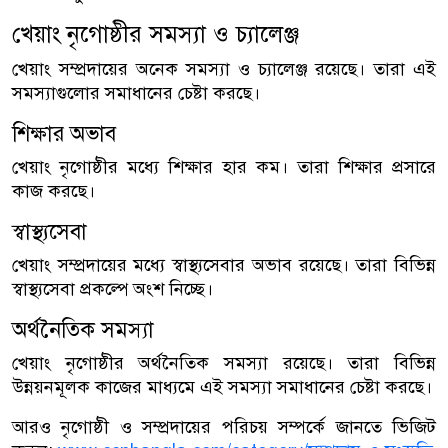
খেয়াং নৃগোষ্ঠীর সমস্যা ও চ্যালেঞ্জ
খেয়াং সম্প্রদায়ের অনেক সমস্যা ও চ্যালেঞ্জ রয়েছে। তারা এই
সমস্যাগুলোর সমাধানের চেষ্টা করছে।
শিক্ষার অভাব
খেয়াং নৃগোষ্ঠীর মধ্যে শিক্ষার হার কম। তারা শিক্ষার প্রসারে
কাজ করছে।
স্বাস্থ্যসেবা
খেয়াং সম্প্রদায়ের মধ্যে স্বাস্থ্যসেবার অভাব রয়েছে। তারা বিভিন্ন
স্বাস্থ্যসেবা প্রকল্পে অংশ নিচ্ছে।
অর্থনৈতিক সমস্যা
খেয়াং নৃগোষ্ঠীর অর্থনৈতিক সমস্যা রয়েছে। তারা বিভিন্ন
উন্নয়নমূলক কাজের মাধ্যমে এই সমস্যা সমাধানের চেষ্টা করছে।
আরও নৃগোষ্ঠী ও সম্প্রদায়ের পরিচয় সম্পর্কে জানতে ভিজিট