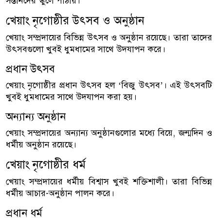
সন্তানদের স্কুলে পাঠায়।
খেয়াং নৃগোষ্ঠীর উৎসব ও অনুষ্ঠান
খেয়াং সম্প্রদায়ের বিভিন্ন উৎসব ও অনুষ্ঠান রয়েছে। তারা তাদের
উৎসবগুলো খুবই ধুমধামের সাথে উদযাপন করে।
প্রধান উৎসব
খেয়াং নৃগোষ্ঠীর প্রধান উৎসব হল ‘বিজু উৎসব’। এই উৎসবটি
খুবই ধুমধামের সাথে উদযাপন করা হয়।
অন্যান্য অনুষ্ঠান
খেয়াং সম্প্রদায়ের অন্যান্য অনুষ্ঠানগুলোর মধ্যে বিয়ে, জন্মদিন ও
ধর্মীয় অনুষ্ঠান রয়েছে।
খেয়াং নৃগোষ্ঠীর ধর্ম
খেয়াং সম্প্রদায়ের ধর্মীয় বিশ্বাস খুবই শক্তিশালী। তারা বিভিন্ন
ধর্মীয় আচার-অনুষ্ঠান পালন করে।
প্রধান ধর্ম