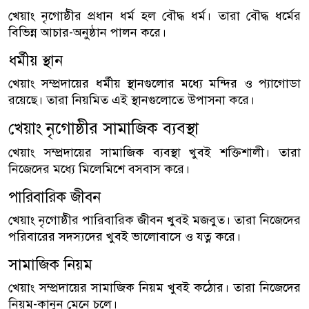
খেয়াং নৃগোষ্ঠীর প্রধান ধর্ম হল বৌদ্ধ ধর্ম। তারা বৌদ্ধ ধর্মের
বিভিন্ন আচার-অনুষ্ঠান পালন করে।
ধর্মীয় স্থান
খেয়াং সম্প্রদায়ের ধর্মীয় স্থানগুলোর মধ্যে মন্দির ও প্যাগোডা
রয়েছে। তারা নিয়মিত এই স্থানগুলোতে উপাসনা করে।
খেয়াং নৃগোষ্ঠীর সামাজিক ব্যবস্থা
খেয়াং সম্প্রদায়ের সামাজিক ব্যবস্থা খুবই শক্তিশালী। তারা
নিজেদের মধ্যে মিলেমিশে বসবাস করে।
পারিবারিক জীবন
খেয়াং নৃগোষ্ঠীর পারিবারিক জীবন খুবই মজবুত। তারা নিজেদের
পরিবারের সদস্যদের খুবই ভালোবাসে ও যত্ন করে।
সামাজিক নিয়ম
খেয়াং সম্প্রদায়ের সামাজিক নিয়ম খুবই কঠোর। তারা নিজেদের
নিয়ম-কানুন মেনে চলে।