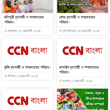
মণিপুরী নৃগোষ্ঠী ও সম্প্রদায়ের
কোচ নৃগোষ্ঠী ও সম্প্রদায়ের
পরিচয়।
পরিচয়।
সোমবার, ১৭ ফেব্রুয়ারী, ২০২৫
বৃহস্পতিবার, ১৩ ফেব্রুয়ারী, ২০২৫
কুকি নৃগোষ্ঠী ও সম্প্রদায়ের পরিচয়।
রাখাইন নৃগোষ্ঠী ও সম্প্রদায়ের
পরিচয়।
রবিবার, ৯ ফেব্রুয়ারী, ২০২৫
বুধবার, ৫ ফেব্রুয়ারী, ২০২৫