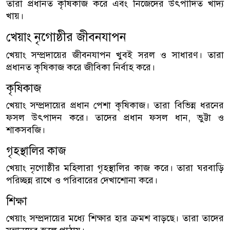
তারা প্রধানত কৃষিকাজ করে এবং নিজেদের উৎপাদিত খাদ্য
খায়।
খেয়াং নৃগোষ্ঠীর জীবনযাপন
খেয়াং সম্প্রদায়ের জীবনযাপন খুবই সরল ও সাধারণ। তারা
প্রধানত কৃষিকাজ করে জীবিকা নির্বাহ করে।
কৃষিকাজ
খেয়াং সম্প্রদায়ের প্রধান পেশা কৃষিকাজ। তারা বিভিন্ন ধরনের
ফসল উৎপাদন করে। তাদের প্রধান ফসল ধান, ভুট্টা ও
শাকসবজি।
গৃহস্থালির কাজ
খেয়াং নৃগোষ্ঠীর মহিলারা গৃহস্থালির কাজ করে। তারা ঘরবাড়ি
পরিচ্ছন্ন রাখে ও পরিবারের দেখাশোনা করে।
শিক্ষা
খেয়াং সম্প্রদায়ের মধ্যে শিক্ষার হার ক্রমশ বাড়ছে। তারা তাদের