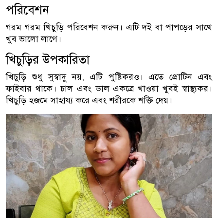
পরিবেশন
গরম গরম খিচুড়ি পরিবেশন করুন। এটি দই বা পাপড়ের সাথে
খুব ভালো লাগে।
খিচুড়ির উপকারিতা
খিচুড়ি শুধু সুস্বাদু নয়, এটি পুষ্টিকরও। এতে প্রোটিন এবং
ফাইবার থাকে। চাল এবং ডাল একত্রে খাওয়া খুবই স্বাস্থ্যকর।
খিচুড়ি হজমে সাহায্য করে এবং শরীরকে শক্তি দেয়।