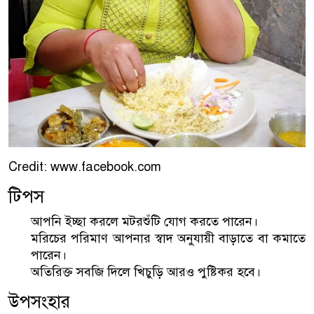
Credit: www.facebook.com
টিপস
আপনি ইচ্ছা করলে মটরশুঁটি যোগ করতে পারেন।
মরিচের পরিমাণ আপনার স্বাদ অনুযায়ী বাড়াতে বা কমাতে
পারেন।
অতিরিক্ত সবজি দিলে খিচুড়ি আরও পুষ্টিকর হবে।
উপসংহার