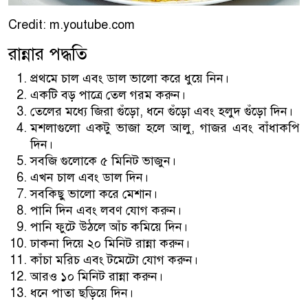
Credit: m.youtube.com
রান্নার পদ্ধতি
প্রথমে চাল এবং ডাল ভালো করে ধুয়ে নিন।
একটি বড় পাত্রে তেল গরম করুন।
তেলের মধ্যে জিরা গুঁড়ো, ধনে গুঁড়ো এবং হলুদ গুঁড়ো দিন।
মশলাগুলো একটু ভাজা হলে আলু, গাজর এবং বাঁধাকপি
দিন।
সবজি গুলোকে ৫ মিনিট ভাজুন।
এখন চাল এবং ডাল দিন।
সবকিছু ভালো করে মেশান।
পানি দিন এবং লবণ যোগ করুন।
পানি ফুটে উঠলে আঁচ কমিয়ে দিন।
ঢাকনা দিয়ে ২০ মিনিট রান্না করুন।
কাঁচা মরিচ এবং টমেটো যোগ করুন।
আরও ১০ মিনিট রান্না করুন।
ধনে পাতা ছড়িয়ে দিন।