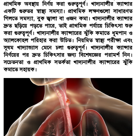
প্রাথমিক অবস্থায় নির্ণয় করা গুরুত্বপূর্ণ। খাদ্যনালীর ক্যান্সার
একটি গুরুতর স্বাস্থ্য সমস্যা। প্রাথমিক লক্ষণগুলো সাধারণত
গিলতে সমস্যা, বুক জ্বালা বা ওজন কমা। খাদ্যনালীর ক্যান্সার
দ্রুত ছড়িয়ে পড়তে পারে, তাই প্রাথমিক পর্যায়ে চিকিৎসা শুরু
করা গুরুত্বপূর্ণ। খাদ্যনালীর ক্যান্সারের ঝুঁকি কমাতে ধূমপান ও
অ্যালকোহল পরিহার করা উচিত। নিয়মিত স্বাস্থ্য পরীক্ষা এবং
সুষম খাদ্যাভ্যাস মেনে চলা গুরুত্বপূর্ণ। খাদ্যনালীর ক্যান্সার
নির্ণয়ের পর দ্রুত চিকিৎসার জন্য বিশেষজ্ঞের পরামর্শ নিন।
সচেতনতা ও প্রাথমিক সতর্কতা খাদ্যনালীর ক্যান্সারের ঝুঁকি
কমাতে সহায়ক।