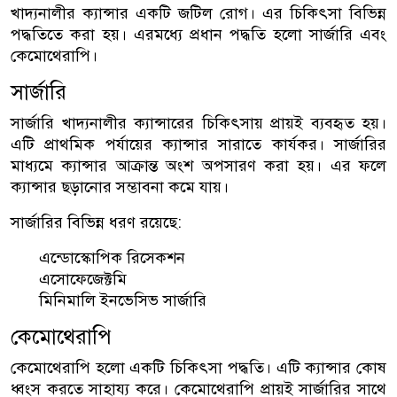
খাদ্যনালীর ক্যান্সার একটি জটিল রোগ। এর চিকিৎসা বিভিন্ন
পদ্ধতিতে করা হয়। এরমধ্যে প্রধান পদ্ধতি হলো সার্জারি এবং
কেমোথেরাপি।
সার্জারি
সার্জারি খাদ্যনালীর ক্যান্সারের চিকিৎসায় প্রায়ই ব্যবহৃত হয়।
এটি প্রাথমিক পর্যায়ের ক্যান্সার সারাতে কার্যকর। সার্জারির
মাধ্যমে ক্যান্সার আক্রান্ত অংশ অপসারণ করা হয়। এর ফলে
ক্যান্সার ছড়ানোর সম্ভাবনা কমে যায়।
সার্জারির বিভিন্ন ধরণ রয়েছে:
এন্ডোস্কোপিক রিসেকশন
এসোফেজেক্টমি
মিনিমালি ইনভেসিভ সার্জারি
কেমোথেরাপি
কেমোথেরাপি হলো একটি চিকিৎসা পদ্ধতি। এটি ক্যান্সার কোষ
ধ্বংস করতে সাহায্য করে। কেমোথেরাপি প্রায়ই সার্জারির সাথে