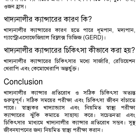
ওজন হ্রাস।
খাদ্যনালীর ক্যান্সারের কারণ কি?
খাদ্যনালীর ক্যান্সারের কারণ হতে পারে ধূমপান, মদ্যপান,
গ্যাস্ট্রোএসোফেজিয়াল রিফ্লাক্স ডিজিজ (GERD)।
খাদ্যনালীর ক্যান্সারের চিকিৎসা কীভাবে করা হয়?
খাদ্যনালীর ক্যান্সারের চিকিৎসার মধ্যে সার্জারি, রেডিয়েশন
থেরাপি এবং কেমোথেরাপি অন্তর্ভুক্ত।
Conclusion
খাদ্যনালীর ক্যান্সার প্রতিরোধ ও সঠিক চিকিৎসা অত্যন্ত
গুরুত্বপূর্ণ। সঠিক সময়ের পরীক্ষা এবং চিকিৎসা জীবন বাঁচাতে
পারে। স্বাস্থ্যকর খাদ্যাভ্যাস এবং নিয়মিত স্বাস্থ্য পরীক্ষা
ক্যান্সারের ঝুঁকি কমাতে সাহায্য করে। সচেতনতা এবং
চিকিৎসার মাধ্যমে খাদ্যনালীর ক্যান্সার প্রতিরোধ সম্ভব। সুস্থ
জীবনযাপনের জন্য নিয়মিত স্বাস্থ্য পরীক্ষা করান।