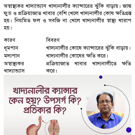
অস্বাস্থ্যকর খাদ্যাভ্যাস খাদ্যনালীর ক্যান্সারের ঝুঁকি বাড়ায়। জাঙ্ক
ফুড ও প্রক্রিয়াজাত খাবার বেশি খেলে খাদ্যনালীর কোষ ক্ষতিগ্রস্ত
হয়। নিয়মিত ফল ও সবজি না খেলে খাদ্যনালীর স্বাস্থ্য খারাপ
হয়।
কারণ
বিবরণ
ধূমপান
খাদ্যনালীর কোষে ক্যান্সারের ঝুঁকি বাড়ায়।
মদ্যপান
খাদ্যনালীর কোষের ক্ষতি করে।
অস্বাস্থ্যকর
প্রক্রিয়াজাত খাবার খাদ্যনালীতে ক্ষতি
খাদ্যাভ্যাস
করে।