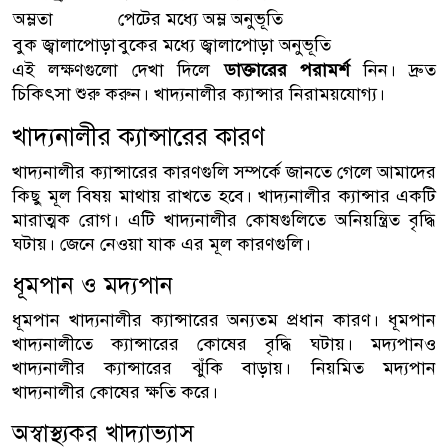
অম্লতা
পেটের মধ্যে অম্ল অনুভূতি
বুক জ্বালাপোড়া
বুকের মধ্যে জ্বালাপোড়া অনুভূতি
এই লক্ষণগুলো দেখা দিলে
ডাক্তারের পরামর্শ
নিন। দ্রুত
চিকিৎসা শুরু করুন। খাদ্যনালীর ক্যান্সার নিরাময়যোগ্য।
খাদ্যনালীর ক্যান্সারের কারণ
খাদ্যনালীর ক্যান্সারের কারণগুলি সম্পর্কে জানতে গেলে আমাদের
কিছু মূল বিষয় মাথায় রাখতে হবে। খাদ্যনালীর ক্যান্সার একটি
মারাত্মক রোগ। এটি খাদ্যনালীর কোষগুলিতে অনিয়ন্ত্রিত বৃদ্ধি
ঘটায়। জেনে নেওয়া যাক এর মূল কারণগুলি।
ধূমপান ও মদ্যপান
ধূমপান খাদ্যনালীর ক্যান্সারের অন্যতম প্রধান কারণ। ধূমপান
খাদ্যনালীতে ক্যান্সারের কোষের বৃদ্ধি ঘটায়। মদ্যপানও
খাদ্যনালীর ক্যান্সারের ঝুঁকি বাড়ায়। নিয়মিত মদ্যপান
খাদ্যনালীর কোষের ক্ষতি করে।
অস্বাস্থ্যকর খাদ্যাভ্যাস