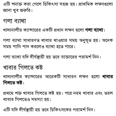
এটি শনাক্ত করা গেলে চিকিৎসা সহজ হয়। প্রাথমিক লক্ষণগুলো
জানা খুব জরুরি।
গলা ব্যাথা
খাদ্যনালীর ক্যান্সারের একটি প্রধান লক্ষণ হলো
গলা ব্যাথা
।
গলা ব্যাথা সাধারণত খাবার খাওয়ার সময় অনুভূত হয়। অনেক
সময় পানি পান করলেও ব্যাথা হতে পারে।
গলা ব্যাথা যদি দীর্ঘস্থায়ী হয় তবে ডাক্তারের পরামর্শ নিন।
খাবার গিলতে কষ্ট
খাদ্যনালীর ক্যান্সারের আরেকটি সাধারণ লক্ষণ হলো
খাবার
গিলতে কষ্ট
।
প্রথমে শক্ত খাবার গিলতে কষ্ট হয়। পরে নরম খাবার এবং তরল
খাবার গিলতেও সমস্যা হয়।
এটি যদি দীর্ঘস্থায়ী হয় তবে চিকিৎসকের পরামর্শ নিন।