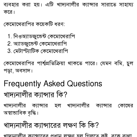
ব্যবহার করা হয়। এটি খাদ্যনালীর ক্যান্সার সারাতে সাহায্য
করে।
কেমোথেরাপির কয়েকটি ধরণ:
নিওঅ্যাডজুভেন্ট কেমোথেরাপি
অ্যাডজুভেন্ট কেমোথেরাপি
মেটাস্ট্যাটিক কেমোথেরাপি
কেমোথেরাপির পার্শ্বপ্রতিক্রিয়া থাকতে পারে। যেমন বমি, চুল
পড়া, অবসাদ।
Frequently Asked Questions
খাদ্যনালীর ক্যান্সার কি?
খাদ্যনালীর ক্যান্সার হল খাদ্যনালীর ক্যান্সার কোষের
অস্বাভাবিক বৃদ্ধি।
খাদ্যনালীর ক্যান্সারের লক্ষণ কি কি?
খাদ্যনালীর ক্যান্সারের প্রধান লক্ষণ হল গিলতে কষ্ট, বুকে ব্যথা,