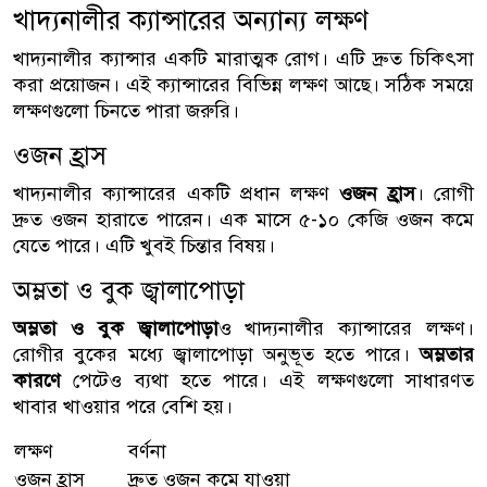
খাদ্যনালীর ক্যান্সারের অন্যান্য লক্ষণ
খাদ্যনালীর ক্যান্সার একটি মারাত্মক রোগ। এটি দ্রুত চিকিৎসা
করা প্রয়োজন। এই ক্যান্সারের বিভিন্ন লক্ষণ আছে। সঠিক সময়ে
লক্ষণগুলো চিনতে পারা জরুরি।
ওজন হ্রাস
খাদ্যনালীর ক্যান্সারের একটি প্রধান লক্ষণ
ওজন হ্রাস
। রোগী
দ্রুত ওজন হারাতে পারেন। এক মাসে ৫-১০ কেজি ওজন কমে
যেতে পারে। এটি খুবই চিন্তার বিষয়।
অম্লতা ও বুক জ্বালাপোড়া
অম্লতা ও বুক জ্বালাপোড়া
ও খাদ্যনালীর ক্যান্সারের লক্ষণ।
রোগীর বুকের মধ্যে জ্বালাপোড়া অনুভূত হতে পারে।
অম্লতার
কারণে
পেটেও ব্যথা হতে পারে। এই লক্ষণগুলো সাধারণত
খাবার খাওয়ার পরে বেশি হয়।
লক্ষণ
বর্ণনা
ওজন হ্রাস
দ্রুত ওজন কমে যাওয়া