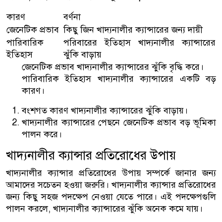
কারণ
বর্ণনা
জেনেটিক প্রভাব
কিছু জিন খাদ্যনালীর ক্যান্সারের জন্য দায়ী
পারিবারিক
পরিবারের ইতিহাস খাদ্যনালীর ক্যান্সারের
ইতিহাস
ঝুঁকি বাড়ায়
জেনেটিক প্রভাব খাদ্যনালীর ক্যান্সারের ঝুঁকি বৃদ্ধি করে।
পারিবারিক ইতিহাস খাদ্যনালীর ক্যান্সারের একটি বড়
কারণ।
বংশগত কারণ খাদ্যনালীর ক্যান্সারের ঝুঁকি বাড়ায়।
খাদ্যনালীর ক্যান্সারের পেছনে জেনেটিক প্রভাব বড় ভূমিকা
পালন করে।
খাদ্যনালীর ক্যান্সার প্রতিরোধের উপায়
খাদ্যনালীর ক্যান্সার প্রতিরোধের উপায় সম্পর্কে জানার জন্য
আমাদের সচেতন হওয়া জরুরি। খাদ্যনালীর ক্যান্সার প্রতিরোধের
জন্য কিছু সহজ পদক্ষেপ নেওয়া যেতে পারে। এই পদক্ষেপগুলি
পালন করলে, খাদ্যনালীর ক্যান্সারের ঝুঁকি অনেক কমে যায়।