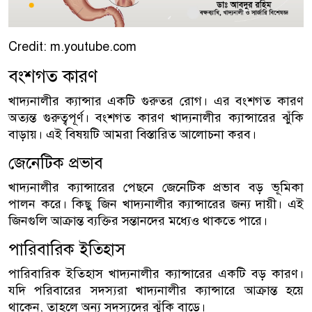
Credit: m.youtube.com
বংশগত কারণ
খাদ্যনালীর ক্যান্সার একটি গুরুতর রোগ। এর বংশগত কারণ
অত্যন্ত গুরুত্বপূর্ণ। বংশগত কারণ খাদ্যনালীর ক্যান্সারের ঝুঁকি
বাড়ায়। এই বিষয়টি আমরা বিস্তারিত আলোচনা করব।
জেনেটিক প্রভাব
খাদ্যনালীর ক্যান্সারের পেছনে জেনেটিক প্রভাব বড় ভূমিকা
পালন করে। কিছু জিন খাদ্যনালীর ক্যান্সারের জন্য দায়ী। এই
জিনগুলি আক্রান্ত ব্যক্তির সন্তানদের মধ্যেও থাকতে পারে।
পারিবারিক ইতিহাস
পারিবারিক ইতিহাস খাদ্যনালীর ক্যান্সারের একটি বড় কারণ।
যদি পরিবারের সদস্যরা খাদ্যনালীর ক্যান্সারে আক্রান্ত হয়ে
থাকেন, তাহলে অন্য সদস্যদের ঝুঁকি বাড়ে।