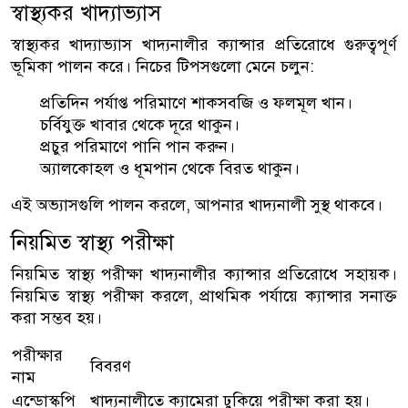
স্বাস্থ্যকর খাদ্যাভ্যাস
স্বাস্থ্যকর খাদ্যাভ্যাস খাদ্যনালীর ক্যান্সার প্রতিরোধে গুরুত্বপূর্ণ
ভূমিকা পালন করে। নিচের টিপসগুলো মেনে চলুন:
প্রতিদিন পর্যাপ্ত পরিমাণে শাকসবজি ও ফলমূল খান।
চর্বিযুক্ত খাবার থেকে দূরে থাকুন।
প্রচুর পরিমাণে পানি পান করুন।
অ্যালকোহল ও ধূমপান থেকে বিরত থাকুন।
এই অভ্যাসগুলি পালন করলে, আপনার খাদ্যনালী সুস্থ থাকবে।
নিয়মিত স্বাস্থ্য পরীক্ষা
নিয়মিত স্বাস্থ্য পরীক্ষা খাদ্যনালীর ক্যান্সার প্রতিরোধে সহায়ক।
নিয়মিত স্বাস্থ্য পরীক্ষা করলে, প্রাথমিক পর্যায়ে ক্যান্সার সনাক্ত
করা সম্ভব হয়।
পরীক্ষার
বিবরণ
নাম
এন্ডোস্কপি
খাদ্যনালীতে ক্যামেরা ঢুকিয়ে পরীক্ষা করা হয়।