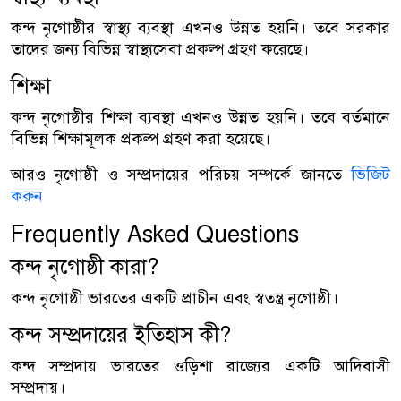
কন্দ নৃগোষ্ঠীর স্বাস্থ্য ব্যবস্থা এখনও উন্নত হয়নি। তবে সরকার
তাদের জন্য বিভিন্ন স্বাস্থ্যসেবা প্রকল্প গ্রহণ করেছে।
শিক্ষা
কন্দ নৃগোষ্ঠীর শিক্ষা ব্যবস্থা এখনও উন্নত হয়নি। তবে বর্তমানে
বিভিন্ন শিক্ষামূলক প্রকল্প গ্রহণ করা হয়েছে।
আরও নৃগোষ্ঠী ও সম্প্রদায়ের পরিচয় সম্পর্কে জানতে
ভিজিট
করুন
Frequently Asked Questions
কন্দ নৃগোষ্ঠী কারা?
কন্দ নৃগোষ্ঠী ভারতের একটি প্রাচীন এবং স্বতন্ত্র নৃগোষ্ঠী।
কন্দ সম্প্রদায়ের ইতিহাস কী?
কন্দ সম্প্রদায় ভারতের ওড়িশা রাজ্যের একটি আদিবাসী
সম্প্রদায়।