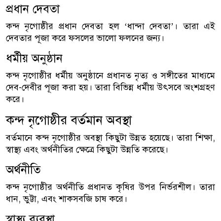
প্রধান দেবতা
কন্দ নৃগোষ্ঠীর প্রধান দেবতা হল ‘ধান্দা দেবতা’। তারা এই
দেবতার পূজা করে ফসলের ভালো ফলনের জন্য।
ধর্মীয় অনুষ্ঠান
কন্দ নৃগোষ্ঠীর ধর্মীয় অনুষ্ঠানে প্রধানত নৃত্য ও সঙ্গীতের মাধ্যমে
দেব-দেবীর পূজা করা হয়। তারা বিভিন্ন ধর্মীয় উৎসবে অংশগ্রহণ
করে।
কন্দ নৃগোষ্ঠীর বর্তমান অবস্থা
বর্তমানে কন্দ নৃগোষ্ঠীর অবস্থা কিছুটা উন্নত হয়েছে। তারা শিক্ষা,
স্বাস্থ্য এবং অর্থনীতির ক্ষেত্রে কিছুটা উন্নতি করেছে।
অর্থনীতি
কন্দ নৃগোষ্ঠীর অর্থনীতি প্রধানত কৃষির উপর নির্ভরশীল। তারা
ধান, ভুট্টা, এবং শাকসবজি চাষ করে।
স্বাস্থ্য ব্যবস্থা