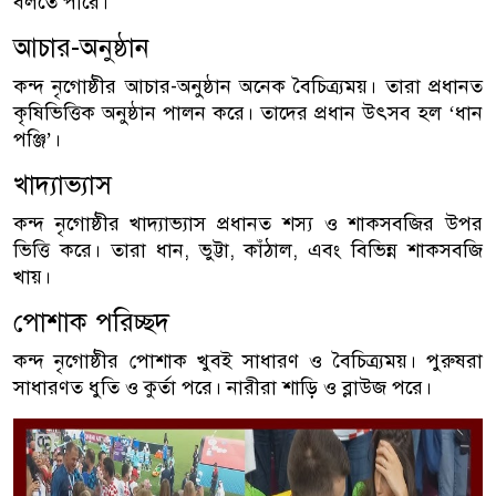
বলতে পারে।
আচার-অনুষ্ঠান
কন্দ নৃগোষ্ঠীর আচার-অনুষ্ঠান অনেক বৈচিত্র্যময়। তারা প্রধানত
কৃষিভিত্তিক অনুষ্ঠান পালন করে। তাদের প্রধান উৎসব হল ‘ধান
পঞ্জি’।
খাদ্যাভ্যাস
কন্দ নৃগোষ্ঠীর খাদ্যাভ্যাস প্রধানত শস্য ও শাকসবজির উপর
ভিত্তি করে। তারা ধান, ভুট্টা, কাঁঠাল, এবং বিভিন্ন শাকসবজি
খায়।
পোশাক পরিচ্ছদ
কন্দ নৃগোষ্ঠীর পোশাক খুবই সাধারণ ও বৈচিত্র্যময়। পুরুষরা
সাধারণত ধুতি ও কুর্তা পরে। নারীরা শাড়ি ও ব্লাউজ পরে।