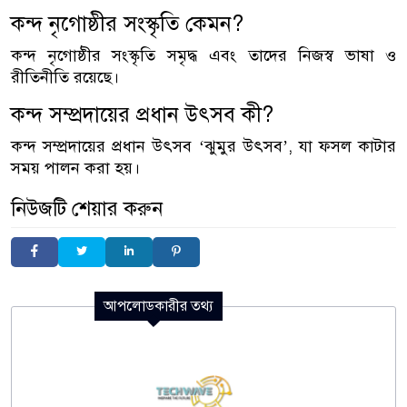
কন্দ নৃগোষ্ঠীর সংস্কৃতি কেমন?
কন্দ নৃগোষ্ঠীর সংস্কৃতি সমৃদ্ধ এবং তাদের নিজস্ব ভাষা ও
রীতিনীতি রয়েছে।
কন্দ সম্প্রদায়ের প্রধান উৎসব কী?
কন্দ সম্প্রদায়ের প্রধান উৎসব ‘ঝুমুর উৎসব’, যা ফসল কাটার
সময় পালন করা হয়।
নিউজটি শেয়ার করুন
আপলোডকারীর তথ্য