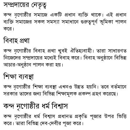
সম্প্রদায়ের নেতৃত্ব
কন্দ নৃগোষ্ঠীর সমাজে একটি প্রধান ব্যক্তি থাকে। এই প্রধান
ব্যক্তি সমাজের সকল সমস্যা সমাধানে গুরুত্বপূর্ণ ভূমিকা পালন
করে।
বিবাহ প্রথা
কন্দ নৃগোষ্ঠীর বিবাহ প্রথা খুবই ঐতিহ্যবাহী। তারা সাধারণত
নিজেদের সম্প্রদায়ের মধ্যেই বিবাহ করে। বিবাহ অনুষ্ঠানে বিভিন্ন
আচার-অনুষ্ঠান পালন করা হয়।
শিক্ষা ব্যবস্থা
কন্দ নৃগোষ্ঠীর শিক্ষা ব্যবস্থা এখনও উন্নত হয়নি। তবে বর্তমানে
সরকার তাদের জন্য বিভিন্ন শিক্ষামূলক প্রকল্প গ্রহণ করেছে।
কন্দ নৃগোষ্ঠীর ধর্ম বিশ্বাস
কন্দ নৃগোষ্ঠীর ধর্ম বিশ্বাস প্রধানত প্রকৃতি পূজার উপর ভিত্তি
করে। তারা বিভিন্ন দেব-দেবীর পূজা করে।