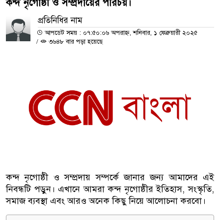
কন্দ নৃগোষ্ঠী ও সম্প্রদায়ের পরিচয়।
প্রতিনিধির নাম
আপডেট সময় : ০৭:৫০:০৬ অপরাহ্ন, শনিবার, ১ ফেব্রুয়ারী ২০২৫
/
৩৬৪৮ বার পড়া হয়েছে
কন্দ নৃগোষ্ঠী ও সম্প্রদায় সম্পর্কে জানার জন্য আমাদের এই
নিবন্ধটি পড়ুন। এখানে আমরা কন্দ নৃগোষ্ঠীর ইতিহাস, সংস্কৃতি,
সমাজ ব্যবস্থা এবং আরও অনেক কিছু নিয়ে আলোচনা করবো।