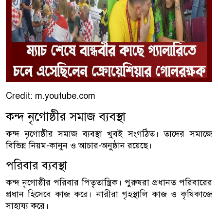
Credit: m.youtube.com
কন্দ নৃগোষ্ঠীর সমাজ ব্যবস্থা
কন্দ নৃগোষ্ঠীর সমাজ ব্যবস্থা খুবই সংগঠিত। তাদের সমাজে
বিভিন্ন নিয়ম-কানুন ও আচার-অনুষ্ঠান রয়েছে।
পরিবার ব্যবস্থা
কন্দ নৃগোষ্ঠীর পরিবার পিতৃতান্ত্রিক। পুরুষরা প্রধানত পরিবারের
প্রধান হিসেবে কাজ করে। নারীরা গৃহস্থালি কাজ ও কৃষিকাজে
সাহায্য করে।